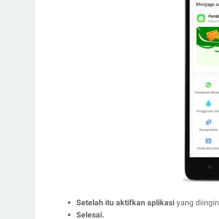
Setelah itu aktifkan aplikasi
yang diingi
Selesai.