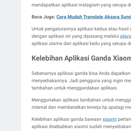
mendapatkan aplikasi instagram yang serupa d
Baca Juga:
Cara Mudah Translate Aksara Sun
Untuk pengaturannya aplikasi kedua atau hasil 
dengan aplikasi ori yang dipasang melalui
plays
aplikasi utama dan aplikasi kedu yang serupa d
Kelebihan Aplikasi Ganda Xiao
Sebenarnya aplikasi ganda bisa Anda dapatkan
menyediakannya. Jadi pengguna yang ingin men
tambahan untuk menggandakan aplikasi.
Menggunakan aplikasi tambahan untuk mengg
internal dan memberatkan kinerja hp apalagi me
Kelebihan aplikasi ganda bawaan
xiaomi
pertam
aplikasi disebabkan xiaomi sudah menyediaka