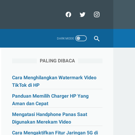
PALING DIBACA
Cara Menghilangkan Watermark Video
TikTok di HP
Panduan Memilih Charger HP Yang
Aman dan Cepat
Mengatasi Handphone Panas Saat
Digunakan Merekam Video
Cara Mengaktifkan Fitur Jaringan 5G di