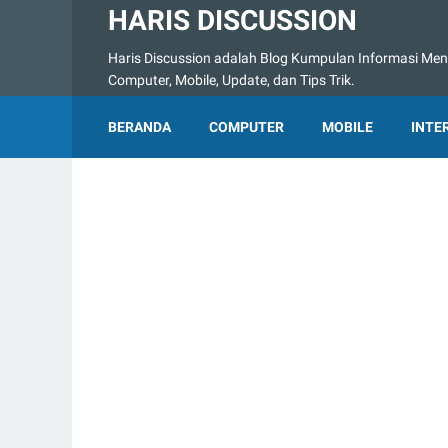
HARIS DISCUSSION
Haris Discussion adalah Blog Kumpulan Informasi Menge
Computer, Mobile, Update, dan Tips Trik.
BERANDA
COMPUTER
MOBILE
INTE