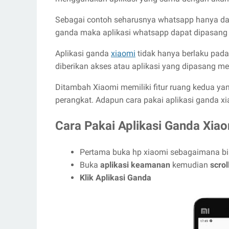
Sebagai contoh seharusnya whatsapp hanya dapa
ganda maka aplikasi whatsapp dapat dipasang d
Aplikasi ganda
xiaomi
tidak hanya berlaku pada 
diberikan akses atau aplikasi yang dipasang me
Ditambah Xiaomi memiliki fitur ruang kedua y
perangkat. Adapun cara pakai aplikasi ganda xi
Cara Pakai Aplikasi Ganda Xia
Pertama buka hp xiaomi sebagaimana b
Buka
aplikasi keamanan
kemudian
scro
Klik Aplikasi Ganda