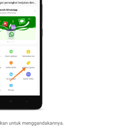
nkan untuk menggandakannya.