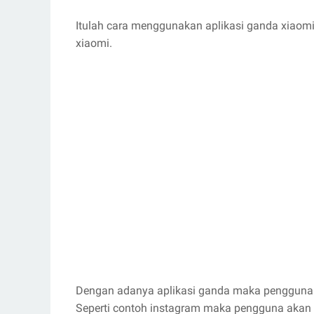
Itulah cara menggunakan aplikasi ganda xiaom
xiaomi.
Dengan adanya aplikasi ganda maka penggun
Seperti contoh instagram maka pengguna akan