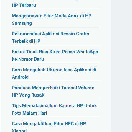
HP Terbaru
Menggunakan Fitur Mode Anak di HP
Samsung
Rekomendasi Aplikasi Desain Grafis
Terbaik di HP
Solusi Tidak Bisa Kirim Pesan WhatsApp
ke Nomor Baru
Cara Mengubah Ukuran Icon Aplikasi di
Android
Panduan Memperbaiki Tombol Volume
HP Yang Rusak
Tips Memaksimalkan Kamera HP Untuk
Foto Malam Hari
Cara Mengaktifkan Fitur NFC di HP
Xiaomi