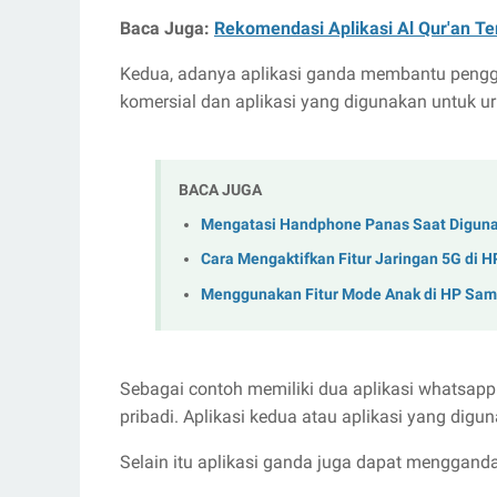
Baca Juga:
Rekomendasi Aplikasi Al Qur'an Te
Kedua, adanya aplikasi ganda membantu pengg
komersial dan aplikasi yang digunakan untuk ur
BACA JUGA
Mengatasi Handphone Panas Saat Digun
Cara Mengaktifkan Fitur Jaringan 5G di H
Menggunakan Fitur Mode Anak di HP Sa
Sebagai contoh memiliki dua aplikasi whatsapp
pribadi. Aplikasi kedua atau aplikasi yang digu
Selain itu aplikasi ganda juga dapat menggand