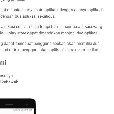
t di install hanya satu aplikasi dengan adanya aplikasi
engan dua aplikasi sekaligus.
aplikasi sosial media tetapi hampir semua aplikasi yang
lalui play store dapat digandakan menjadi dua aplikasi.
ang dapat membuat pengguna seakan akan memiliki dua
aomi untuk menggandakan aplikasi, simak cara berikut.
omi
iasanya
ll kebawah