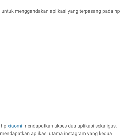
i untuk menggandakan aplikasi yang terpasang pada hp
a hp
xiaomi
mendapatkan akses dua aplikasi sekaligus.
 mendapatkan aplikasi utama instagram yang kedua