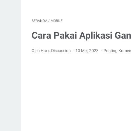
BERANDA
/
MOBILE
Cara Pakai Aplikasi Ga
Oleh Haris Discussion
10 Mei, 2023
Posting Komen