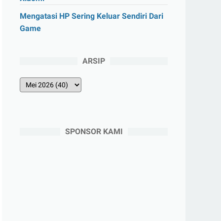
Mengatasi HP Sering Keluar Sendiri Dari
Game
ARSIP
SPONSOR KAMI