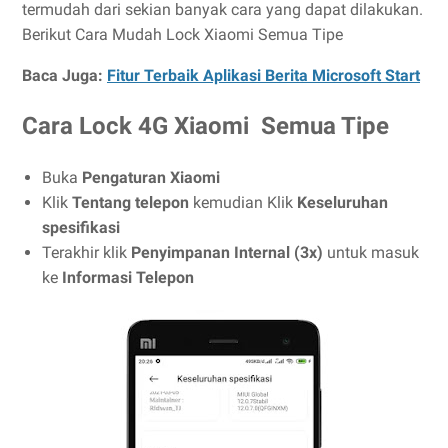
termudah dari sekian banyak cara yang dapat dilakukan.
Berikut Cara Mudah Lock Xiaomi Semua Tipe
Baca Juga:
Fitur Terbaik Aplikasi Berita Microsoft Start
Cara Lock 4G Xiaomi Semua Tipe
Buka
Pengaturan Xiaomi
Klik
Tentang telepon
kemudian Klik
Keseluruhan
spesifikasi
Terakhir klik
Penyimpanan Internal (3x)
untuk masuk
ke
Informasi Telepon