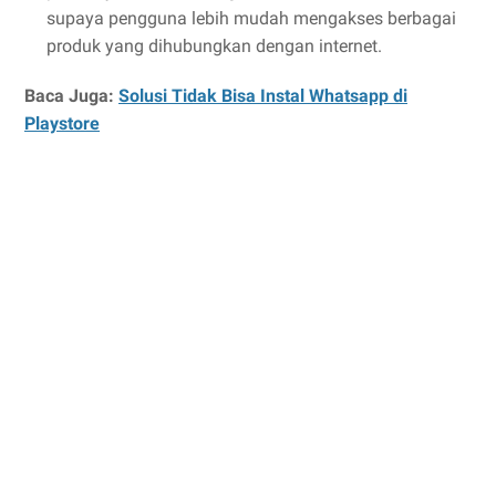
supaya pengguna lebih mudah mengakses berbagai
produk yang dihubungkan dengan internet.
Baca Juga:
Solusi Tidak Bisa Instal Whatsapp di
Playstore