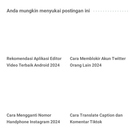
Anda mungkin menyukai postingan ini
Rekomendasi Aplikasi Editor
Cara Memblokir Akun Twitter
Video Terbaik Android 2024
Orang Lain 2024
Cara Mengganti Nomor
Cara Translate Caption dan
Handphone Instagram 2024
Komentar Tiktok