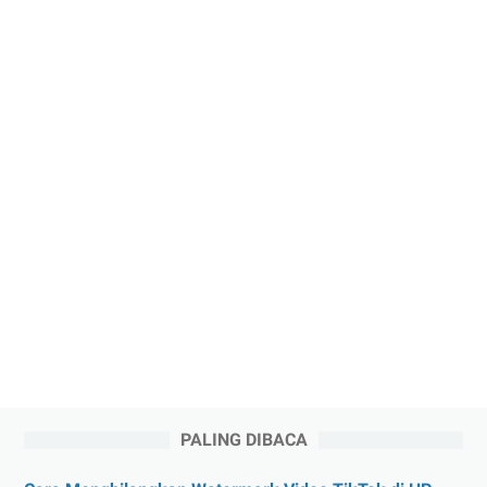
PALING DIBACA