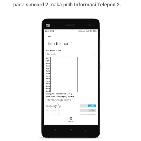
pada
simcard 2
maka
pilih Informasi Telepon 2.