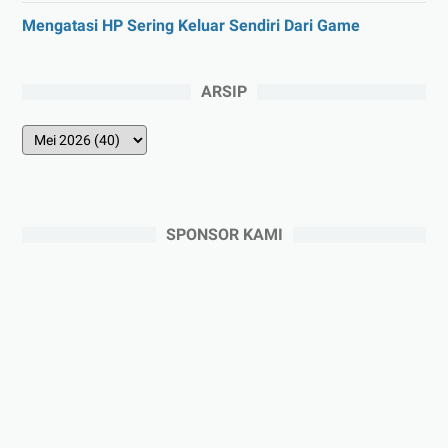
Mengatasi HP Sering Keluar Sendiri Dari Game
ARSIP
SPONSOR KAMI