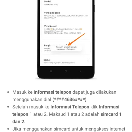
Masuk ke
Informasi telepon
dapat juga dilakukan
menggunakan dial
(*#*#4636#*#*)
Setelah masuk ke
Informasi Telepon
klik
Informasi
telepon
1 atau 2. Maksud 1 atau 2 adalah
simcard 1
dan 2.
Jika menggunakan simcard untuk mengakses internet