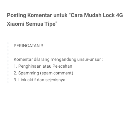
Posting Komentar untuk "Cara Mudah Lock 4G
Xiaomi Semua Tipe"
PERINGATAN !!
Komentar dilarang mengandung unsur-unsur :
1. Penghinaan atau Pelecehan
2. Spamming (spam comment)
3. Link aktif dan sejenisnya