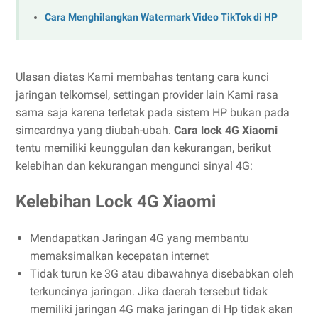
Cara Menghilangkan Watermark Video TikTok di HP
Ulasan diatas Kami membahas tentang cara kunci
jaringan telkomsel, settingan provider lain Kami rasa
sama saja karena terletak pada sistem HP bukan pada
simcardnya yang diubah-ubah.
Cara lock 4G Xiaomi
tentu memiliki keunggulan dan kekurangan, berikut
kelebihan dan kekurangan mengunci sinyal 4G:
Kelebihan Lock 4G Xiaomi
Mendapatkan Jaringan 4G yang membantu
memaksimalkan kecepatan internet
Tidak turun ke 3G atau dibawahnya disebabkan oleh
terkuncinya jaringan. Jika daerah tersebut tidak
memiliki jaringan 4G maka jaringan di Hp tidak akan