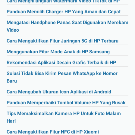
Cara Menghilangkan Watermark Video TikTok di HP
Panduan Memilih Charger HP Yang Aman dan Cepat
Mengatasi Handphone Panas Saat Digunakan Merekam
Video
Cara Mengaktifkan Fitur Jaringan 5G di HP Terbaru
Menggunakan Fitur Mode Anak di HP Samsung
Rekomendasi Aplikasi Desain Grafis Terbaik di HP
Solusi Tidak Bisa Kirim Pesan WhatsApp ke Nomor
Baru
Cara Mengubah Ukuran Icon Aplikasi di Android
Panduan Memperbaiki Tombol Volume HP Yang Rusak
Tips Memaksimalkan Kamera HP Untuk Foto Malam
Hari
Cara Mengaktifkan Fitur NFC di HP Xiaomi