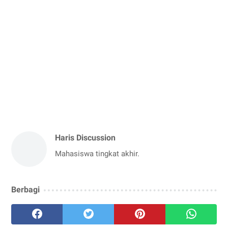
Haris Discussion
Mahasiswa tingkat akhir.
Berbagi