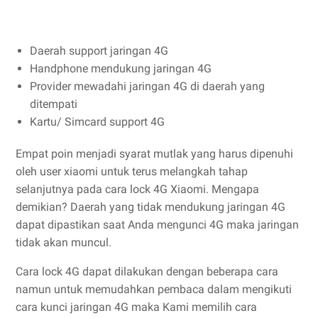
Daerah support jaringan 4G
Handphone mendukung jaringan 4G
Provider mewadahi jaringan 4G di daerah yang
ditempati
Kartu/ Simcard support 4G
Empat poin menjadi syarat mutlak yang harus dipenuhi
oleh user xiaomi untuk terus melangkah tahap
selanjutnya pada cara lock 4G Xiaomi. Mengapa
demikian? Daerah yang tidak mendukung jaringan 4G
dapat dipastikan saat Anda mengunci 4G maka jaringan
tidak akan muncul.
Cara lock 4G dapat dilakukan dengan beberapa cara
namun untuk memudahkan pembaca dalam mengikuti
cara kunci jaringan 4G maka Kami memilih cara