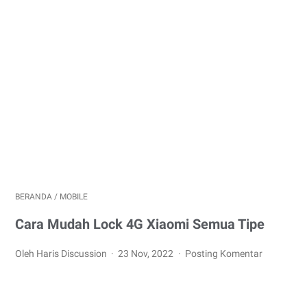
BERANDA
/
MOBILE
Cara Mudah Lock 4G Xiaomi Semua Tipe
Oleh Haris Discussion
23 Nov, 2022
Posting Komentar