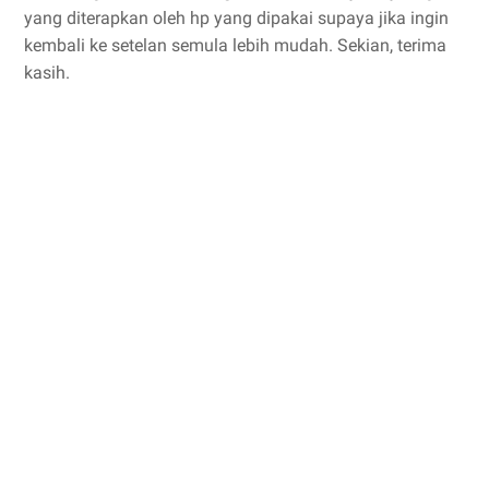
yang diterapkan oleh hp yang dipakai supaya jika ingin
kembali ke setelan semula lebih mudah. Sekian, terima
kasih.