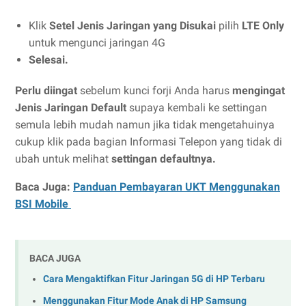
Klik
Setel Jenis Jaringan yang Disukai
pilih
LTE Only
untuk mengunci jaringan 4G
Selesai.
Perlu diingat
sebelum kunci forji Anda harus
mengingat
Jenis Jaringan Default
supaya kembali ke settingan
semula lebih mudah namun jika tidak mengetahuinya
cukup klik pada bagian Informasi Telepon yang tidak di
ubah untuk melihat
settingan defaultnya.
Baca Juga:
Panduan Pembayaran UKT Menggunakan
BSI Mobile
BACA JUGA
Cara Mengaktifkan Fitur Jaringan 5G di HP Terbaru
Menggunakan Fitur Mode Anak di HP Samsung