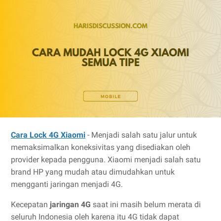
Cara Lock 4G Xiaomi
- Menjadi salah satu jalur untuk
memaksimalkan koneksivitas yang disediakan oleh
provider kepada pengguna. Xiaomi menjadi salah satu
brand HP yang mudah atau dimudahkan untuk
mengganti jaringan menjadi 4G.
Kecepatan
jaringan 4G
saat ini masih belum merata di
seluruh Indonesia oleh karena itu 4G tidak dapat