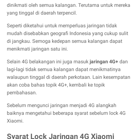
dinikmati oleh semua kalangan. Terutama untuk mereka
yang tinggal di daerah terpencil.
Seperti diketahui untuk memperluas jaringan tidak
mudah disebabkan geografi Indonesia yang cukup sulit
di jangkau. Semoga kedepan semua kalangan dapat
menikmati jaringan satu ini.
Selain 4G belakangan ini juga masuk
jaringan 4G+
dan
lagi-lagi tidak semua kalangan dapat menikmatinya
walaupun tinggal di daerah perkotaan. Lain kesempatan
akan coba bahas topik 4G+, kembali ke topik
pembahasan.
Sebelum mengunci jaringan menjadi 4G alangkah
baiknya mengetahui beberapa syarat sebelum lock 4G
Xiaomi.
Syarat Lock Jaringan 4G Xiaomi