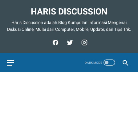
HARIS DISCUSSION
Haris Discussion adalah Blog Kumpulan Informasi Mengenai
Diskusi Online, Mulai dari Computer, Mobile, Update, dan Tips Trik.