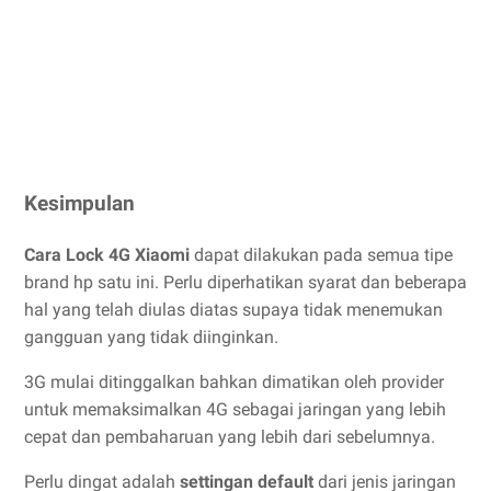
Kesimpulan
Cara Lock 4G Xiaomi
dapat dilakukan pada semua tipe
brand hp satu ini. Perlu diperhatikan syarat dan beberapa
hal yang telah diulas diatas supaya tidak menemukan
gangguan yang tidak diinginkan.
3G mulai ditinggalkan bahkan dimatikan oleh provider
untuk memaksimalkan 4G sebagai jaringan yang lebih
cepat dan pembaharuan yang lebih dari sebelumnya.
Perlu dingat adalah
settingan default
dari jenis jaringan