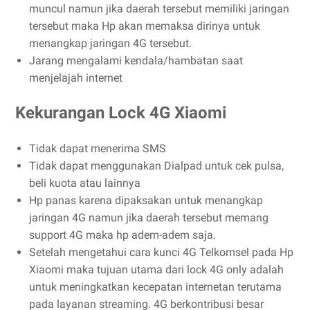
muncul namun jika daerah tersebut memiliki jaringan
tersebut maka Hp akan memaksa dirinya untuk
menangkap jaringan 4G tersebut.
Jarang mengalami kendala/hambatan saat
menjelajah internet
Kekurangan Lock 4G Xiaomi
Tidak dapat menerima SMS
Tidak dapat menggunakan Dialpad untuk cek pulsa,
beli kuota atau lainnya
Hp panas karena dipaksakan untuk menangkap
jaringan 4G namun jika daerah tersebut memang
support 4G maka hp adem-adem saja.
Setelah mengetahui cara kunci 4G Telkomsel pada Hp
Xiaomi maka tujuan utama dari lock 4G only adalah
untuk meningkatkan kecepatan internetan terutama
pada layanan streaming. 4G berkontribusi besar