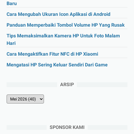
Baru
Cara Mengubah Ukuran Icon Aplikasi di Android
Panduan Memperbaiki Tombol Volume HP Yang Rusak
Tips Memaksimalkan Kamera HP Untuk Foto Malam
Hari
Cara Mengaktifkan Fitur NFC di HP Xiaomi
Mengatasi HP Sering Keluar Sendiri Dari Game
ARSIP
SPONSOR KAMI