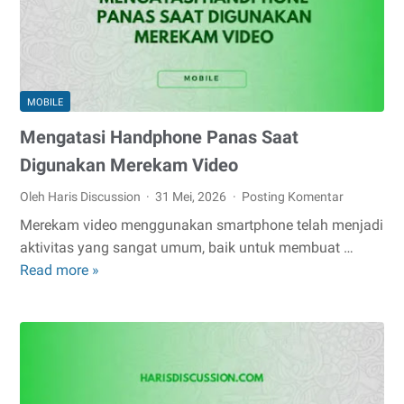
MOBILE
Mengatasi Handphone Panas Saat
Digunakan Merekam Video
Oleh Haris Discussion
31 Mei, 2026
Posting Komentar
Merekam video menggunakan smartphone telah menjadi
aktivitas yang sangat umum, baik untuk membuat …
Mengatasi
Read more »
Handphone
Panas
Saat
Digunakan
Merekam