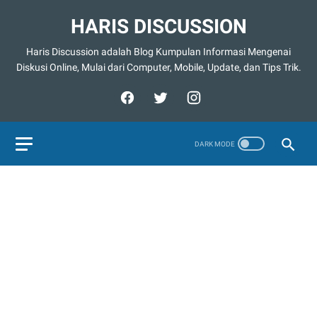
HARIS DISCUSSION
Haris Discussion adalah Blog Kumpulan Informasi Mengenai
Diskusi Online, Mulai dari Computer, Mobile, Update, dan Tips Trik.