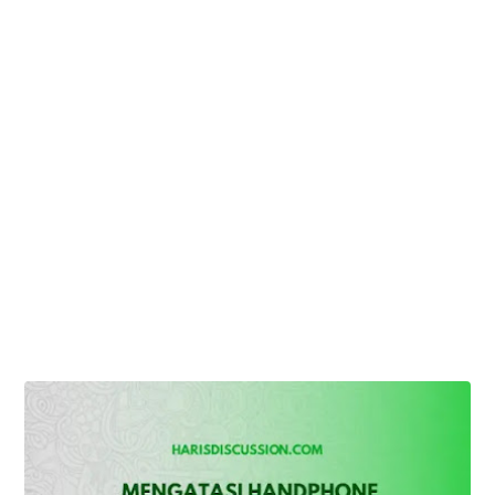
Cepat