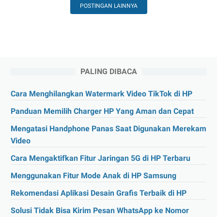
HP
POSTINGAN LAINNYA
Untuk
Foto
Malam
Hari
PALING DIBACA
Cara Menghilangkan Watermark Video TikTok di HP
Panduan Memilih Charger HP Yang Aman dan Cepat
Mengatasi Handphone Panas Saat Digunakan Merekam
Video
Cara Mengaktifkan Fitur Jaringan 5G di HP Terbaru
Menggunakan Fitur Mode Anak di HP Samsung
Rekomendasi Aplikasi Desain Grafis Terbaik di HP
Solusi Tidak Bisa Kirim Pesan WhatsApp ke Nomor