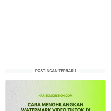
POSTINGAN TERBARU