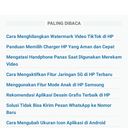
PALING DIBACA
Cara Menghilangkan Watermark Video TikTok di HP
Panduan Memilih Charger HP Yang Aman dan Cepat
Mengatasi Handphone Panas Saat Digunakan Merekam
Video
Cara Mengaktifkan Fitur Jaringan 5G di HP Terbaru
Menggunakan Fitur Mode Anak di HP Samsung
Rekomendasi Aplikasi Desain Grafis Terbaik di HP
Solusi Tidak Bisa Kirim Pesan WhatsApp ke Nomor
Baru
Cara Mengubah Ukuran Icon Aplikasi di Android