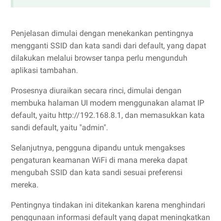
Penjelasan dimulai dengan menekankan pentingnya
mengganti SSID dan kata sandi dari default, yang dapat
dilakukan melalui browser tanpa perlu mengunduh
aplikasi tambahan.
Prosesnya diuraikan secara rinci, dimulai dengan
membuka halaman UI modem menggunakan alamat IP
default, yaitu http://192.168.8.1, dan memasukkan kata
sandi default, yaitu "admin".
Selanjutnya, pengguna dipandu untuk mengakses
pengaturan keamanan WiFi di mana mereka dapat
mengubah SSID dan kata sandi sesuai preferensi
mereka.
Pentingnya tindakan ini ditekankan karena menghindari
penggunaan informasi default yang dapat meningkatkan