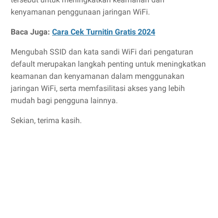
kenyamanan penggunaan jaringan WiFi.
Baca Juga:
Cara Cek Turnitin Gratis 2024
Mengubah SSID dan kata sandi WiFi dari pengaturan
default merupakan langkah penting untuk meningkatkan
keamanan dan kenyamanan dalam menggunakan
jaringan WiFi, serta memfasilitasi akses yang lebih
mudah bagi pengguna lainnya.
Sekian, terima kasih.