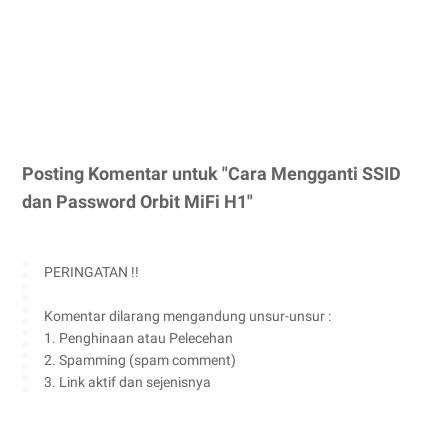
Posting Komentar untuk "Cara Mengganti SSID
dan Password Orbit MiFi H1"
PERINGATAN !!
Komentar dilarang mengandung unsur-unsur :
1. Penghinaan atau Pelecehan
2. Spamming (spam comment)
3. Link aktif dan sejenisnya