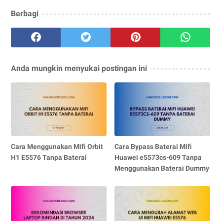
Berbagi
Anda mungkin menyukai postingan ini
Cara Menggunakan Mifi Orbit
Cara Bypass Baterai Mifi
H1 E5576 Tanpa Baterai
Huawei e5573cs-609 Tanpa
Menggunakan Baterai Dummy