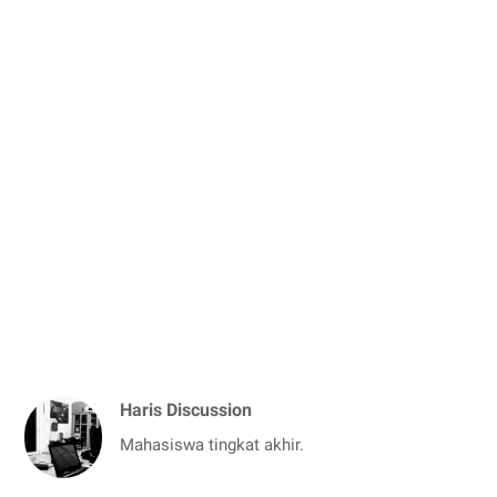
Haris Discussion
Mahasiswa tingkat akhir.