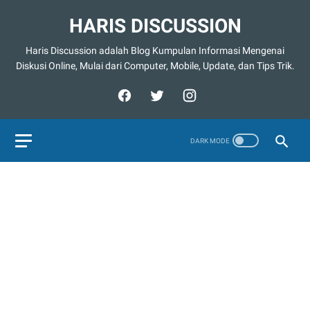
HARIS DISCUSSION
Haris Discussion adalah Blog Kumpulan Informasi Mengenai
Diskusi Online, Mulai dari Computer, Mobile, Update, dan Tips Trik.