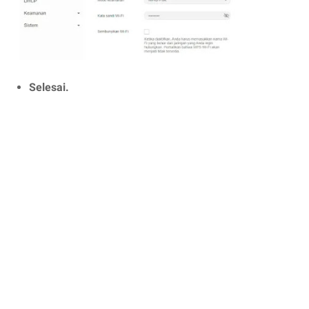
Selesai.