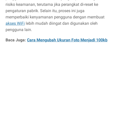
risiko keamanan, terutama jika perangkat di-reset ke
pengaturan pabrik. Selain itu, proses ini juga
memperbaiki kenyamanan pengguna dengan membuat
akses WiFi
lebih mudah diingat dan digunakan oleh
pengguna lain.
Baca Juga:
Cara Mengubah Ukuran Foto Menjadi 100kb