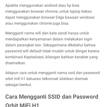
Apabila menggunakan android atau hp bisa
menggunakan browser chrome, untuk laptop bebas
dapat menggunakan browser Edge bawaan windows
atau menggunakan chrome juga bisa.
Mengganti nama wifi dan kata sandi hanya untuk
mendapatkan kenyamanan dalam melakukan login
dalam perangkat lain. Sebagaimana diketahui bahwa
password wifi default tidak mudah untuk diingat karena
kombinasi Kapitalisasi, bilangan bahkan karakter yang
disematkan.
Adapun cara untuk mengganti nama ssid dan password
orbit mifi h1 keluaran telkomsel silahkan disimak
sebagai berikut.
Cara Mengganti SSID dan Password
Orbit MiFi H1