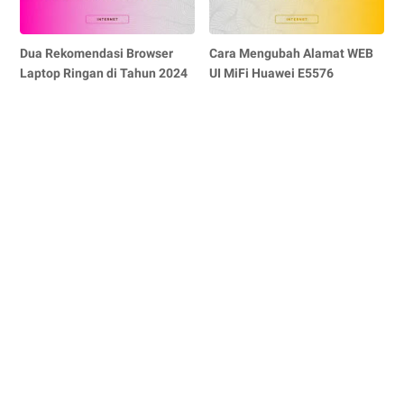
Dua Rekomendasi Browser
Cara Mengubah Alamat WEB
Laptop Ringan di Tahun 2024
UI MiFi Huawei E5576