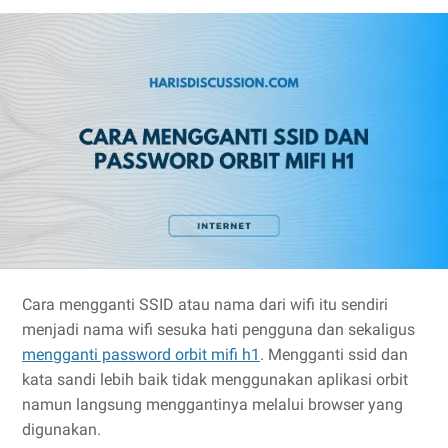
Cara mengganti SSID atau nama dari wifi itu sendiri
menjadi nama wifi sesuka hati pengguna dan sekaligus
mengganti password orbit mifi h1
. Mengganti ssid dan
kata sandi lebih baik tidak menggunakan aplikasi orbit
namun langsung menggantinya melalui browser yang
digunakan.