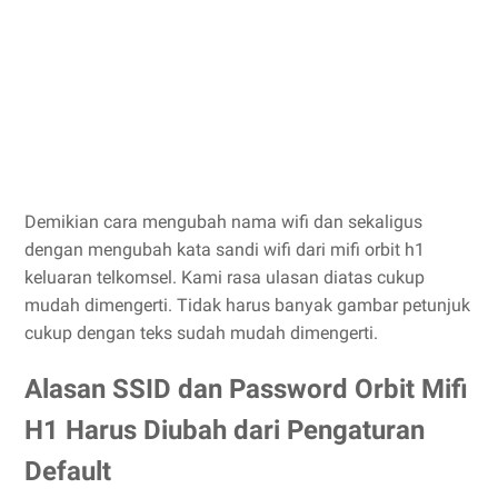
Demikian cara mengubah nama wifi dan sekaligus
dengan mengubah kata sandi wifi dari mifi orbit h1
keluaran telkomsel. Kami rasa ulasan diatas cukup
mudah dimengerti. Tidak harus banyak gambar petunjuk
cukup dengan teks sudah mudah dimengerti.
Alasan SSID dan Password Orbit Mifi
H1 Harus Diubah dari Pengaturan
Default