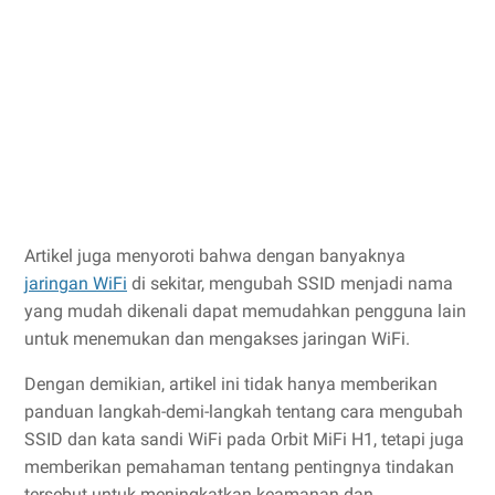
Artikel juga menyoroti bahwa dengan banyaknya
jaringan WiFi
di sekitar, mengubah SSID menjadi nama
yang mudah dikenali dapat memudahkan pengguna lain
untuk menemukan dan mengakses jaringan WiFi.
Dengan demikian, artikel ini tidak hanya memberikan
panduan langkah-demi-langkah tentang cara mengubah
SSID dan kata sandi WiFi pada Orbit MiFi H1, tetapi juga
memberikan pemahaman tentang pentingnya tindakan
tersebut untuk meningkatkan keamanan dan