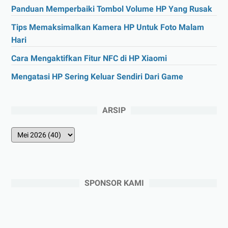
Panduan Memperbaiki Tombol Volume HP Yang Rusak
Tips Memaksimalkan Kamera HP Untuk Foto Malam
Hari
Cara Mengaktifkan Fitur NFC di HP Xiaomi
Mengatasi HP Sering Keluar Sendiri Dari Game
ARSIP
SPONSOR KAMI