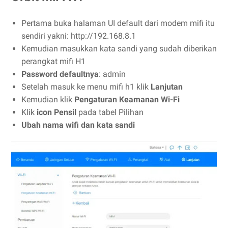
Pertama buka halaman UI default dari modem mifi itu
sendiri yakni: http://192.168.8.1
Kemudian masukkan kata sandi yang sudah diberikan
perangkat mifi H1
Password defaultnya
: admin
Setelah masuk ke menu mifi h1 klik
Lanjutan
Kemudian klik
Pengaturan Keamanan Wi-Fi
Klik
icon Pensil
pada tabel Pilihan
Ubah nama wifi dan kata sandi