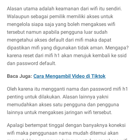
Alasan utama adalah keamanan dari wifi itu sendiri.
Walaupun sebagai pemilik memiliki akses untuk
mengelola siapa saja yang boleh mengakses wifi
tersebut namun apabila pengguna luar sudah
mengetahui akses default dari mifi maka dapat
dipastikan mifi yang digunakan tidak aman. Mengapa?
karena reset dari mifi h1 akan merujuk kembali ke ssid
dan password default.
Baca Juga:
Cara Mengambil Video di Tiktok
Oleh karena itu mengganti nama dan password mifi h1
penting untuk dilakukan. Alasan lainnya yakni
memudahkan akses satu pengguna dan pengguna
lainnya untuk mengakses jaringan wifi tersebut.
Apalagi bertempat tinggal dengan banyaknya koneksi
wifi maka penggunaan nama mudah ditemui akan