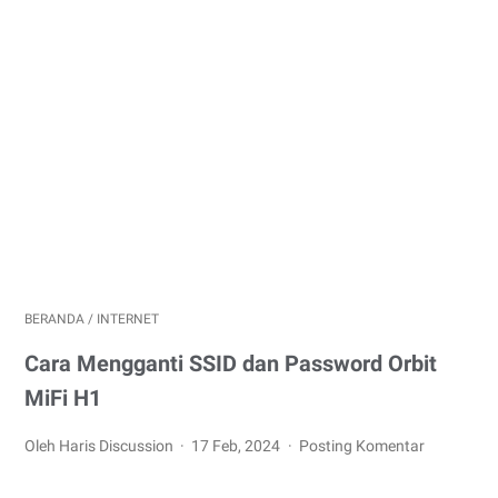
BERANDA
/
INTERNET
Cara Mengganti SSID dan Password Orbit
MiFi H1
Oleh Haris Discussion
17 Feb, 2024
Posting Komentar