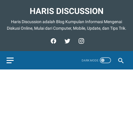
HARIS DISCUSSION
Haris Discussion adalah Blog Kumpulan Informasi Mengenai
Diskusi Online, Mulai dari Computer, Mobile, Update, dan Tips Trik.