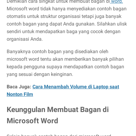
Demikian cara singkat untuk membuat bagan di
word.
Microsoft word tidak hanya menyediakan contoh bagan
otomatis untuk struktur organisasi tetapi juga banyak
contoh bagan yang dapat Anda gunakan. Silahkan ulisk
sendiri untuk mendapatkan baga yang cocok dengan
organisasi Anda.
Banyaknya contoh bagan yang disediakan oleh
microsoft word tentu akan memberikan banyak pilihan
kepada pengguna supaya mendapatkan contoh bagan
yang sesuai dengan keinginan.
Baca Juga:
Cara Menambah Volume di Laptop saat
Nonton Film
Keunggulan Membuat Bagan di
Microsoft Word