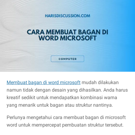
Membuat bagan di word microsoft
mudah dilakukan
namun tidak dengan desain yang dihasilkan. Anda harus
kreatif sedikit untuk mendapatkan kombinasi warna
yang menarik untuk bagan atau struktur nantinya.
Perlunya mengetahui cara membuat bagan di microsoft
word untuk mempercepat pembuatan struktur tersebut.