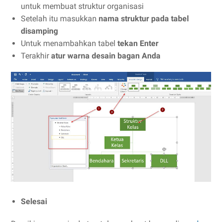
untuk membuat struktur organisasi
Setelah itu masukkan
nama struktur pada tabel
disamping
Untuk menambahkan tabel
tekan Enter
Terakhir
atur warna desain bagan Anda
Selesai