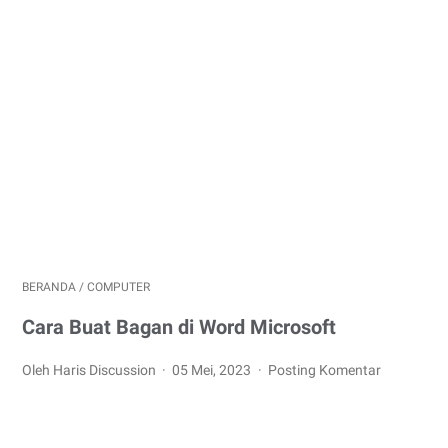
BERANDA
/
COMPUTER
Cara Buat Bagan di Word Microsoft
Oleh Haris Discussion
05 Mei, 2023
Posting Komentar