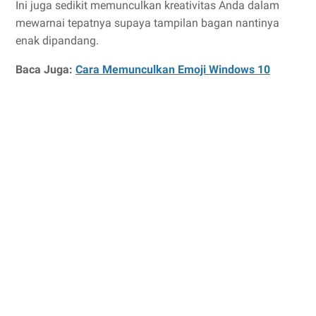
Ini juga sedikit memunculkan kreativitas Anda dalam
mewarnai tepatnya supaya tampilan bagan nantinya
enak dipandang.
Baca Juga:
Cara Memunculkan Emoji Windows 10