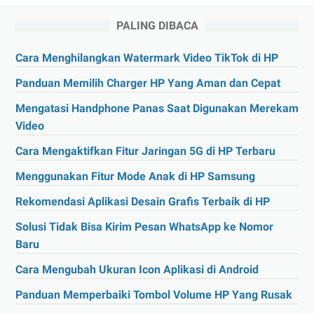
PALING DIBACA
Cara Menghilangkan Watermark Video TikTok di HP
Panduan Memilih Charger HP Yang Aman dan Cepat
Mengatasi Handphone Panas Saat Digunakan Merekam
Video
Cara Mengaktifkan Fitur Jaringan 5G di HP Terbaru
Menggunakan Fitur Mode Anak di HP Samsung
Rekomendasi Aplikasi Desain Grafis Terbaik di HP
Solusi Tidak Bisa Kirim Pesan WhatsApp ke Nomor
Baru
Cara Mengubah Ukuran Icon Aplikasi di Android
Panduan Memperbaiki Tombol Volume HP Yang Rusak