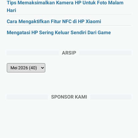
Tips Memaksimalkan Kamera HP Untuk Foto Malam
Hari
Cara Mengaktifkan Fitur NFC di HP Xiaomi
Mengatasi HP Sering Keluar Sendiri Dari Game
ARSIP
SPONSOR KAMI