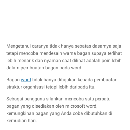
Mengetahui caranya tidak hanya sebatas dasarnya saja
tetapi mencoba mendesain warna bagan supaya terlihat
lebih menarik dan nyaman saat dilihat adalah poin lebih
dalam pembuatan bagan pada word.
Bagan
word
tidak hanya ditujukan kepada pembuatan
struktur organisasi tetapi lebih daripada itu.
Sebagai pengguna silahkan mencoba satu-persatu
bagan yang disediakan oleh microsoft word,
kemungkinan bagan yang Anda coba dibutuhkan di
kemudian hari.