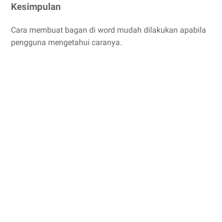
Kesimpulan
Cara membuat bagan di word mudah dilakukan apabila
pengguna mengetahui caranya.