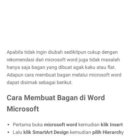
Apabila tidak ingin diubah sedikitpun cukup dengan
rekomendasi dari microsoft word juga tidak masalah
hanya saja bagan yang dibuat agak kaku atau flat.
Adapun cara membuat bagan melalui microsoft word
dapat disimak sebagai berikut.
Cara Membuat Bagan di Word
Microsoft
Pertama buka
microsoft word
kemudian
klik Insert
Lalu
klik SmartArt Design
kemudian
pilih Hierarch
y