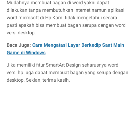
Mudahnya membuat bagan di word yakni dapat
dilakukan tanpa membutuhkan internet namun aplikasi
word microsoft di Hp Kami tidak mengetahui secara
pasti apakah bisa membuat bagan serupa dengan word
versi desktop.
Baca Juga:
Cara Mengatasi Layar Berkedip Saat Main
Game di Windows
Jika memiliki fitur SmartArt Design seharusnya word
versi hp juga dapat membuat bagan yang serupa dengan
desktop. Sekian, terima kasih.