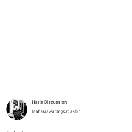
Haris Discussion
Mahasiswa tingkat akhir.