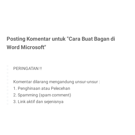
Posting Komentar untuk "Cara Buat Bagan di
Word Microsoft"
PERINGATAN !!
Komentar dilarang mengandung unsur-unsur :
1. Penghinaan atau Pelecehan
2. Spamming (spam comment)
3. Link aktif dan sejenisnya