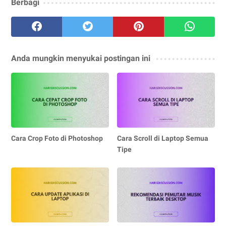
Berbagi
Anda mungkin menyukai postingan ini
Cara Crop Foto di Photoshop
Cara Scroll di Laptop Semua
Tipe