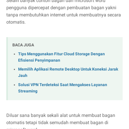
Selain banyak contoh bagan dari microsoft word
pengguna dipercepat dengan pembuatan bagan yakni
tanpa membutuhkan internet untuk membuatnya secara
otomatis.
BACA JUGA
Tips Menggunakan Fitur Cloud Storage Dengan
Efisiensi Penyimpanan
Memilih Aplikasi Remote Desktop Untuk Koneksi Jarak
Jauh
Solusi VPN Terdeteksi Saat Mengakses Layanan
Streaming
Diluar sana banyak sekali alat untuk membuat bagan
otomatis tetapi tidak semudah membuat bagan di