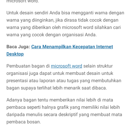
microsoft word.
Untuk desain sendiri Anda bisa mengganti warna dengan
warna yang diinginkan, jika dirasa tidak cocok dengan
warna yang diberikan oleh microsoft word silahkan cari
warna yang cocok dengan organisasi Anda.
Baca Juga:
Cara Menampilkan Kecepatan Internet
Desktop
Pembuatan bagan di
microsoft word
selain struktur
organisasi juga dapat untuk membuat desain untuk
presentasi atau laporan atau tugas yang membutuhkan
bagan supaya terlihat lebih menarik saat dibaca.
Adanya bagan tentu memberikan nilai lebih di mata
pembaca seperti halnya grafik yang memiliki nilai lebih
daripada menulis secara deskriptif yang membuat mata
pembaca bosan.