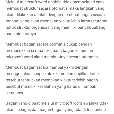
Melalui microsoft word apabila tidak mempelajari cara
membuat struktur secara otomatis maka langkah yang
akan dilakukan adalah dengan membuat bagan secara
manual yang akan memakan waktu lebih lama terutama
untuk struktur organisasi yang memiliki banyak cabang
pada strukturnya.
Membuat bagan secara otomatis cukup dengan
memasukkan semua teks pada bagan kemudian
microsoft word akan membuatnya secara otomatis.
Membuat bagan secara manual yakni dengan
menggunakan shape kotak kemudian duplikat kotak
tersebut tentu akan memakan waktu terlebih bagan
tersebut memiliki kesalahan yang harus di rombak
semuanya.
Bagan yang dibuat melalui microsoft word awalnya tidak
akan sebagus dari bagan-bagan yang ada di tool online.