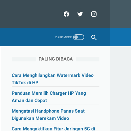
PALING DIBACA
Cara Menghilangkan Watermark Video
TikTok di HP
Panduan Memilih Charger HP Yang
Aman dan Cepat
Mengatasi Handphone Panas Saat
Digunakan Merekam Video
Cara Mengaktifkan Fitur Jaringan 5G di