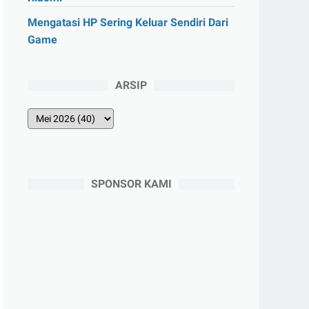
Mengatasi HP Sering Keluar Sendiri Dari
Game
ARSIP
SPONSOR KAMI