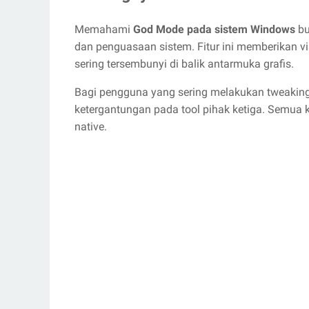
Memahami
God Mode pada sistem Windows
bu
dan penguasaan sistem. Fitur ini memberikan 
sering tersembunyi di balik antarmuka grafis.
Bagi pengguna yang sering melakukan tweaki
ketergantungan pada tool pihak ketiga. Semua k
native.