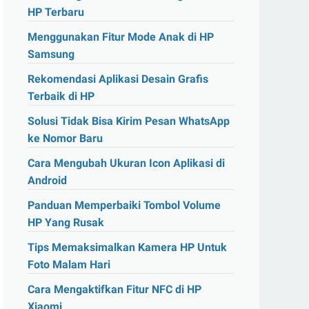
HP Terbaru
Menggunakan Fitur Mode Anak di HP
Samsung
Rekomendasi Aplikasi Desain Grafis
Terbaik di HP
Solusi Tidak Bisa Kirim Pesan WhatsApp
ke Nomor Baru
Cara Mengubah Ukuran Icon Aplikasi di
Android
Panduan Memperbaiki Tombol Volume
HP Yang Rusak
Tips Memaksimalkan Kamera HP Untuk
Foto Malam Hari
Cara Mengaktifkan Fitur NFC di HP
Xiaomi