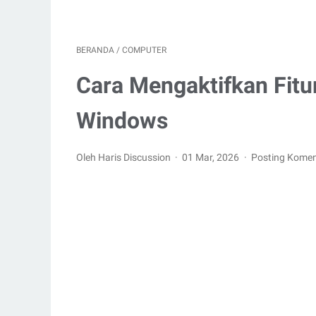
BERANDA
/
COMPUTER
Cara Mengaktifkan Fit
Windows
Oleh Haris Discussion
01 Mar, 2026
Posting Komen