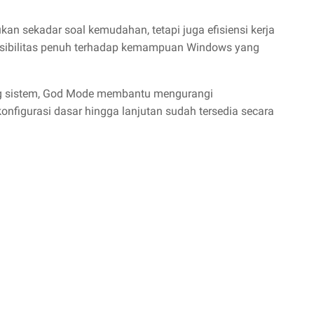
kan sekadar soal kemudahan, tetapi juga efisiensi kerja
visibilitas penuh terhadap kemampuan Windows yang
ng sistem, God Mode membantu mengurangi
onfigurasi dasar hingga lanjutan sudah tersedia secara