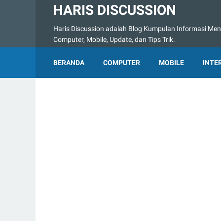
HARIS DISCUSSION
Haris Discussion adalah Blog Kumpulan Informasi Menge
Computer, Mobile, Update, dan Tips Trik.
BERANDA
COMPUTER
MOBILE
INTE