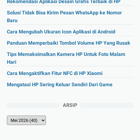
Rekomendasi Aplikasi Desain Grafis Terbaik di HP
Solusi Tidak Bisa Kirim Pesan WhatsApp ke Nomor
Baru
Cara Mengubah Ukuran Icon Aplikasi di Android
Panduan Memperbaiki Tombol Volume HP Yang Rusak
Tips Memaksimalkan Kamera HP Untuk Foto Malam
Hari
Cara Mengaktifkan Fitur NFC di HP Xiaomi
Mengatasi HP Sering Keluar Sendiri Dari Game
ARSIP