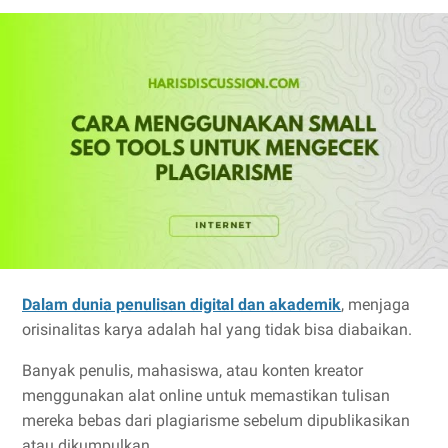
Dalam dunia penulisan digital dan akademik
, menjaga
orisinalitas karya adalah hal yang tidak bisa diabaikan.
Banyak penulis, mahasiswa, atau konten kreator
menggunakan alat online untuk memastikan tulisan
mereka bebas dari plagiarisme sebelum dipublikasikan
atau dikumpulkan.