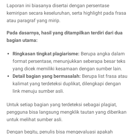
Laporan ini biasanya disertai dengan persentase
kemiripan secara keseluruhan, serta highlight pada frasa
atau paragraf yang mirip.
Pada dasarnya, hasil yang ditampilkan terdiri dari dua
bagian utama:
Ringkasan tingkat plagiarisme:
Berupa angka dalam
format persentase, menunjukkan seberapa besar teks
yang dicek memiliki kesamaan dengan sumber lain.
Detail bagian yang bermasalah:
Berupa list frasa atau
kalimat yang terdeteksi duplikat, dilengkapi dengan
link menuju sumber asli.
Untuk setiap bagian yang terdeteksi sebagai plagiat,
pengguna bisa langsung mengklik tautan yang diberikan
untuk melihat sumber asli.
Dengan begitu, penulis bisa mengevaluasi apakah