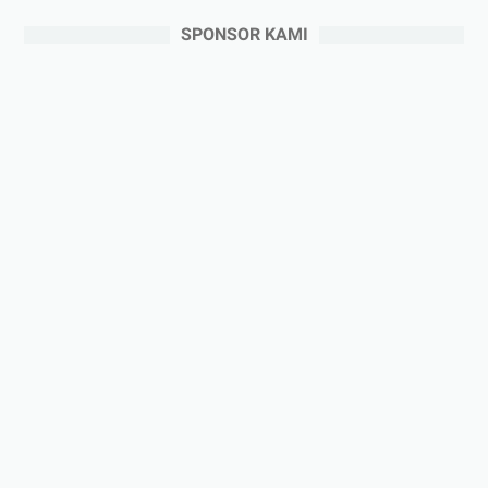
SPONSOR KAMI