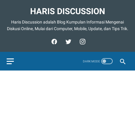
HARIS DISCUSSION
Haris Discussion adalah Blog Kumpulan Informasi Mengenai
Diskusi Online, Mulai dari Computer, Mobile, Update, dan Tips Trik.