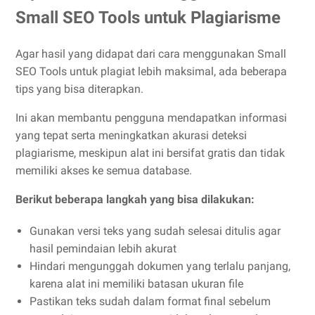
Small SEO Tools untuk Plagiarisme
Agar hasil yang didapat dari cara menggunakan Small
SEO Tools untuk plagiat lebih maksimal, ada beberapa
tips yang bisa diterapkan.
Ini akan membantu pengguna mendapatkan informasi
yang tepat serta meningkatkan akurasi deteksi
plagiarisme, meskipun alat ini bersifat gratis dan tidak
memiliki akses ke semua database.
Berikut beberapa langkah yang bisa dilakukan:
Gunakan versi teks yang sudah selesai ditulis agar
hasil pemindaian lebih akurat
Hindari mengunggah dokumen yang terlalu panjang,
karena alat ini memiliki batasan ukuran file
Pastikan teks sudah dalam format final sebelum