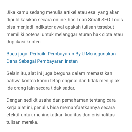
Jika kamu sedang menulis artikel atau esai yang akan
dipublikasikan secara online, hasil dari Small SEO Tools
bisa menjadi indikator awal apakah tulisan tersebut
memiliki potensi untuk melanggar aturan hak cipta atau
duplikasi konten.
Baca juga: Perbaiki Pembayaran By.U Menggunakan
Dana Sebagai Pembayaran Instan
Selain itu, alat ini juga berguna dalam memastikan
bahwa konten kamu tetap original dan tidak menjiplak
ide orang lain secara tidak sadar.
Dengan sedikit usaha dan pemahaman tentang cara
kerja alat ini, penulis bisa memanfaatkannya secara
efektif untuk meningkatkan kualitas dan orisinalitas
tulisan mereka.