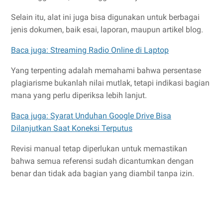
Selain itu, alat ini juga bisa digunakan untuk berbagai
jenis dokumen, baik esai, laporan, maupun artikel blog.
Baca juga: Streaming Radio Online di Laptop
Yang terpenting adalah memahami bahwa persentase
plagiarisme bukanlah nilai mutlak, tetapi indikasi bagian
mana yang perlu diperiksa lebih lanjut.
Baca juga: Syarat Unduhan Google Drive Bisa
Dilanjutkan Saat Koneksi Terputus
Revisi manual tetap diperlukan untuk memastikan
bahwa semua referensi sudah dicantumkan dengan
benar dan tidak ada bagian yang diambil tanpa izin.