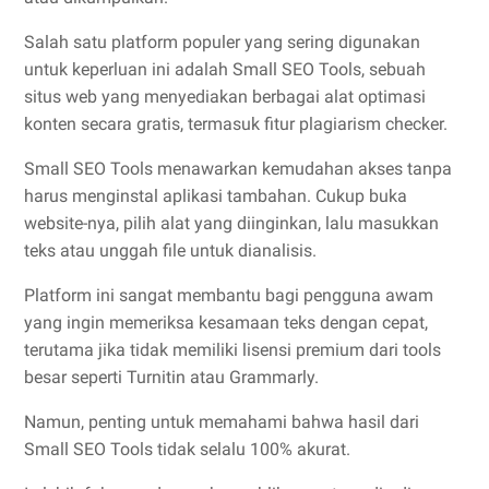
Salah satu platform populer yang sering digunakan
untuk keperluan ini adalah Small SEO Tools, sebuah
situs web yang menyediakan berbagai alat optimasi
konten secara gratis, termasuk fitur plagiarism checker.
Small SEO Tools menawarkan kemudahan akses tanpa
harus menginstal aplikasi tambahan. Cukup buka
website-nya, pilih alat yang diinginkan, lalu masukkan
teks atau unggah file untuk dianalisis.
Platform ini sangat membantu bagi pengguna awam
yang ingin memeriksa kesamaan teks dengan cepat,
terutama jika tidak memiliki lisensi premium dari tools
besar seperti Turnitin atau Grammarly.
Namun, penting untuk memahami bahwa hasil dari
Small SEO Tools tidak selalu 100% akurat.