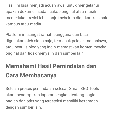
Hasil ini bisa menjadi acuan awal untuk mengetahui
apakah dokumen sudah cukup original atau masih
memerlukan revisi lebih lanjut sebelum diajukan ke pihak
kampus atau media.
Platform ini sangat ramah pengguna dan bisa
digunakan oleh siapa saja, termasuk pelajar, mahasiswa,
atau penulis blog yang ingin memastikan konten mereka
original dan tidak menyalin dari sumber lain.
Memahami Hasil Pemindaian dan
Cara Membacanya
Setelah proses pemindaian selesai, Small SEO Tools
akan menampilkan laporan lengkap tentang bagian-
bagian dari teks yang terdeteksi memiliki kesamaan
dengan sumber lain.