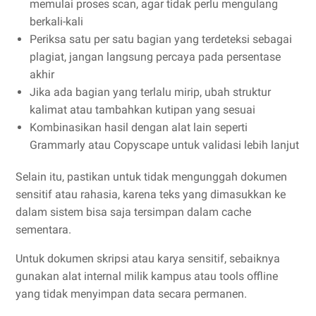
memulai proses scan, agar tidak perlu mengulang
berkali-kali
Periksa satu per satu bagian yang terdeteksi sebagai
plagiat, jangan langsung percaya pada persentase
akhir
Jika ada bagian yang terlalu mirip, ubah struktur
kalimat atau tambahkan kutipan yang sesuai
Kombinasikan hasil dengan alat lain seperti
Grammarly atau Copyscape untuk validasi lebih lanjut
Selain itu, pastikan untuk tidak mengunggah dokumen
sensitif atau rahasia, karena teks yang dimasukkan ke
dalam sistem bisa saja tersimpan dalam cache
sementara.
Untuk dokumen skripsi atau karya sensitif, sebaiknya
gunakan alat internal milik kampus atau tools offline
yang tidak menyimpan data secara permanen.