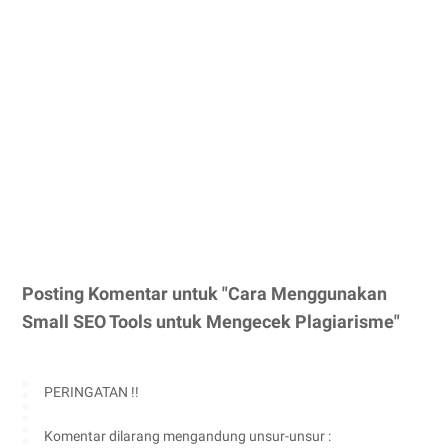
Posting Komentar untuk "Cara Menggunakan
Small SEO Tools untuk Mengecek Plagiarisme"
PERINGATAN !!
Komentar dilarang mengandung unsur-unsur :