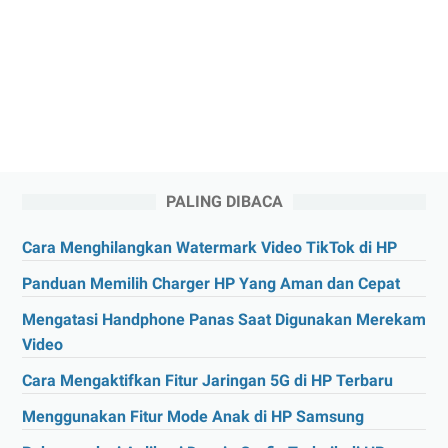
PALING DIBACA
Cara Menghilangkan Watermark Video TikTok di HP
Panduan Memilih Charger HP Yang Aman dan Cepat
Mengatasi Handphone Panas Saat Digunakan Merekam
Video
Cara Mengaktifkan Fitur Jaringan 5G di HP Terbaru
Menggunakan Fitur Mode Anak di HP Samsung