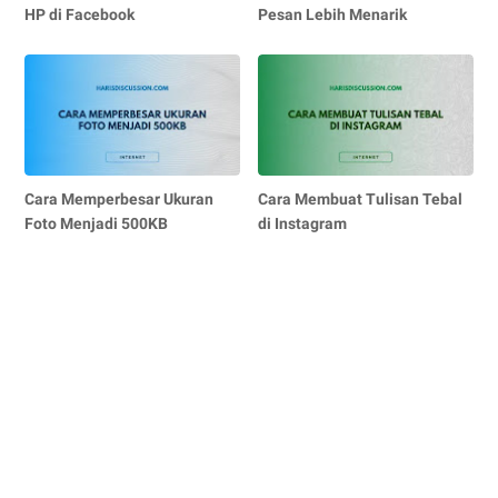
HP di Facebook
Pesan Lebih Menarik
Cara Memperbesar Ukuran
Cara Membuat Tulisan Tebal
Foto Menjadi 500KB
di Instagram