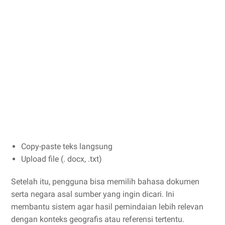
Copy-paste teks langsung
Upload file (. docx, .txt)
Setelah itu, pengguna bisa memilih bahasa dokumen
serta negara asal sumber yang ingin dicari. Ini
membantu sistem agar hasil pemindaian lebih relevan
dengan konteks geografis atau referensi tertentu.