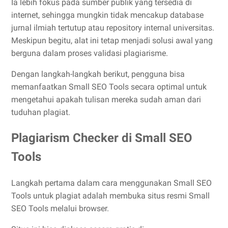
Ia lebih fokus pada sumber publik yang tersedia di
internet, sehingga mungkin tidak mencakup database
jurnal ilmiah tertutup atau repository internal universitas.
Meskipun begitu, alat ini tetap menjadi solusi awal yang
berguna dalam proses validasi plagiarisme.
Dengan langkah-langkah berikut, pengguna bisa
memanfaatkan Small SEO Tools secara optimal untuk
mengetahui apakah tulisan mereka sudah aman dari
tuduhan plagiat.
Plagiarism Checker di Small SEO
Tools
Langkah pertama dalam cara menggunakan Small SEO
Tools untuk plagiat adalah membuka situs resmi Small
SEO Tools melalui browser.