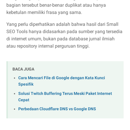
bagian tersebut benar-benar duplikat atau hanya
kebetulan memiliki frasa yang sama.
Yang perlu diperhatikan adalah bahwa hasil dari Small
SEO Tools hanya didasarkan pada sumber yang tersedia
di internet umum, bukan pada database jurnal ilmiah
atau repository internal perguruan tinggi.
BACA JUGA
Cara Mencari File di Google dengan Kata Kunci
Spesifik
Solusi Twitch Buffering Terus Meski Paket Internet
Cepat
Perbedaan Cloudflare DNS vs Google DNS