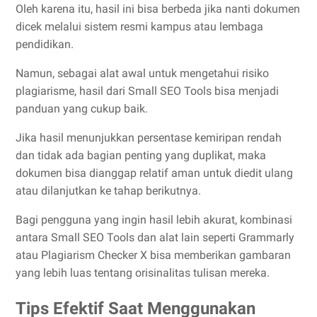
Oleh karena itu, hasil ini bisa berbeda jika nanti dokumen
dicek melalui sistem resmi kampus atau lembaga
pendidikan.
Namun, sebagai alat awal untuk mengetahui risiko
plagiarisme, hasil dari Small SEO Tools bisa menjadi
panduan yang cukup baik.
Jika hasil menunjukkan persentase kemiripan rendah
dan tidak ada bagian penting yang duplikat, maka
dokumen bisa dianggap relatif aman untuk diedit ulang
atau dilanjutkan ke tahap berikutnya.
Bagi pengguna yang ingin hasil lebih akurat, kombinasi
antara Small SEO Tools dan alat lain seperti Grammarly
atau Plagiarism Checker X bisa memberikan gambaran
yang lebih luas tentang orisinalitas tulisan mereka.
Tips Efektif Saat Menggunakan