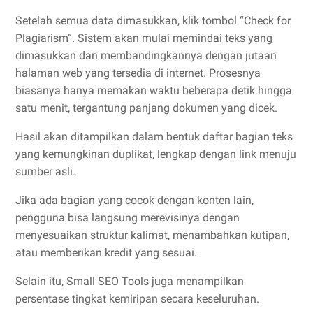
Setelah semua data dimasukkan, klik tombol “Check for
Plagiarism”. Sistem akan mulai memindai teks yang
dimasukkan dan membandingkannya dengan jutaan
halaman web yang tersedia di internet. Prosesnya
biasanya hanya memakan waktu beberapa detik hingga
satu menit, tergantung panjang dokumen yang dicek.
Hasil akan ditampilkan dalam bentuk daftar bagian teks
yang kemungkinan duplikat, lengkap dengan link menuju
sumber asli.
Jika ada bagian yang cocok dengan konten lain,
pengguna bisa langsung merevisinya dengan
menyesuaikan struktur kalimat, menambahkan kutipan,
atau memberikan kredit yang sesuai.
Selain itu, Small SEO Tools juga menampilkan
persentase tingkat kemiripan secara keseluruhan.