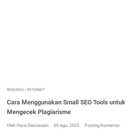
BERANDA
/
INTERNET
Cara Menggunakan Small SEO Tools untuk
Mengecek Plagiarisme
Oleh Haris Discussion
05 Agu, 2025
Posting Komentar