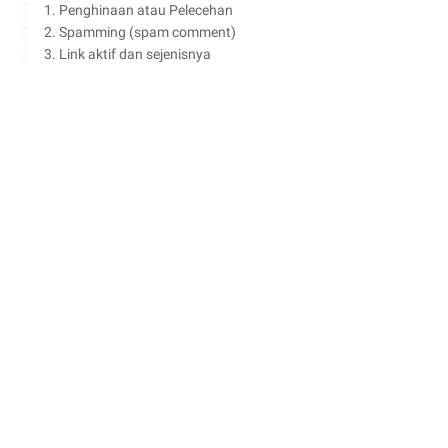
1. Penghinaan atau Pelecehan
2. Spamming (spam comment)
3. Link aktif dan sejenisnya