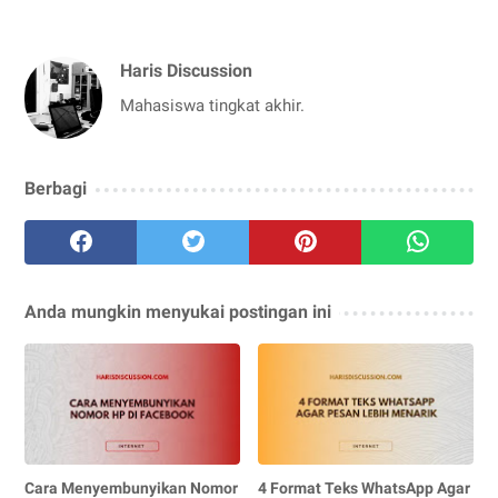
Haris Discussion
Mahasiswa tingkat akhir.
Berbagi
Anda mungkin menyukai postingan ini
Cara Menyembunyikan Nomor
4 Format Teks WhatsApp Agar