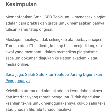
Kesimpulan
Memanfaatkan Small SEO Tools untuk mengecek plagiat
adalah cara praktis dan gratis untuk memastikan bahwa
tulisan kamu tetap original.
Meskipun hasilnya tidak selengkap alat berbayar seperti
Turnitin atau iThenticate, ia tetap bisa menjadi langkah
awal yang membantu dalam memeriksa plagiarisme
sebelum dokumen diajukan ke sistem akademik atau
media online.
Baca juga: Salah Satu Fitur Youtube Jarang Digunakan
Penggunanya
Kelebihan utama dari alat ini adalah kemudahan akses
dan interface yang ramah pengguna. Tidak diperlukan
keahlian teknis untuk menggunakannya, cukup salin teks
atau unggah file, lalu tunggu hasilnya.