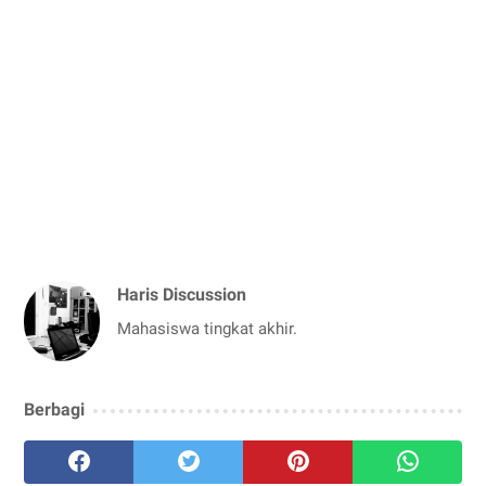
Haris Discussion
Mahasiswa tingkat akhir.
Berbagi