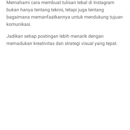
Memahami cara membuat tulisan tebal di Instagram
bukan hanya tentang teknis, tetapi juga tentang
bagaimana memanfaatkannya untuk mendukung tujuan
komunikasi.
Jadikan setiap postingan lebih menarik dengan
memadukan kreativitas dan strategi visual yang tepat.