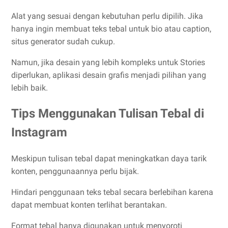
Alat yang sesuai dengan kebutuhan perlu dipilih. Jika
hanya ingin membuat teks tebal untuk bio atau caption,
situs generator sudah cukup.
Namun, jika desain yang lebih kompleks untuk Stories
diperlukan, aplikasi desain grafis menjadi pilihan yang
lebih baik.
Tips Menggunakan Tulisan Tebal di
Instagram
Meskipun tulisan tebal dapat meningkatkan daya tarik
konten, penggunaannya perlu bijak.
Hindari penggunaan teks tebal secara berlebihan karena
dapat membuat konten terlihat berantakan.
Format tebal hanya digunakan untuk menyoroti