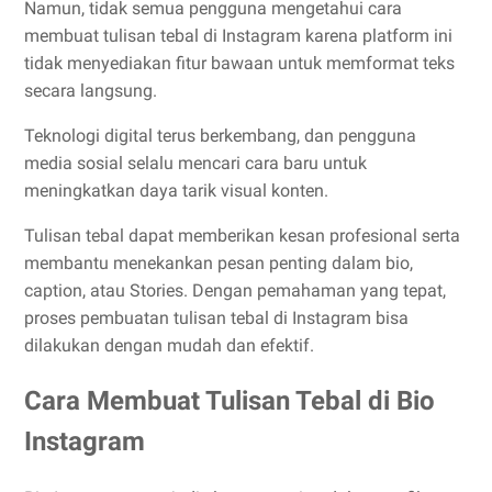
Namun, tidak semua pengguna mengetahui cara
membuat tulisan tebal di Instagram karena platform ini
tidak menyediakan fitur bawaan untuk memformat teks
secara langsung.
Teknologi digital terus berkembang, dan pengguna
media sosial selalu mencari cara baru untuk
meningkatkan daya tarik visual konten.
Tulisan tebal dapat memberikan kesan profesional serta
membantu menekankan pesan penting dalam bio,
caption, atau Stories. Dengan pemahaman yang tepat,
proses pembuatan tulisan tebal di Instagram bisa
dilakukan dengan mudah dan efektif.
Cara Membuat Tulisan Tebal di Bio
Instagram