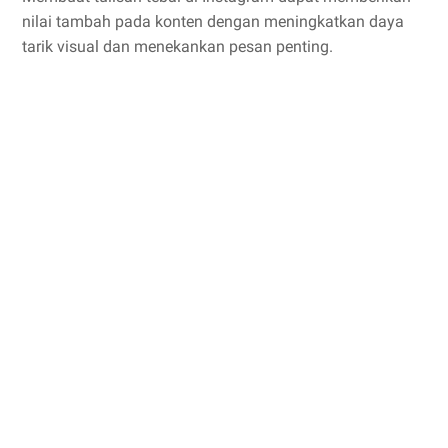
nilai tambah pada konten dengan meningkatkan daya
tarik visual dan menekankan pesan penting.