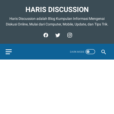
HARIS DISCUSSION
Haris Discussion adalah Blog Kumpulan Informasi Mengenai
Diskusi Online, Mulai dari Computer, Mobile, Update, dan Tips Trik.