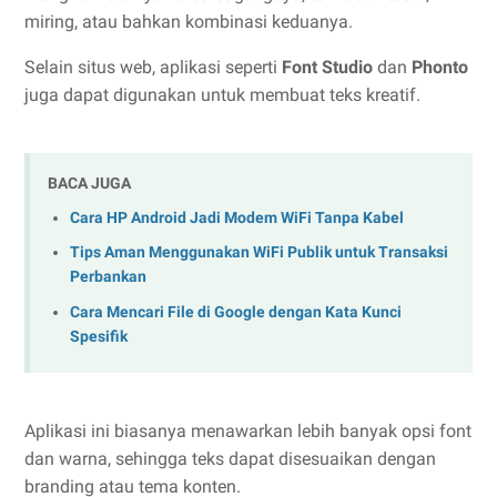
miring, atau bahkan kombinasi keduanya.
Selain situs web, aplikasi seperti
Font Studio
dan
Phonto
juga dapat digunakan untuk membuat teks kreatif.
BACA JUGA
Cara HP Android Jadi Modem WiFi Tanpa Kabel
Tips Aman Menggunakan WiFi Publik untuk Transaksi
Perbankan
Cara Mencari File di Google dengan Kata Kunci
Spesifik
Aplikasi ini biasanya menawarkan lebih banyak opsi font
dan warna, sehingga teks dapat disesuaikan dengan
branding atau tema konten.