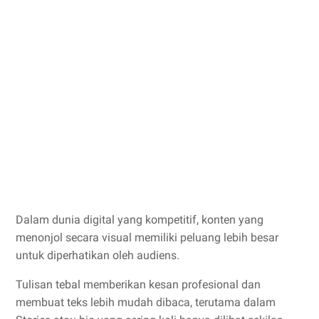
Dalam dunia digital yang kompetitif, konten yang
menonjol secara visual memiliki peluang lebih besar
untuk diperhatikan oleh audiens.
Tulisan tebal memberikan kesan profesional dan
membuat teks lebih mudah dibaca, terutama dalam