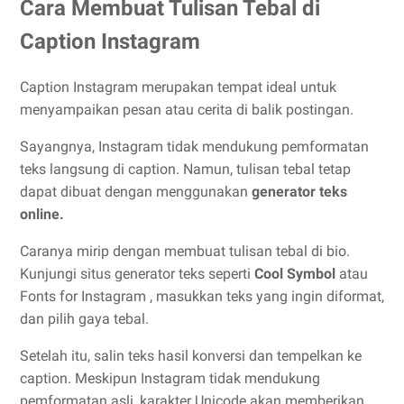
Cara Membuat Tulisan Tebal di
Caption Instagram
Caption Instagram merupakan tempat ideal untuk
menyampaikan pesan atau cerita di balik postingan.
Sayangnya, Instagram tidak mendukung pemformatan
teks langsung di caption. Namun, tulisan tebal tetap
dapat dibuat dengan menggunakan
generator teks
online.
Caranya mirip dengan membuat tulisan tebal di bio.
Kunjungi situs generator teks seperti
Cool Symbol
atau
Fonts for Instagram , masukkan teks yang ingin diformat,
dan pilih gaya tebal.
Setelah itu, salin teks hasil konversi dan tempelkan ke
caption. Meskipun Instagram tidak mendukung
pemformatan asli, karakter Unicode akan memberikan