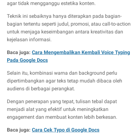
agar tidak mengganggu estetika konten.
Teknik ini sebaiknya hanya diterapkan pada bagian-
bagian tertentu seperti judul, promosi, atau call-to-action
untuk menjaga keseimbangan antara kreativitas dan
kejelasan informasi.
Baca juga:
Cara Mengembalikan Kembali Voice Typing
Pada Google Docs
Selain itu, kombinasi warna dan background perlu
dipertimbangkan agar teks tetap mudah dibaca oleh
audiens di berbagai perangkat.
Dengan penerapan yang tepat, tulisan tebal dapat
menjadi alat yang efektif untuk meningkatkan
engagement dan membuat konten lebih berkesan.
Baca juga:
Cara Cek Typo di Google Docs