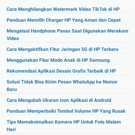
Cara Menghilangkan Watermark Video TikTok di HP
Panduan Memilih Charger HP Yang Aman dan Cepat
Mengatasi Handphone Panas Saat Digunakan Merekam
Video
Cara Mengaktifkan Fitur Jaringan 5G di HP Terbaru
Menggunakan Fitur Mode Anak di HP Samsung
Rekomendasi Aplikasi Desain Grafis Terbaik di HP
Solusi Tidak Bisa Kirim Pesan WhatsApp ke Nomor
Baru
Cara Mengubah Ukuran Icon Aplikasi di Android
Panduan Memperbaiki Tombol Volume HP Yang Rusak
Tips Memaksimalkan Kamera HP Untuk Foto Malam
Hari