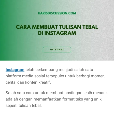
Instagram
telah berkembang menjadi salah satu
platform media sosial terpopuler untuk berbagi momen,
cerita, dan konten kreatif.
Salah satu cara untuk membuat postingan lebih menarik
adalah dengan memanfaatkan format teks yang unik,
seperti tulisan tebal.