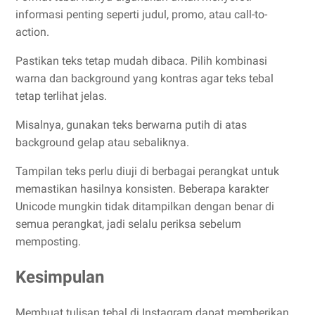
informasi penting seperti judul, promo, atau call-to-
action.
Pastikan teks tetap mudah dibaca. Pilih kombinasi
warna dan background yang kontras agar teks tebal
tetap terlihat jelas.
Misalnya, gunakan teks berwarna putih di atas
background gelap atau sebaliknya.
Tampilan teks perlu diuji di berbagai perangkat untuk
memastikan hasilnya konsisten. Beberapa karakter
Unicode mungkin tidak ditampilkan dengan benar di
semua perangkat, jadi selalu periksa sebelum
memposting.
Kesimpulan
Membuat tulisan tebal di Instagram dapat memberikan