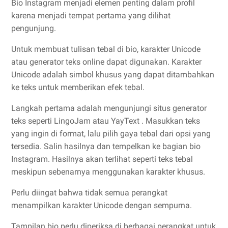
Bio Instagram menjadi elemen penting dalam profil
karena menjadi tempat pertama yang dilihat
pengunjung.
Untuk membuat tulisan tebal di bio, karakter Unicode
atau generator teks online dapat digunakan. Karakter
Unicode adalah simbol khusus yang dapat ditambahkan
ke teks untuk memberikan efek tebal.
Langkah pertama adalah mengunjungi situs generator
teks seperti LingoJam atau YayText . Masukkan teks
yang ingin di format, lalu pilih gaya tebal dari opsi yang
tersedia. Salin hasilnya dan tempelkan ke bagian bio
Instagram. Hasilnya akan terlihat seperti teks tebal
meskipun sebenarnya menggunakan karakter khusus.
Perlu diingat bahwa tidak semua perangkat
menampilkan karakter Unicode dengan sempurna.
Tampilan bio perlu diperiksa di berbagai perangkat untuk