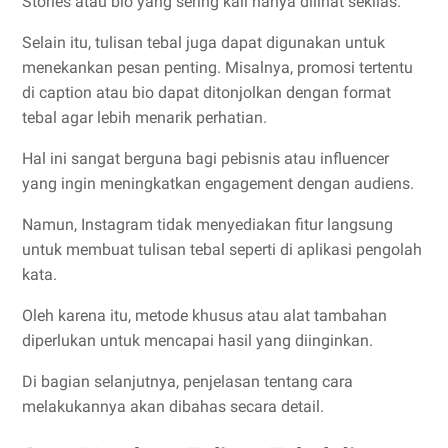
Stories atau bio yang sering kali hanya dilihat sekilas.
Selain itu, tulisan tebal juga dapat digunakan untuk
menekankan pesan penting. Misalnya, promosi tertentu
di caption atau bio dapat ditonjolkan dengan format
tebal agar lebih menarik perhatian.
Hal ini sangat berguna bagi pebisnis atau influencer
yang ingin meningkatkan engagement dengan audiens.
Namun, Instagram tidak menyediakan fitur langsung
untuk membuat tulisan tebal seperti di aplikasi pengolah
kata.
Oleh karena itu, metode khusus atau alat tambahan
diperlukan untuk mencapai hasil yang diinginkan.
Di bagian selanjutnya, penjelasan tentang cara
melakukannya akan dibahas secara detail.