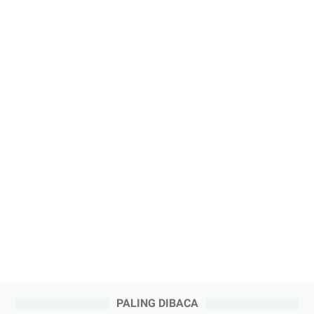
PALING DIBACA