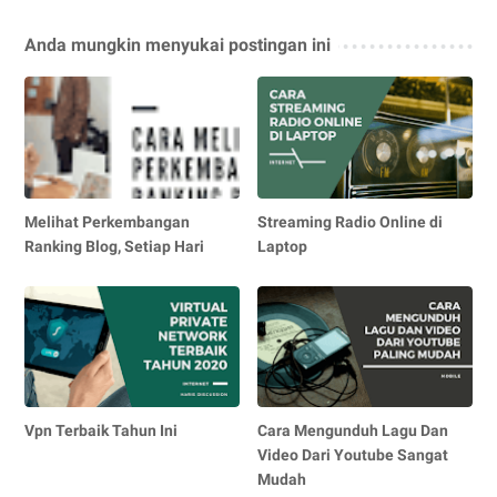
Anda mungkin menyukai postingan ini
Melihat Perkembangan
Streaming Radio Online di
Ranking Blog, Setiap Hari
Laptop
Vpn Terbaik Tahun Ini
Cara Mengunduh Lagu Dan
Video Dari Youtube Sangat
Mudah