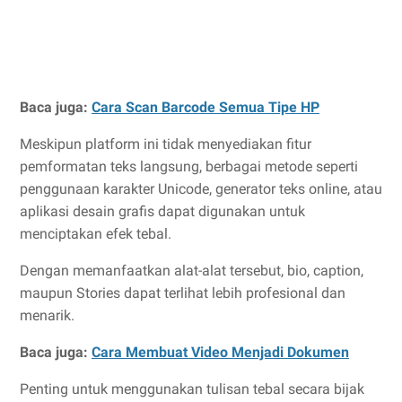
Baca juga:
Cara Scan Barcode Semua Tipe HP
Meskipun platform ini tidak menyediakan fitur
pemformatan teks langsung, berbagai metode seperti
penggunaan karakter Unicode, generator teks online, atau
aplikasi desain grafis dapat digunakan untuk
menciptakan efek tebal.
Dengan memanfaatkan alat-alat tersebut, bio, caption,
maupun Stories dapat terlihat lebih profesional dan
menarik.
Baca juga:
Cara Membuat Video Menjadi Dokumen
Penting untuk menggunakan tulisan tebal secara bijak