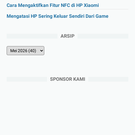
Cara Mengaktifkan Fitur NFC di HP Xiaomi
Mengatasi HP Sering Keluar Sendiri Dari Game
ARSIP
SPONSOR KAMI