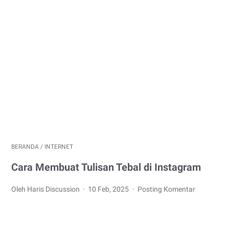
BERANDA
/
INTERNET
Cara Membuat Tulisan Tebal di Instagram
Oleh Haris Discussion
10 Feb, 2025
Posting Komentar