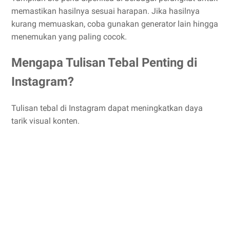
memastikan hasilnya sesuai harapan. Jika hasilnya
kurang memuaskan, coba gunakan generator lain hingga
menemukan yang paling cocok.
Mengapa Tulisan Tebal Penting di
Instagram?
Tulisan tebal di Instagram dapat meningkatkan daya
tarik visual konten.