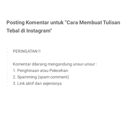
Posting Komentar untuk "Cara Membuat Tulisan
Tebal di Instagram"
PERINGATAN !!
Komentar dilarang mengandung unsur-unsur :
1. Penghinaan atau Pelecehan
2. Spamming (spam comment)
3. Link aktif dan sejenisnya