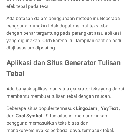
efek tebal pada teks.
Ada batasan dalam penggunaan metode ini. Beberapa
pengguna mungkin tidak dapat melihat teks tebal
dengan benar tergantung pada perangkat atau aplikasi
yang digunakan. Oleh karena itu, tampilan caption perlu
diuji sebelum diposting.
Aplikasi dan Situs Generator Tulisan
Tebal
Ada banyak aplikasi dan situs generator teks yang dapat
membantu membuat tulisan tebal dengan mudah.
Beberapa situs populer termasuk
LingoJam , YayText
,
dan
Cool Symbol
. Situs-situs ini memungkinkan
pengguna memasukkan teks biasa dan
mengkonversinya ke berbagai gaya, termasuk tebal,