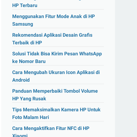
HP Terbaru
Menggunakan Fitur Mode Anak di HP
Samsung
Rekomendasi Aplikasi Desain Grafis
Terbaik di HP
Solusi Tidak Bisa Kirim Pesan WhatsApp
ke Nomor Baru
Cara Mengubah Ukuran Icon Aplikasi di
Android
Panduan Memperbaiki Tombol Volume
HP Yang Rusak
Tips Memaksimalkan Kamera HP Untuk
Foto Malam Hari
Cara Mengaktifkan Fitur NFC di HP
Xiaomi