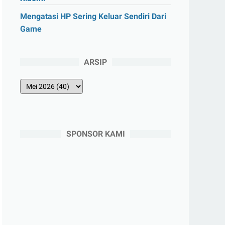
Mengatasi HP Sering Keluar Sendiri Dari
Game
ARSIP
SPONSOR KAMI