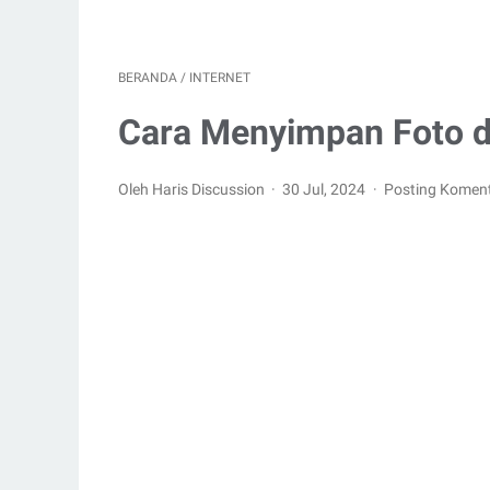
BERANDA
/
INTERNET
Cara Menyimpan Foto d
Oleh Haris Discussion
30 Jul, 2024
Posting Komen