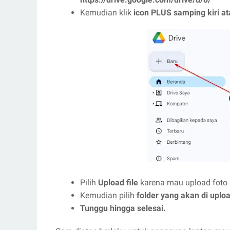
Kemudian klik
icon PLUS samping kiri at
Pilih
Upload file
karena mau upload foto
Kemudian pilih
folder yang akan di uplo
Tunggu hingga selesai.