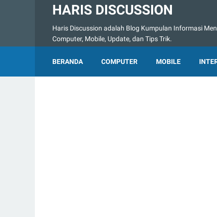
HARIS DISCUSSION
Haris Discussion adalah Blog Kumpulan Informasi Menge
Computer, Mobile, Update, dan Tips Trik.
BERANDA
COMPUTER
MOBILE
INTE