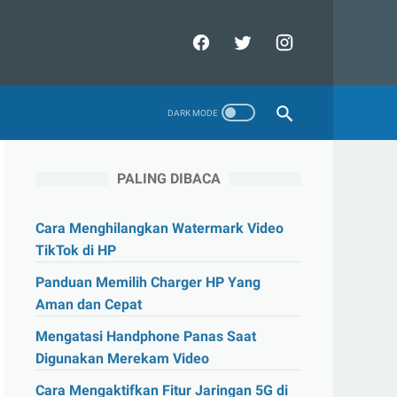
PALING DIBACA
Cara Menghilangkan Watermark Video
TikTok di HP
Panduan Memilih Charger HP Yang
Aman dan Cepat
Mengatasi Handphone Panas Saat
Digunakan Merekam Video
Cara Mengaktifkan Fitur Jaringan 5G di