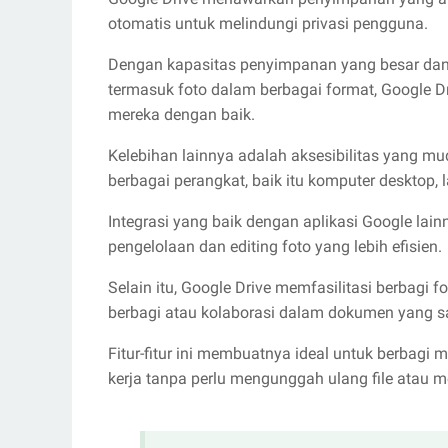
otomatis untuk melindungi privasi pengguna.
Dengan kapasitas penyimpanan yang besar dan
termasuk foto dalam berbagai format, Google 
mereka dengan baik.
Kelebihan lainnya adalah aksesibilitas yang m
berbagai perangkat, baik itu komputer desktop, l
Integrasi yang baik dengan aplikasi Google la
pengelolaan dan editing foto yang lebih efisien.
Selain itu, Google Drive memfasilitasi berbagi 
berbagi atau kolaborasi dalam dokumen yang 
Fitur-fitur ini membuatnya ideal untuk berbag
kerja tanpa perlu mengunggah ulang file atau