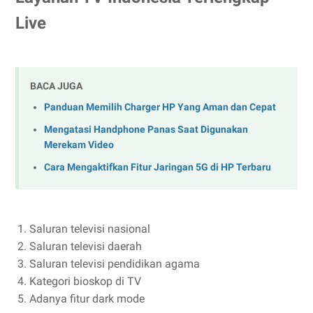
Live
BACA JUGA
Panduan Memilih Charger HP Yang Aman dan Cepat
Mengatasi Handphone Panas Saat Digunakan
Merekam Video
Cara Mengaktifkan Fitur Jaringan 5G di HP Terbaru
Saluran televisi nasional
Saluran televisi daerah
Saluran televisi pendidikan agama
Kategori bioskop di TV
Adanya fitur dark mode