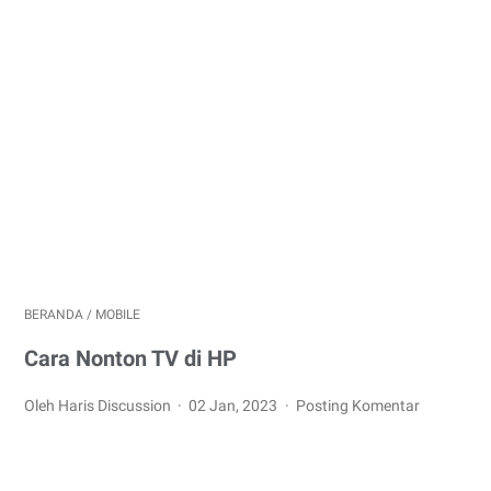
BERANDA
/
MOBILE
Cara Nonton TV di HP
Oleh Haris Discussion
02 Jan, 2023
Posting Komentar