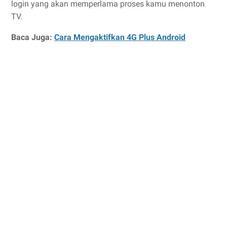
login yang akan memperlama proses kamu menonton
TV.
Baca Juga:
Cara Mengaktifkan 4G Plus Android