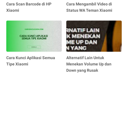
Cara Scan Barcode di HP
Cara Mengambil Video di
Xiaomi
Status WA Teman Xiaomi
Cara Kunci Aplikasi Semua
Alternatif Lain Untuk
Tipe Xiaomi
Menekan Volume Up dan
Down yang Rusak