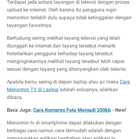
Terdapat jeda antara tayangan di televisi dengan proses
upload ke internet. Oleh karena itu pengguna ingin
menonton terlebih dulu supaya tidak ketinggalan dengan
tayangan favoritnya.
Berhubung sering melihat tayang televisi yang telah
diunggah ke internet dan tayang tersebut menarik.
Ketertarikan pengguna terhadap tayang tersebut
menginginkannya melihat tayang tersebut lebih cepat
sesuai dengan tayang yang ditanyangkan oleh televisi.
Apabila kamu sering di depan laptop atau pc maka
Cara
Menonton TV di Laptop
adalah solusinya, silahkan
dibaca.
Baca Juga:
Cara Kompres Foto Menjadi 200kb
- New!
Menonton tv di smartphone dapat dilakukan dengan
berbagai cara namun cara termudah adalah dengan
menggunakan aplikasi tambahan atau aplikasi tv