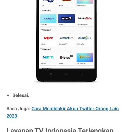
Selesai.
Baca Juga:
Cara Memblokir Akun Twitter Orang Lain
2023
Layanan TV Indonesia Terlengkap