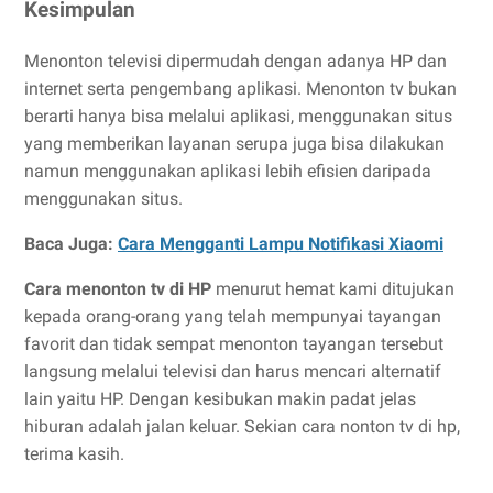
Kesimpulan
Menonton televisi dipermudah dengan adanya HP dan
internet serta pengembang aplikasi. Menonton tv bukan
berarti hanya bisa melalui aplikasi, menggunakan situs
yang memberikan layanan serupa juga bisa dilakukan
namun menggunakan aplikasi lebih efisien daripada
menggunakan situs.
Baca Juga:
Cara Mengganti Lampu Notifikasi Xiaomi
Cara menonton tv di HP
menurut hemat kami ditujukan
kepada orang-orang yang telah mempunyai tayangan
favorit dan tidak sempat menonton tayangan tersebut
langsung melalui televisi dan harus mencari alternatif
lain yaitu HP. Dengan kesibukan makin padat jelas
hiburan adalah jalan keluar. Sekian cara nonton tv di hp,
terima kasih.