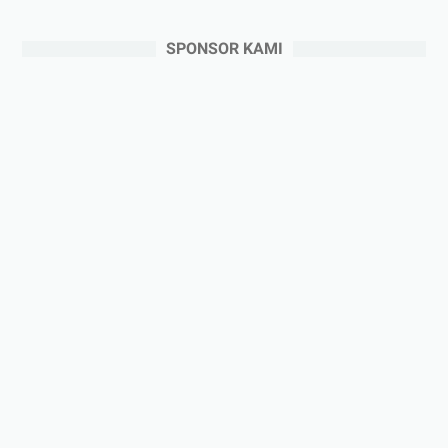
SPONSOR KAMI