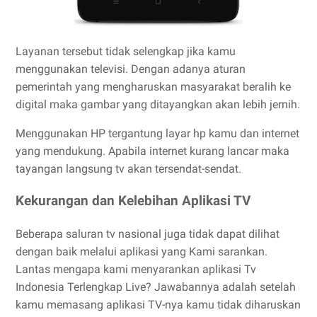
Layanan tersebut tidak selengkap jika kamu
menggunakan televisi. Dengan adanya aturan
pemerintah yang mengharuskan masyarakat beralih ke
digital maka gambar yang ditayangkan akan lebih jernih.
Menggunakan HP tergantung layar hp kamu dan internet
yang mendukung. Apabila internet kurang lancar maka
tayangan langsung tv akan tersendat-sendat.
Kekurangan dan Kelebihan Aplikasi TV
Beberapa saluran tv nasional juga tidak dapat dilihat
dengan baik melalui aplikasi yang Kami sarankan.
Lantas mengapa kami menyarankan aplikasi Tv
Indonesia Terlengkap Live? Jawabannya adalah setelah
kamu memasang aplikasi TV-nya kamu tidak diharuskan