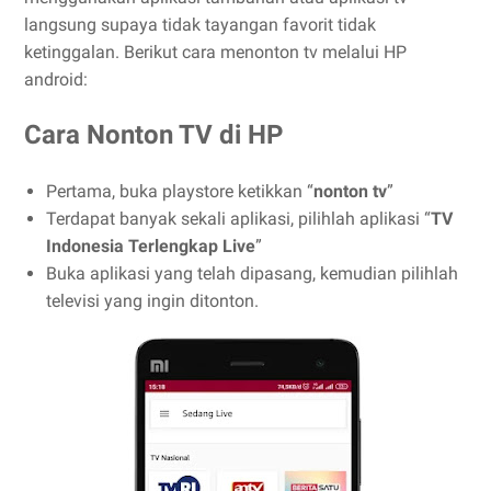
langsung supaya tidak tayangan favorit tidak
ketinggalan. Berikut cara menonton tv melalui HP
android:
Cara Nonton TV di HP
Pertama, buka playstore ketikkan “
nonton tv
”
Terdapat banyak sekali aplikasi, pilihlah aplikasi “
TV
Indonesia Terlengkap Live
”
Buka aplikasi yang telah dipasang, kemudian pilihlah
televisi yang ingin ditonton.