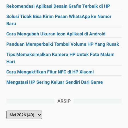
Rekomendasi Aplikasi Desain Grafis Terbaik di HP
Solusi Tidak Bisa Kirim Pesan WhatsApp ke Nomor
Baru
Cara Mengubah Ukuran Icon Aplikasi di Android
Panduan Memperbaiki Tombol Volume HP Yang Rusak
Tips Memaksimalkan Kamera HP Untuk Foto Malam
Hari
Cara Mengaktifkan Fitur NFC di HP Xiaomi
Mengatasi HP Sering Keluar Sendiri Dari Game
ARSIP