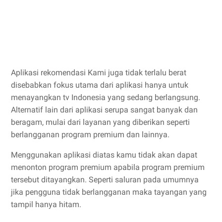
Aplikasi rekomendasi Kami juga tidak terlalu berat
disebabkan fokus utama dari aplikasi hanya untuk
menayangkan tv Indonesia yang sedang berlangsung.
Alternatif lain dari aplikasi serupa sangat banyak dan
beragam, mulai dari layanan yang diberikan seperti
berlangganan program premium dan lainnya.
Menggunakan aplikasi diatas kamu tidak akan dapat
menonton program premium apabila program premium
tersebut ditayangkan. Seperti saluran pada umumnya
jika pengguna tidak berlangganan maka tayangan yang
tampil hanya hitam.