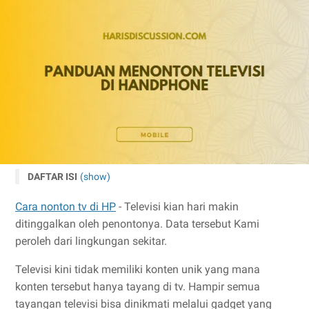
DAFTAR ISI
(show)
Cara nonton tv di HP
- Televisi kian hari makin
ditinggalkan oleh penontonya. Data tersebut Kami
peroleh dari lingkungan sekitar.
Televisi kini tidak memiliki konten unik yang mana
konten tersebut hanya tayang di tv. Hampir semua
tayangan televisi bisa dinikmati melalui gadget yang