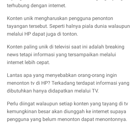
terhubung dengan internet.
Konten unik mengharuskan pengguna penonton
tayangan tersebut. Seperti halnya piala dunia walaupun
melalui HP dapat juga di tonton.
Konten paling unik di televisi saat ini adalah breaking
news tetapi informasi yang tersampaikan melalui
internet lebih cepat.
Lantas apa yang menyebabkan orang-orang ingin
menonton tv di HP? Terkadang terdapat informasi yang
dibutuhkan hanya didapatkan melalui TV.
Perlu diingat walaupun setiap konten yang tayang di tv
kemungkinan besar akan diunggah ke internet supaya
pengguna yang belum menonton dapat menontonnya.