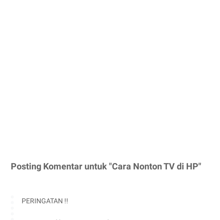
Posting Komentar untuk "Cara Nonton TV di HP"
PERINGATAN !!