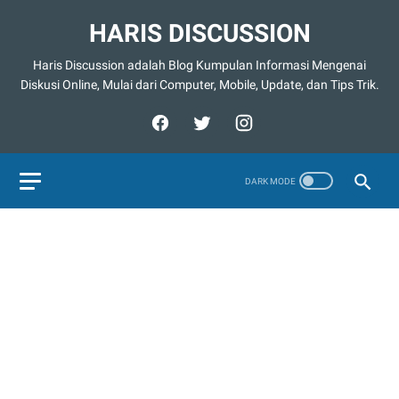
HARIS DISCUSSION
Haris Discussion adalah Blog Kumpulan Informasi Mengenai
Diskusi Online, Mulai dari Computer, Mobile, Update, dan Tips Trik.