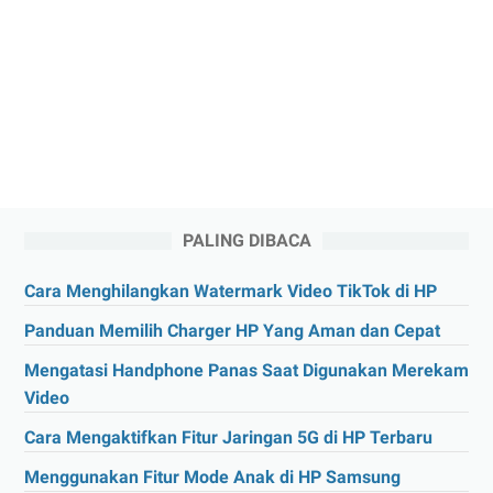
PALING DIBACA
Cara Menghilangkan Watermark Video TikTok di HP
Panduan Memilih Charger HP Yang Aman dan Cepat
Mengatasi Handphone Panas Saat Digunakan Merekam
Video
Cara Mengaktifkan Fitur Jaringan 5G di HP Terbaru
Menggunakan Fitur Mode Anak di HP Samsung