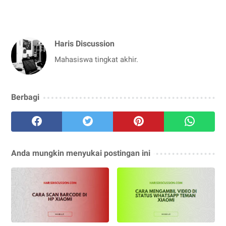
Haris Discussion
Mahasiswa tingkat akhir.
Berbagi
Anda mungkin menyukai postingan ini