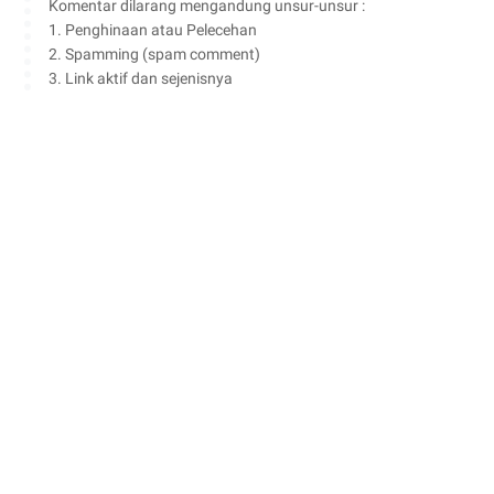
Komentar dilarang mengandung unsur-unsur :
1. Penghinaan atau Pelecehan
2. Spamming (spam comment)
3. Link aktif dan sejenisnya