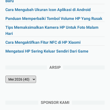
Baru
Cara Mengubah Ukuran Icon Aplikasi di Android
Panduan Memperbaiki Tombol Volume HP Yang Rusak
Tips Memaksimalkan Kamera HP Untuk Foto Malam
Hari
Cara Mengaktifkan Fitur NFC di HP Xiaomi
Mengatasi HP Sering Keluar Sendiri Dari Game
ARSIP
SPONSOR KAMI