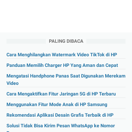
PALING DIBACA
Cara Menghilangkan Watermark Video TikTok di HP
Panduan Memilih Charger HP Yang Aman dan Cepat
Mengatasi Handphone Panas Saat Digunakan Merekam
Video
Cara Mengaktifkan Fitur Jaringan 5G di HP Terbaru
Menggunakan Fitur Mode Anak di HP Samsung
Rekomendasi Aplikasi Desain Grafis Terbaik di HP
Solusi Tidak Bisa Kirim Pesan WhatsApp ke Nomor