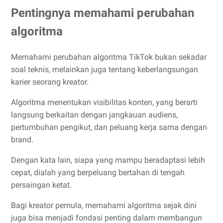
Pentingnya memahami perubahan
algoritma
Memahami perubahan algoritma TikTok bukan sekadar
soal teknis, melainkan juga tentang keberlangsungan
karier seorang kreator.
Algoritma menentukan visibilitas konten, yang berarti
langsung berkaitan dengan jangkauan audiens,
pertumbuhan pengikut, dan peluang kerja sama dengan
brand.
Dengan kata lain, siapa yang mampu beradaptasi lebih
cepat, dialah yang berpeluang bertahan di tengah
persaingan ketat.
Bagi kreator pemula, memahami algoritma sejak dini
juga bisa menjadi fondasi penting dalam membangun