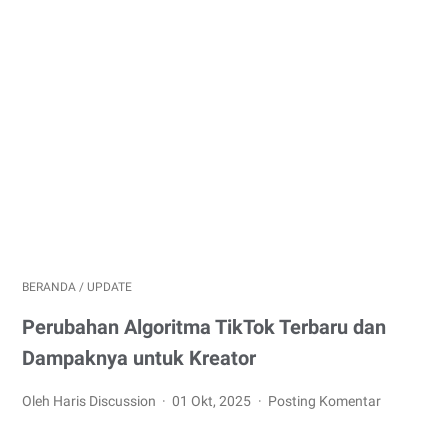
BERANDA
/
UPDATE
Perubahan Algoritma TikTok Terbaru dan
Dampaknya untuk Kreator
Oleh Haris Discussion
01 Okt, 2025
Posting Komentar