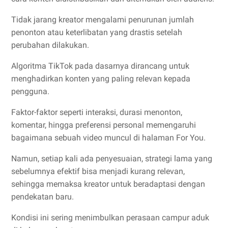
Tidak jarang kreator mengalami penurunan jumlah
penonton atau keterlibatan yang drastis setelah
perubahan dilakukan.
Algoritma TikTok pada dasarnya dirancang untuk
menghadirkan konten yang paling relevan kepada
pengguna.
Faktor-faktor seperti interaksi, durasi menonton,
komentar, hingga preferensi personal memengaruhi
bagaimana sebuah video muncul di halaman For You.
Namun, setiap kali ada penyesuaian, strategi lama yang
sebelumnya efektif bisa menjadi kurang relevan,
sehingga memaksa kreator untuk beradaptasi dengan
pendekatan baru.
Kondisi ini sering menimbulkan perasaan campur aduk