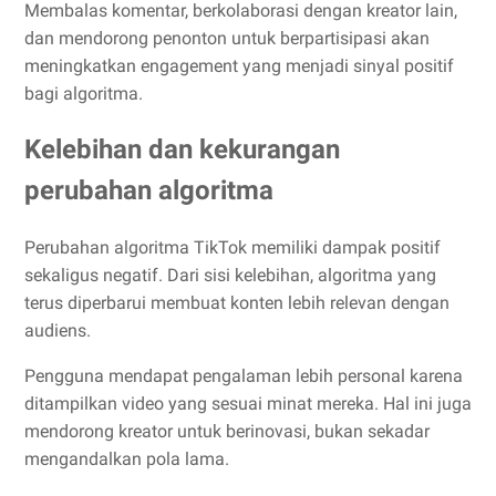
Membalas komentar, berkolaborasi dengan kreator lain,
dan mendorong penonton untuk berpartisipasi akan
meningkatkan engagement yang menjadi sinyal positif
bagi algoritma.
Kelebihan dan kekurangan
perubahan algoritma
Perubahan algoritma TikTok memiliki dampak positif
sekaligus negatif. Dari sisi kelebihan, algoritma yang
terus diperbarui membuat konten lebih relevan dengan
audiens.
Pengguna mendapat pengalaman lebih personal karena
ditampilkan video yang sesuai minat mereka. Hal ini juga
mendorong kreator untuk berinovasi, bukan sekadar
mengandalkan pola lama.