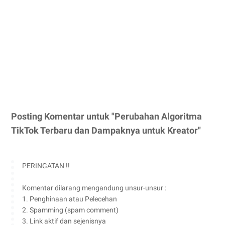
Posting Komentar untuk "Perubahan Algoritma
TikTok Terbaru dan Dampaknya untuk Kreator"
PERINGATAN !!
Komentar dilarang mengandung unsur-unsur :
1. Penghinaan atau Pelecehan
2. Spamming (spam comment)
3. Link aktif dan sejenisnya