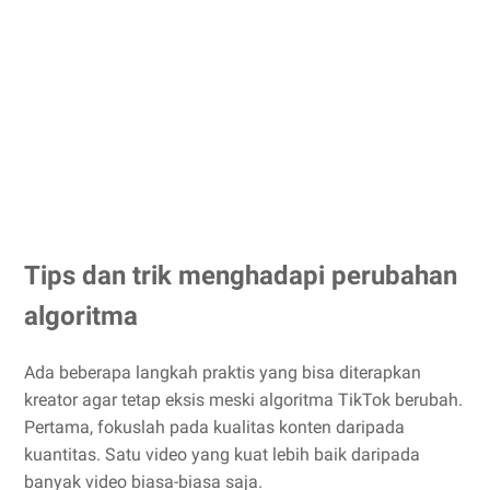
Tips dan trik menghadapi perubahan
algoritma
Ada beberapa langkah praktis yang bisa diterapkan
kreator agar tetap eksis meski algoritma TikTok berubah.
Pertama, fokuslah pada kualitas konten daripada
kuantitas. Satu video yang kuat lebih baik daripada
banyak video biasa-biasa saja.