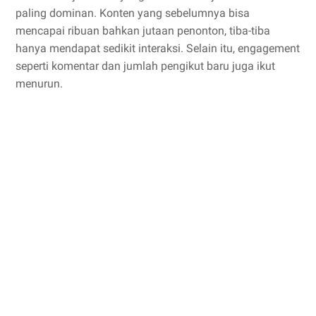
paling dominan. Konten yang sebelumnya bisa
mencapai ribuan bahkan jutaan penonton, tiba-tiba
hanya mendapat sedikit interaksi. Selain itu, engagement
seperti komentar dan jumlah pengikut baru juga ikut
menurun.