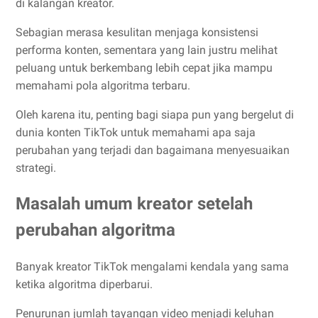
di kalangan kreator.
Sebagian merasa kesulitan menjaga konsistensi
performa konten, sementara yang lain justru melihat
peluang untuk berkembang lebih cepat jika mampu
memahami pola algoritma terbaru.
Oleh karena itu, penting bagi siapa pun yang bergelut di
dunia konten TikTok untuk memahami apa saja
perubahan yang terjadi dan bagaimana menyesuaikan
strategi.
Masalah umum kreator setelah
perubahan algoritma
Banyak kreator TikTok mengalami kendala yang sama
ketika algoritma diperbarui.
Penurunan jumlah tayangan video menjadi keluhan