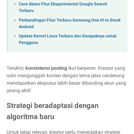
Cara Akses Fitur Eksperimental Google Search
Terbaru
Perbandingan Fitur Terbaru Samsung One UI vs Stock
Android
Update Kernel Linux Terbaru dan Dampaknya untuk
Pengguna
Terakhir,
konsistensi posting
ikut berperan. Kreator yang
rutin mengunggah konten dengan tema jelas cenderung
mendapatkan eksposur lebih besar dibanding akun yang
jarang aktif.
Strategi beradaptasi dengan
algoritma baru
Untuk tetap relevan, kreator perlu menerapkan strategi