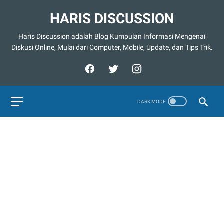
HARIS DISCUSSION
Haris Discussion adalah Blog Kumpulan Informasi Mengenai
Diskusi Online, Mulai dari Computer, Mobile, Update, dan Tips Trik.