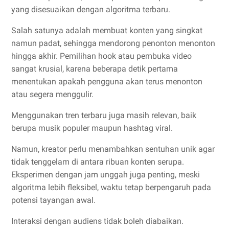
yang disesuaikan dengan algoritma terbaru.
Salah satunya adalah membuat konten yang singkat
namun padat, sehingga mendorong penonton menonton
hingga akhir. Pemilihan hook atau pembuka video
sangat krusial, karena beberapa detik pertama
menentukan apakah pengguna akan terus menonton
atau segera menggulir.
Menggunakan tren terbaru juga masih relevan, baik
berupa musik populer maupun hashtag viral.
Namun, kreator perlu menambahkan sentuhan unik agar
tidak tenggelam di antara ribuan konten serupa.
Eksperimen dengan jam unggah juga penting, meski
algoritma lebih fleksibel, waktu tetap berpengaruh pada
potensi tayangan awal.
Interaksi dengan audiens tidak boleh diabaikan.