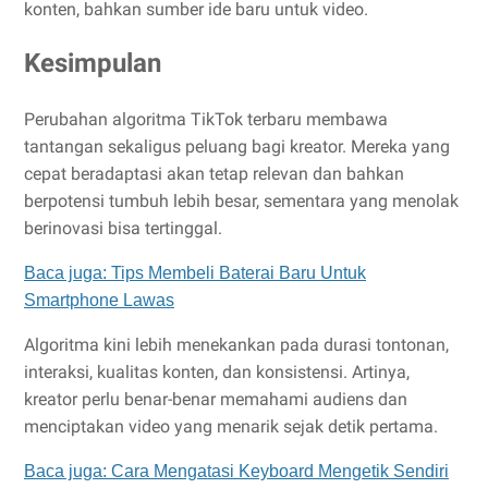
konten, bahkan sumber ide baru untuk video.
Kesimpulan
Perubahan algoritma TikTok terbaru membawa
tantangan sekaligus peluang bagi kreator. Mereka yang
cepat beradaptasi akan tetap relevan dan bahkan
berpotensi tumbuh lebih besar, sementara yang menolak
berinovasi bisa tertinggal.
Baca juga: Tips Membeli Baterai Baru Untuk
Smartphone Lawas
Algoritma kini lebih menekankan pada durasi tontonan,
interaksi, kualitas konten, dan konsistensi. Artinya,
kreator perlu benar-benar memahami audiens dan
menciptakan video yang menarik sejak detik pertama.
Baca juga: Cara Mengatasi Keyboard Mengetik Sendiri