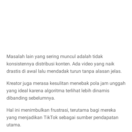
Masalah lain yang sering muncul adalah tidak
konsistennya distribusi konten. Ada video yang naik
drastis di awal lalu mendadak turun tanpa alasan jelas.
Kreator juga merasa kesulitan menebak pola jam unggah
yang ideal karena algoritma terlihat lebih dinamis
dibanding sebelumnya.
Hal ini menimbulkan frustrasi, terutama bagi mereka
yang menjadikan TikTok sebagai sumber pendapatan
utama.