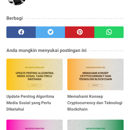
Berbagi
Anda mungkin menyukai postingan ini
Update Penting Algoritma
Memahami Konsep
Media Sosial yang Perlu
Cryptocurrency dan Teknologi
Diketahui
Blockchain