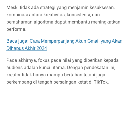
Meski tidak ada strategi yang menjamin kesuksesan,
kombinasi antara kreativitas, konsistensi, dan
pemahaman algoritma dapat membantu meningkatkan
performa.
Baca juga: Cara Memperpanjang Akun Gmail yang Akan
Dihapus Akhir 2024
Pada akhirnya, fokus pada nilai yang diberikan kepada
audiens adalah kunci utama. Dengan pendekatan ini,
kreator tidak hanya mampu bertahan tetapi juga
berkembang di tengah persaingan ketat di TikTok.