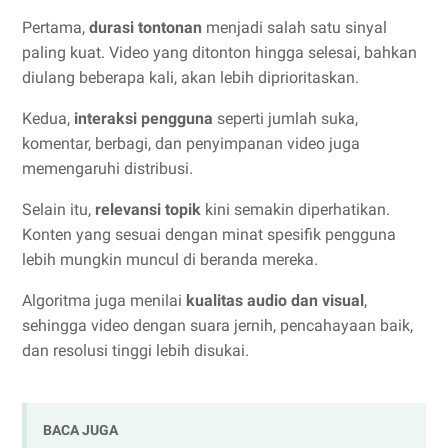
Pertama,
durasi tontonan
menjadi salah satu sinyal
paling kuat. Video yang ditonton hingga selesai, bahkan
diulang beberapa kali, akan lebih diprioritaskan.
Kedua,
interaksi pengguna
seperti jumlah suka,
komentar, berbagi, dan penyimpanan video juga
memengaruhi distribusi.
Selain itu,
relevansi topik
kini semakin diperhatikan.
Konten yang sesuai dengan minat spesifik pengguna
lebih mungkin muncul di beranda mereka.
Algoritma juga menilai
kualitas audio dan visual
,
sehingga video dengan suara jernih, pencahayaan baik,
dan resolusi tinggi lebih disukai.
BACA JUGA