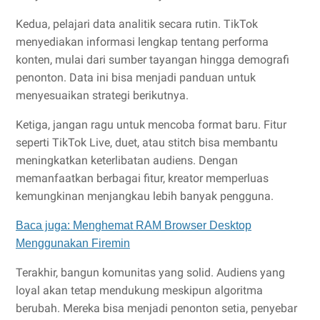
Kedua, pelajari data analitik secara rutin. TikTok
menyediakan informasi lengkap tentang performa
konten, mulai dari sumber tayangan hingga demografi
penonton. Data ini bisa menjadi panduan untuk
menyesuaikan strategi berikutnya.
Ketiga, jangan ragu untuk mencoba format baru. Fitur
seperti TikTok Live, duet, atau stitch bisa membantu
meningkatkan keterlibatan audiens. Dengan
memanfaatkan berbagai fitur, kreator memperluas
kemungkinan menjangkau lebih banyak pengguna.
Baca juga: Menghemat RAM Browser Desktop
Menggunakan Firemin
Terakhir, bangun komunitas yang solid. Audiens yang
loyal akan tetap mendukung meskipun algoritma
berubah. Mereka bisa menjadi penonton setia, penyebar