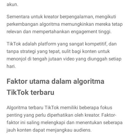
akun.
Sementara untuk kreator berpengalaman, mengikuti
perkembangan algoritma memungkinkan mereka tetap
relevan dan mempertahankan engagement tinggi.
TikTok adalah platform yang sangat kompetitif, dan
tanpa strategi yang tepat, sulit bagi konten untuk
menonjol di tengah jutaan video yang diunggah setiap
hari.
Faktor utama dalam algoritma
TikTok terbaru
Algoritma terbaru TikTok memiliki beberapa fokus
penting yang perlu diperhatikan oleh kreator. Faktor-
faktor ini saling melengkapi dan menentukan seberapa
jauh konten dapat menjangkau audiens.