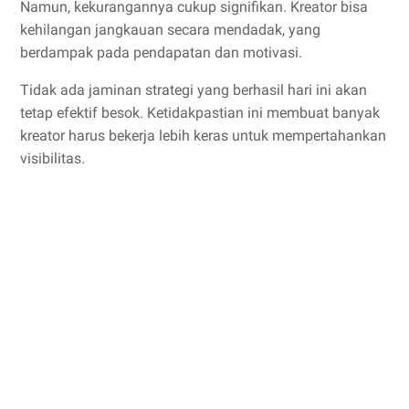
Namun, kekurangannya cukup signifikan. Kreator bisa
kehilangan jangkauan secara mendadak, yang
berdampak pada pendapatan dan motivasi.
Tidak ada jaminan strategi yang berhasil hari ini akan
tetap efektif besok. Ketidakpastian ini membuat banyak
kreator harus bekerja lebih keras untuk mempertahankan
visibilitas.