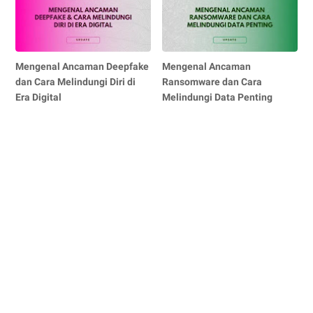
Mengenal Ancaman Deepfake
Mengenal Ancaman
dan Cara Melindungi Diri di
Ransomware dan Cara
Era Digital
Melindungi Data Penting