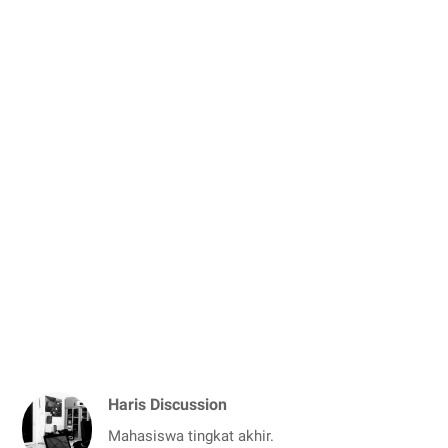
Haris Discussion
Mahasiswa tingkat akhir.