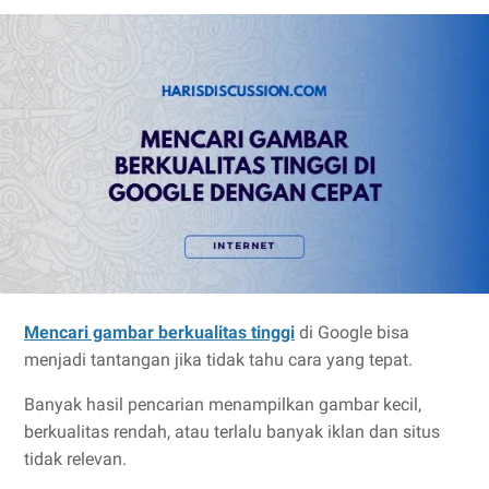
Mencari gambar berkualitas tinggi
di Google bisa
menjadi tantangan jika tidak tahu cara yang tepat.
Banyak hasil pencarian menampilkan gambar kecil,
berkualitas rendah, atau terlalu banyak iklan dan situs
tidak relevan.