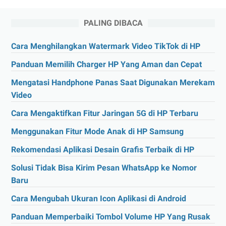
PALING DIBACA
Cara Menghilangkan Watermark Video TikTok di HP
Panduan Memilih Charger HP Yang Aman dan Cepat
Mengatasi Handphone Panas Saat Digunakan Merekam
Video
Cara Mengaktifkan Fitur Jaringan 5G di HP Terbaru
Menggunakan Fitur Mode Anak di HP Samsung
Rekomendasi Aplikasi Desain Grafis Terbaik di HP
Solusi Tidak Bisa Kirim Pesan WhatsApp ke Nomor
Baru
Cara Mengubah Ukuran Icon Aplikasi di Android
Panduan Memperbaiki Tombol Volume HP Yang Rusak