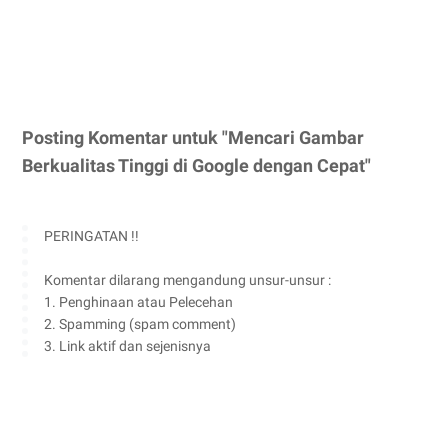
Posting Komentar untuk "Mencari Gambar
Berkualitas Tinggi di Google dengan Cepat"
PERINGATAN !!
Komentar dilarang mengandung unsur-unsur :
1. Penghinaan atau Pelecehan
2. Spamming (spam comment)
3. Link aktif dan sejenisnya