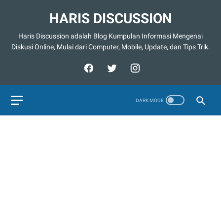
HARIS DISCUSSION
Haris Discussion adalah Blog Kumpulan Informasi Mengenai
Diskusi Online, Mulai dari Computer, Mobile, Update, dan Tips Trik.