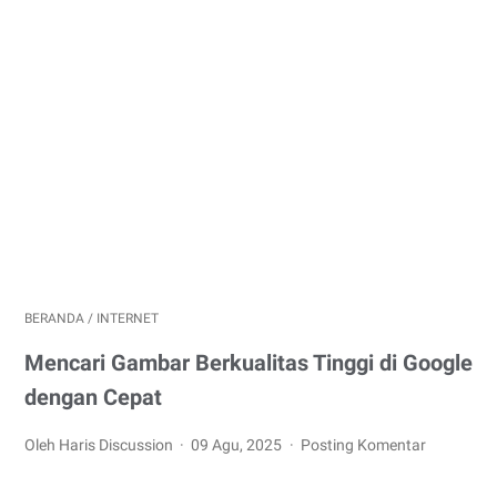
BERANDA
/
INTERNET
Mencari Gambar Berkualitas Tinggi di Google
dengan Cepat
Oleh Haris Discussion
09 Agu, 2025
Posting Komentar