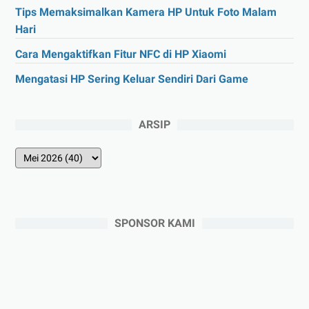
Tips Memaksimalkan Kamera HP Untuk Foto Malam
Hari
Cara Mengaktifkan Fitur NFC di HP Xiaomi
Mengatasi HP Sering Keluar Sendiri Dari Game
ARSIP
SPONSOR KAMI