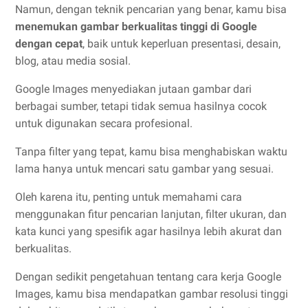
Namun, dengan teknik pencarian yang benar, kamu bisa
menemukan gambar berkualitas tinggi di Google
dengan cepat
, baik untuk keperluan presentasi, desain,
blog, atau media sosial.
Google Images menyediakan jutaan gambar dari
berbagai sumber, tetapi tidak semua hasilnya cocok
untuk digunakan secara profesional.
Tanpa filter yang tepat, kamu bisa menghabiskan waktu
lama hanya untuk mencari satu gambar yang sesuai.
Oleh karena itu, penting untuk memahami cara
menggunakan fitur pencarian lanjutan, filter ukuran, dan
kata kunci yang spesifik agar hasilnya lebih akurat dan
berkualitas.
Dengan sedikit pengetahuan tentang cara kerja Google
Images, kamu bisa mendapatkan gambar resolusi tinggi