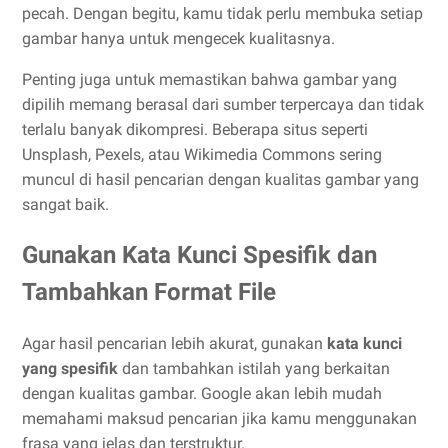
pecah. Dengan begitu, kamu tidak perlu membuka setiap
gambar hanya untuk mengecek kualitasnya.
Penting juga untuk memastikan bahwa gambar yang
dipilih memang berasal dari sumber terpercaya dan tidak
terlalu banyak dikompresi. Beberapa situs seperti
Unsplash, Pexels, atau Wikimedia Commons sering
muncul di hasil pencarian dengan kualitas gambar yang
sangat baik.
Gunakan Kata Kunci Spesifik dan
Tambahkan Format File
Agar hasil pencarian lebih akurat, gunakan
kata kunci
yang spesifik
dan tambahkan istilah yang berkaitan
dengan kualitas gambar. Google akan lebih mudah
memahami maksud pencarian jika kamu menggunakan
frasa yang jelas dan terstruktur.