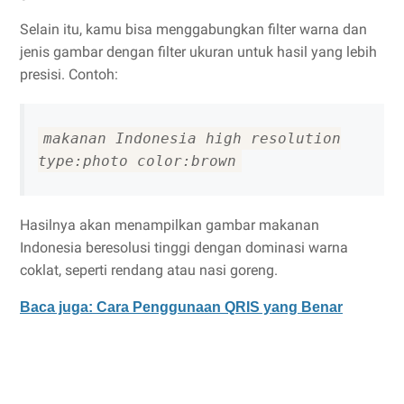
Selain itu, kamu bisa menggabungkan filter warna dan
jenis gambar dengan filter ukuran untuk hasil yang lebih
presisi. Contoh:
makanan Indonesia high resolution
type:photo color:brown
Hasilnya akan menampilkan gambar makanan
Indonesia beresolusi tinggi dengan dominasi warna
coklat, seperti rendang atau nasi goreng.
Baca juga: Cara Penggunaan QRIS yang Benar