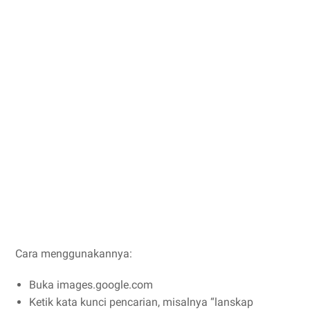
Cara menggunakannya:
Buka images.google.com
Ketik kata kunci pencarian, misalnya “lanskap