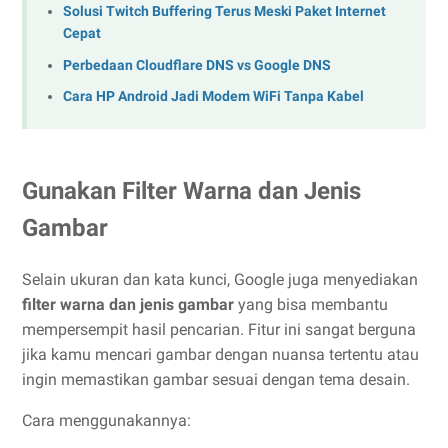
Solusi Twitch Buffering Terus Meski Paket Internet
Cepat
Perbedaan Cloudflare DNS vs Google DNS
Cara HP Android Jadi Modem WiFi Tanpa Kabel
Gunakan Filter Warna dan Jenis
Gambar
Selain ukuran dan kata kunci, Google juga menyediakan
filter warna dan jenis gambar
yang bisa membantu
mempersempit hasil pencarian. Fitur ini sangat berguna
jika kamu mencari gambar dengan nuansa tertentu atau
ingin memastikan gambar sesuai dengan tema desain.
Cara menggunakannya: