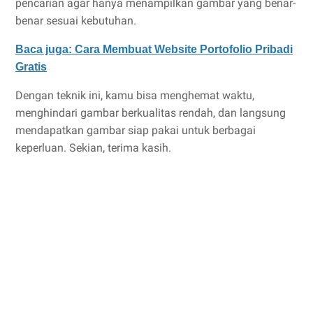
pencarian agar hanya menampilkan gambar yang benar-
benar sesuai kebutuhan.
Baca juga: Cara Membuat Website Portofolio Pribadi
Gratis
Dengan teknik ini, kamu bisa menghemat waktu,
menghindari gambar berkualitas rendah, dan langsung
mendapatkan gambar siap pakai untuk berbagai
keperluan. Sekian, terima kasih.