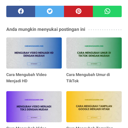
Anda mungkin menyukai postingan ini
Cara Mengubah Video
Cara Mengubah Umur di
Menjadi HD
TikTok