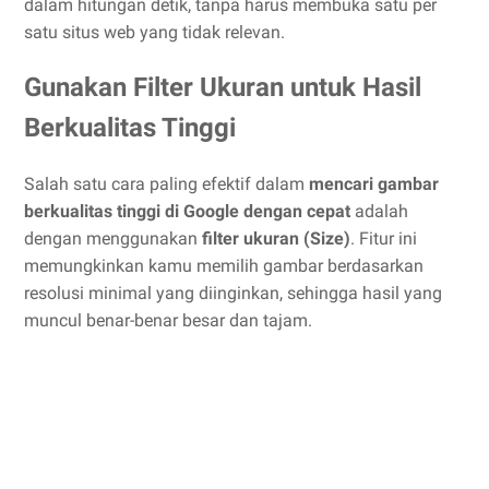
dalam hitungan detik, tanpa harus membuka satu per
satu situs web yang tidak relevan.
Gunakan Filter Ukuran untuk Hasil
Berkualitas Tinggi
Salah satu cara paling efektif dalam
mencari gambar
berkualitas tinggi di Google dengan cepat
adalah
dengan menggunakan
filter ukuran (Size)
. Fitur ini
memungkinkan kamu memilih gambar berdasarkan
resolusi minimal yang diinginkan, sehingga hasil yang
muncul benar-benar besar dan tajam.