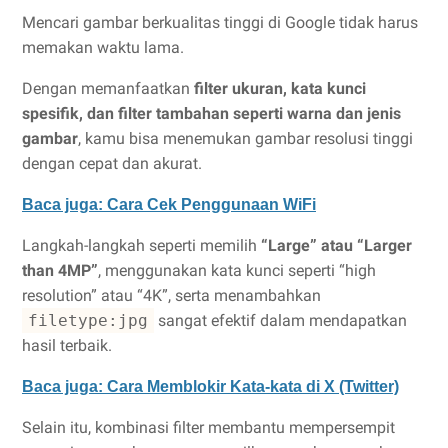
Mencari gambar berkualitas tinggi di Google tidak harus
memakan waktu lama.
Dengan memanfaatkan
filter ukuran, kata kunci
spesifik, dan filter tambahan seperti warna dan jenis
gambar
, kamu bisa menemukan gambar resolusi tinggi
dengan cepat dan akurat.
Baca juga: Cara Cek Penggunaan WiFi
Langkah-langkah seperti memilih
“Large” atau “Larger
than 4MP”
, menggunakan kata kunci seperti “high
resolution” atau “4K”, serta menambahkan
filetype:jpg
sangat efektif dalam mendapatkan
hasil terbaik.
Baca juga: Cara Memblokir Kata-kata di X (Twitter)
Selain itu, kombinasi filter membantu mempersempit