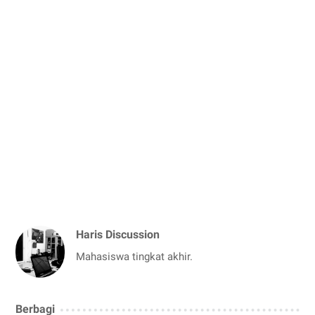
Haris Discussion
Mahasiswa tingkat akhir.
Berbagi