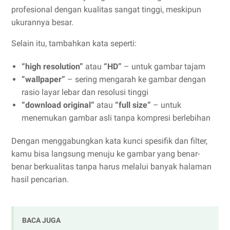
profesional dengan kualitas sangat tinggi, meskipun
ukurannya besar.
Selain itu, tambahkan kata seperti:
“high resolution”
atau
“HD”
– untuk gambar tajam
“wallpaper”
– sering mengarah ke gambar dengan
rasio layar lebar dan resolusi tinggi
“download original”
atau
“full size”
– untuk
menemukan gambar asli tanpa kompresi berlebihan
Dengan menggabungkan kata kunci spesifik dan filter,
kamu bisa langsung menuju ke gambar yang benar-
benar berkualitas tanpa harus melalui banyak halaman
hasil pencarian.
BACA JUGA