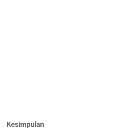
Kesimpulan