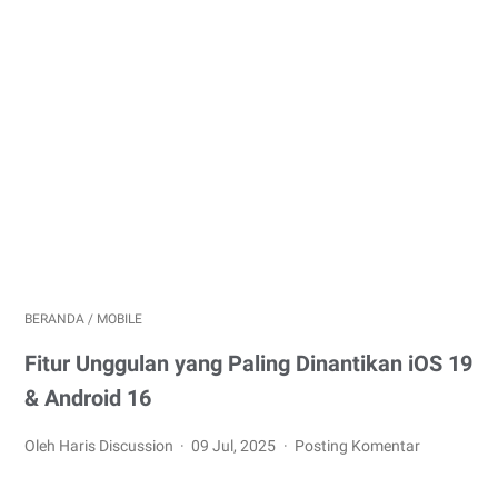
BERANDA
/
MOBILE
Fitur Unggulan yang Paling Dinantikan iOS 19
& Android 16
Oleh Haris Discussion
09 Jul, 2025
Posting Komentar