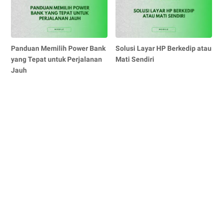
Panduan Memilih Power Bank
Solusi Layar HP Berkedip atau
yang Tepat untuk Perjalanan
Mati Sendiri
Jauh