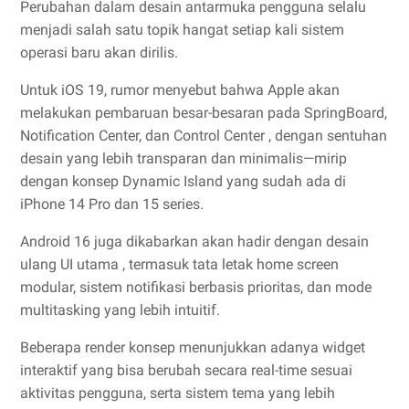
Perubahan dalam desain antarmuka pengguna selalu
menjadi salah satu topik hangat setiap kali sistem
operasi baru akan dirilis.
Untuk iOS 19, rumor menyebut bahwa Apple akan
melakukan pembaruan besar-besaran pada SpringBoard,
Notification Center, dan Control Center , dengan sentuhan
desain yang lebih transparan dan minimalis—mirip
dengan konsep Dynamic Island yang sudah ada di
iPhone 14 Pro dan 15 series.
Android 16 juga dikabarkan akan hadir dengan desain
ulang UI utama , termasuk tata letak home screen
modular, sistem notifikasi berbasis prioritas, dan mode
multitasking yang lebih intuitif.
Beberapa render konsep menunjukkan adanya widget
interaktif yang bisa berubah secara real-time sesuai
aktivitas pengguna, serta sistem tema yang lebih