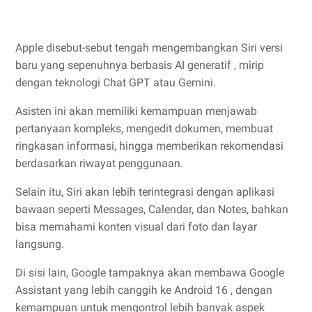
Apple disebut-sebut tengah mengembangkan Siri versi
baru yang sepenuhnya berbasis AI generatif , mirip
dengan teknologi Chat GPT atau Gemini.
Asisten ini akan memiliki kemampuan menjawab
pertanyaan kompleks, mengedit dokumen, membuat
ringkasan informasi, hingga memberikan rekomendasi
berdasarkan riwayat penggunaan.
Selain itu, Siri akan lebih terintegrasi dengan aplikasi
bawaan seperti Messages, Calendar, dan Notes, bahkan
bisa memahami konten visual dari foto dan layar
langsung.
Di sisi lain, Google tampaknya akan membawa Google
Assistant yang lebih canggih ke Android 16 , dengan
kemampuan untuk mengontrol lebih banyak aspek