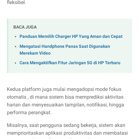
fleksibel.
BACA JUGA
Panduan Memilih Charger HP Yang Aman dan Cepat
Mengatasi Handphone Panas Saat Digunakan
Merekam Video
Cara Mengaktifkan Fitur Jaringan 5G di HP Terbaru
Kedua platform juga mulai mengadopsi mode fokus
otomatis , di mana sistem bisa memprediksi aktivitas
harian dan menyesuaikan tampilan, notifikasi, hingga
performa perangkat.
Misalnya, saat pengguna sedang bekerja, sistem akan
memprioritaskan aplikasi produktivitas dan membatasi