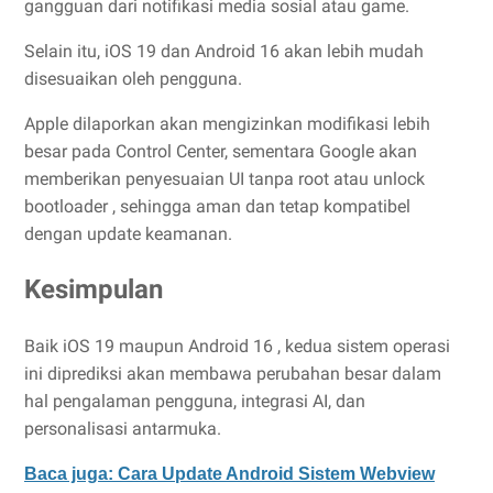
gangguan dari notifikasi media sosial atau game.
Selain itu, iOS 19 dan Android 16 akan lebih mudah
disesuaikan oleh pengguna.
Apple dilaporkan akan mengizinkan modifikasi lebih
besar pada Control Center, sementara Google akan
memberikan penyesuaian UI tanpa root atau unlock
bootloader , sehingga aman dan tetap kompatibel
dengan update keamanan.
Kesimpulan
Baik iOS 19 maupun Android 16 , kedua sistem operasi
ini diprediksi akan membawa perubahan besar dalam
hal pengalaman pengguna, integrasi AI, dan
personalisasi antarmuka.
Baca juga: Cara Update Android Sistem Webview