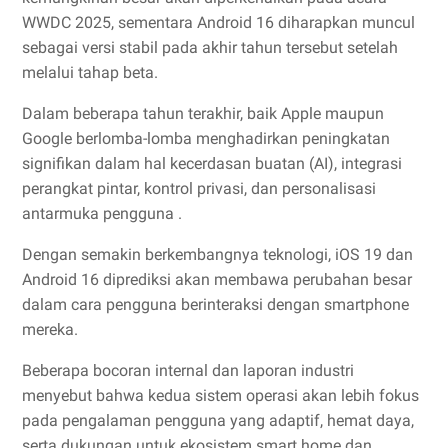
WWDC 2025, sementara Android 16 diharapkan muncul
sebagai versi stabil pada akhir tahun tersebut setelah
melalui tahap beta.
Dalam beberapa tahun terakhir, baik Apple maupun
Google berlomba-lomba menghadirkan peningkatan
signifikan dalam hal kecerdasan buatan (AI), integrasi
perangkat pintar, kontrol privasi, dan personalisasi
antarmuka pengguna .
Dengan semakin berkembangnya teknologi, iOS 19 dan
Android 16 diprediksi akan membawa perubahan besar
dalam cara pengguna berinteraksi dengan smartphone
mereka.
Beberapa bocoran internal dan laporan industri
menyebut bahwa kedua sistem operasi akan lebih fokus
pada pengalaman pengguna yang adaptif, hemat daya,
serta dukungan untuk ekosistem smart home dan