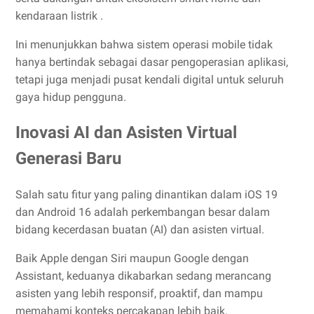
kendaraan listrik .
Ini menunjukkan bahwa sistem operasi mobile tidak
hanya bertindak sebagai dasar pengoperasian aplikasi,
tetapi juga menjadi pusat kendali digital untuk seluruh
gaya hidup pengguna.
Inovasi AI dan Asisten Virtual
Generasi Baru
Salah satu fitur yang paling dinantikan dalam iOS 19
dan Android 16 adalah perkembangan besar dalam
bidang kecerdasan buatan (AI) dan asisten virtual.
Baik Apple dengan Siri maupun Google dengan
Assistant, keduanya dikabarkan sedang merancang
asisten yang lebih responsif, proaktif, dan mampu
memahami konteks percakapan lebih baik.