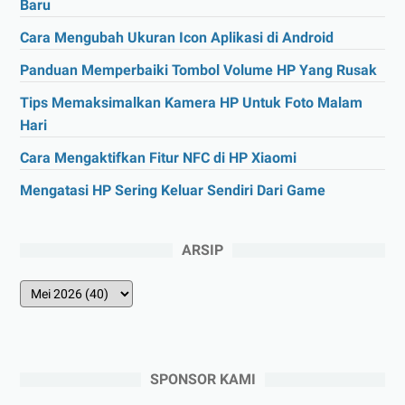
Baru
Cara Mengubah Ukuran Icon Aplikasi di Android
Panduan Memperbaiki Tombol Volume HP Yang Rusak
Tips Memaksimalkan Kamera HP Untuk Foto Malam
Hari
Cara Mengaktifkan Fitur NFC di HP Xiaomi
Mengatasi HP Sering Keluar Sendiri Dari Game
ARSIP
SPONSOR KAMI