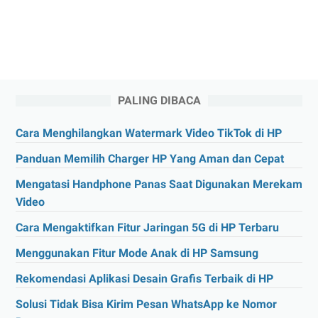
PALING DIBACA
Cara Menghilangkan Watermark Video TikTok di HP
Panduan Memilih Charger HP Yang Aman dan Cepat
Mengatasi Handphone Panas Saat Digunakan Merekam
Video
Cara Mengaktifkan Fitur Jaringan 5G di HP Terbaru
Menggunakan Fitur Mode Anak di HP Samsung
Rekomendasi Aplikasi Desain Grafis Terbaik di HP
Solusi Tidak Bisa Kirim Pesan WhatsApp ke Nomor