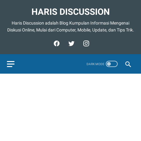
HARIS DISCUSSION
Haris Discussion adalah Blog Kumpulan Informasi Mengenai
Diskusi Online, Mulai dari Computer, Mobile, Update, dan Tips Trik.