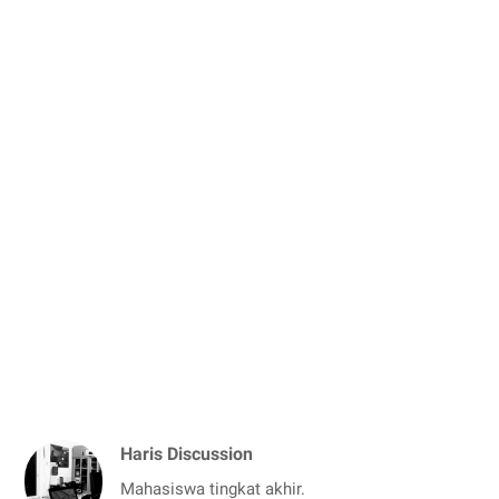
Haris Discussion
Mahasiswa tingkat akhir.