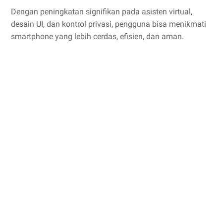
Dengan peningkatan signifikan pada asisten virtual,
desain UI, dan kontrol privasi, pengguna bisa menikmati
smartphone yang lebih cerdas, efisien, dan aman.