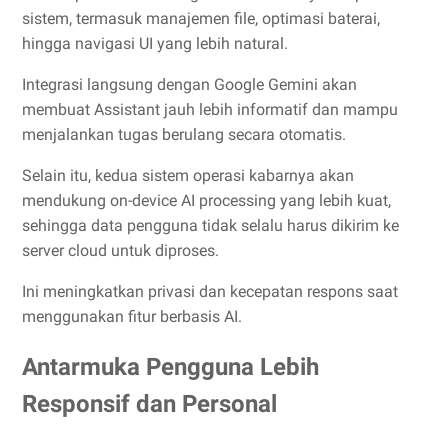
sistem, termasuk manajemen file, optimasi baterai,
hingga navigasi UI yang lebih natural.
Integrasi langsung dengan Google Gemini akan
membuat Assistant jauh lebih informatif dan mampu
menjalankan tugas berulang secara otomatis.
Selain itu, kedua sistem operasi kabarnya akan
mendukung on-device AI processing yang lebih kuat,
sehingga data pengguna tidak selalu harus dikirim ke
server cloud untuk diproses.
Ini meningkatkan privasi dan kecepatan respons saat
menggunakan fitur berbasis AI.
Antarmuka Pengguna Lebih
Responsif dan Personal