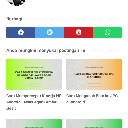
Berbagi
Anda mungkin menyukai postingan ini
Cara Mempercepat Kinerja HP
Cara Mengubah Foto ke JPG
Android Lawas Agar Kembali
di Android
Gesit