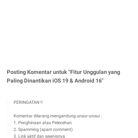
Posting Komentar untuk "Fitur Unggulan yang
Paling Dinantikan iOS 19 & Android 16"
PERINGATAN !!
Komentar dilarang mengandung unsur-unsur :
1. Penghinaan atau Pelecehan
2. Spamming (spam comment)
3. Link aktif dan sejenisnya