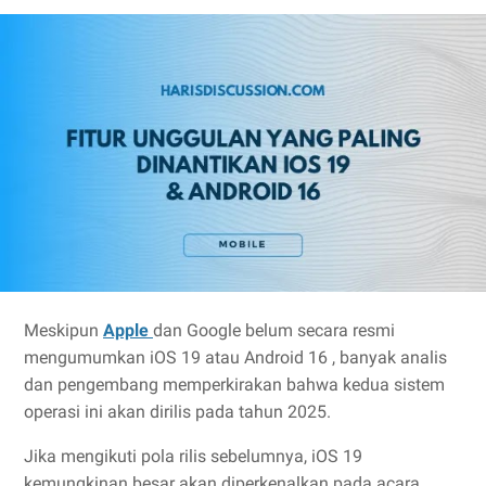
Meskipun
Apple
dan Google belum secara resmi
mengumumkan iOS 19 atau Android 16 , banyak analis
dan pengembang memperkirakan bahwa kedua sistem
operasi ini akan dirilis pada tahun 2025.
Jika mengikuti pola rilis sebelumnya, iOS 19
kemungkinan besar akan diperkenalkan pada acara