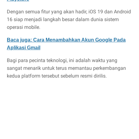
Dengan semua fitur yang akan hadir, iOS 19 dan Android
16 siap menjadi langkah besar dalam dunia sistem
operasi mobile.
Baca juga: Cara Menambahkan Akun Google Pada
Aplikasi Gmail
Bagi para pecinta teknologi, ini adalah waktu yang
sangat menarik untuk terus memantau perkembangan
kedua platform tersebut sebelum resmi dirilis.