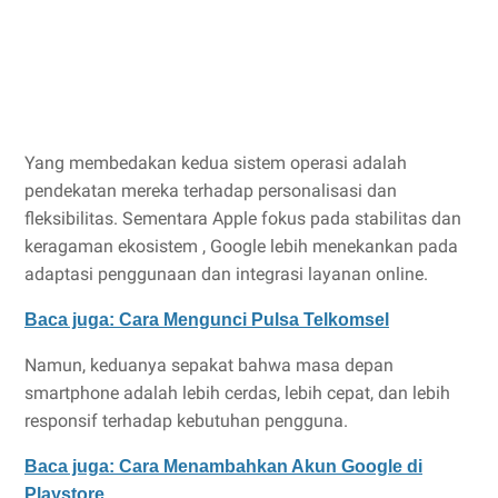
Yang membedakan kedua sistem operasi adalah
pendekatan mereka terhadap personalisasi dan
fleksibilitas. Sementara Apple fokus pada stabilitas dan
keragaman ekosistem , Google lebih menekankan pada
adaptasi penggunaan dan integrasi layanan online.
Baca juga: Cara Mengunci Pulsa Telkomsel
Namun, keduanya sepakat bahwa masa depan
smartphone adalah lebih cerdas, lebih cepat, dan lebih
responsif terhadap kebutuhan pengguna.
Baca juga: Cara Menambahkan Akun Google di
Playstore