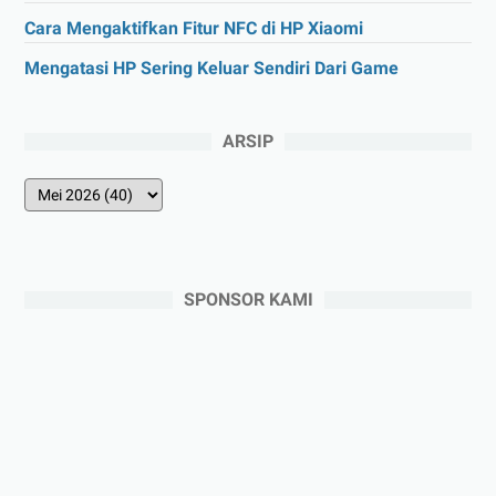
Cara Mengaktifkan Fitur NFC di HP Xiaomi
Mengatasi HP Sering Keluar Sendiri Dari Game
ARSIP
SPONSOR KAMI