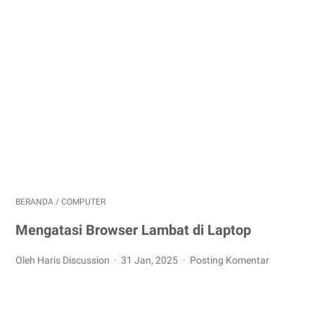
BERANDA
/
COMPUTER
Mengatasi Browser Lambat di Laptop
Oleh Haris Discussion
31 Jan, 2025
Posting Komentar