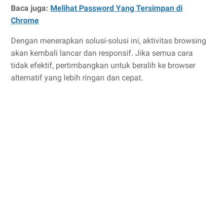
Baca juga:
Melihat Password Yang Tersimpan di
Chrome
Dengan menerapkan solusi-solusi ini, aktivitas browsing
akan kembali lancar dan responsif. Jika semua cara
tidak efektif, pertimbangkan untuk beralih ke browser
alternatif yang lebih ringan dan cepat.