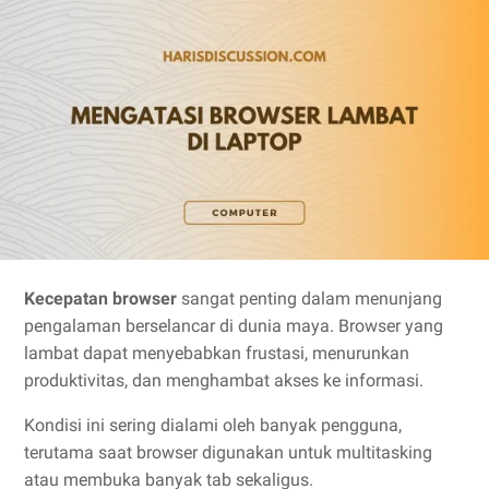
Kecepatan browser
sangat penting dalam menunjang
pengalaman berselancar di dunia maya. Browser yang
lambat dapat menyebabkan frustasi, menurunkan
produktivitas, dan menghambat akses ke informasi.
Kondisi ini sering dialami oleh banyak pengguna,
terutama saat browser digunakan untuk multitasking
atau membuka banyak tab sekaligus.