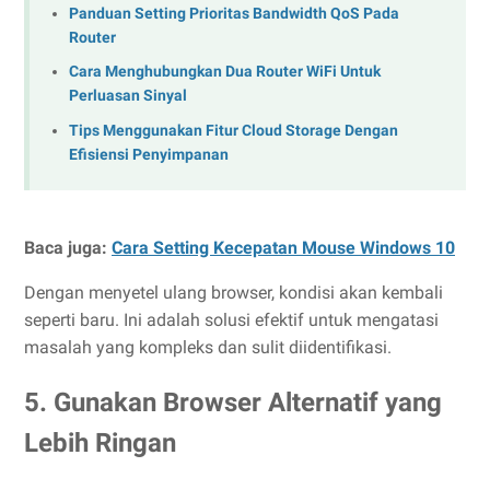
Panduan Setting Prioritas Bandwidth QoS Pada
Router
Cara Menghubungkan Dua Router WiFi Untuk
Perluasan Sinyal
Tips Menggunakan Fitur Cloud Storage Dengan
Efisiensi Penyimpanan
Baca juga:
Cara Setting Kecepatan Mouse Windows 10
Dengan menyetel ulang browser, kondisi akan kembali
seperti baru. Ini adalah solusi efektif untuk mengatasi
masalah yang kompleks dan sulit diidentifikasi.
5. Gunakan Browser Alternatif yang
Lebih Ringan