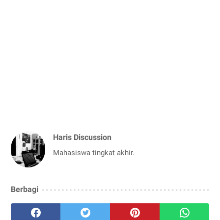
Haris Discussion
Mahasiswa tingkat akhir.
Berbagi