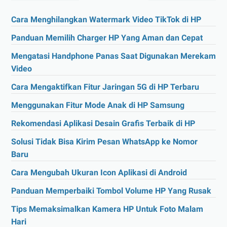
Cara Menghilangkan Watermark Video TikTok di HP
Panduan Memilih Charger HP Yang Aman dan Cepat
Mengatasi Handphone Panas Saat Digunakan Merekam
Video
Cara Mengaktifkan Fitur Jaringan 5G di HP Terbaru
Menggunakan Fitur Mode Anak di HP Samsung
Rekomendasi Aplikasi Desain Grafis Terbaik di HP
Solusi Tidak Bisa Kirim Pesan WhatsApp ke Nomor
Baru
Cara Mengubah Ukuran Icon Aplikasi di Android
Panduan Memperbaiki Tombol Volume HP Yang Rusak
Tips Memaksimalkan Kamera HP Untuk Foto Malam
Hari