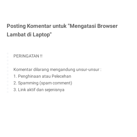
Posting Komentar untuk "Mengatasi Browser
Lambat di Laptop"
PERINGATAN !!
Komentar dilarang mengandung unsur-unsur :
1. Penghinaan atau Pelecehan
2. Spamming (spam comment)
3. Link aktif dan sejenisnya