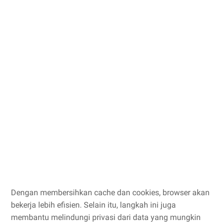
Dengan membersihkan cache dan cookies, browser akan
bekerja lebih efisien. Selain itu, langkah ini juga
membantu melindungi privasi dari data yang mungkin