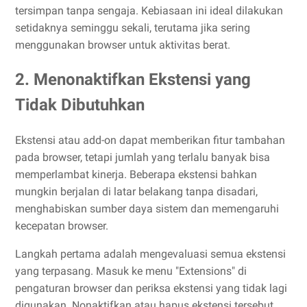
tersimpan tanpa sengaja. Kebiasaan ini ideal dilakukan
setidaknya seminggu sekali, terutama jika sering
menggunakan browser untuk aktivitas berat.
2. Menonaktifkan Ekstensi yang
Tidak Dibutuhkan
Ekstensi atau add-on dapat memberikan fitur tambahan
pada browser, tetapi jumlah yang terlalu banyak bisa
memperlambat kinerja. Beberapa ekstensi bahkan
mungkin berjalan di latar belakang tanpa disadari,
menghabiskan sumber daya sistem dan memengaruhi
kecepatan browser.
Langkah pertama adalah mengevaluasi semua ekstensi
yang terpasang. Masuk ke menu "Extensions" di
pengaturan browser dan periksa ekstensi yang tidak lagi
digunakan. Nonaktifkan atau hapus ekstensi tersebut