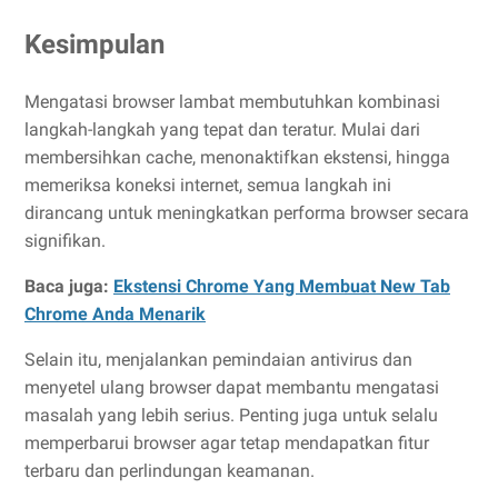
Kesimpulan
Mengatasi browser lambat membutuhkan kombinasi
langkah-langkah yang tepat dan teratur. Mulai dari
membersihkan cache, menonaktifkan ekstensi, hingga
memeriksa koneksi internet, semua langkah ini
dirancang untuk meningkatkan performa browser secara
signifikan.
Baca juga:
Ekstensi Chrome Yang Membuat New Tab
Chrome Anda Menarik
Selain itu, menjalankan pemindaian antivirus dan
menyetel ulang browser dapat membantu mengatasi
masalah yang lebih serius. Penting juga untuk selalu
memperbarui browser agar tetap mendapatkan fitur
terbaru dan perlindungan keamanan.