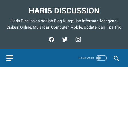
HARIS DISCUSSION
Haris Discussion adalah Blog Kumpulan Informasi Mengenai
Diskusi Online, Mulai dari Computer, Mobile, Update, dan Tips Trik.