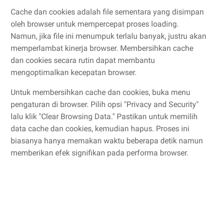
Cache dan cookies adalah file sementara yang disimpan
oleh browser untuk mempercepat proses loading.
Namun, jika file ini menumpuk terlalu banyak, justru akan
memperlambat kinerja browser. Membersihkan cache
dan cookies secara rutin dapat membantu
mengoptimalkan kecepatan browser.
Untuk membersihkan cache dan cookies, buka menu
pengaturan di browser. Pilih opsi "Privacy and Security"
lalu klik "Clear Browsing Data." Pastikan untuk memilih
data cache dan cookies, kemudian hapus. Proses ini
biasanya hanya memakan waktu beberapa detik namun
memberikan efek signifikan pada performa browser.