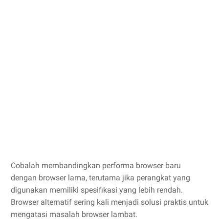
Cobalah membandingkan performa browser baru
dengan browser lama, terutama jika perangkat yang
digunakan memiliki spesifikasi yang lebih rendah.
Browser alternatif sering kali menjadi solusi praktis untuk
mengatasi masalah browser lambat.