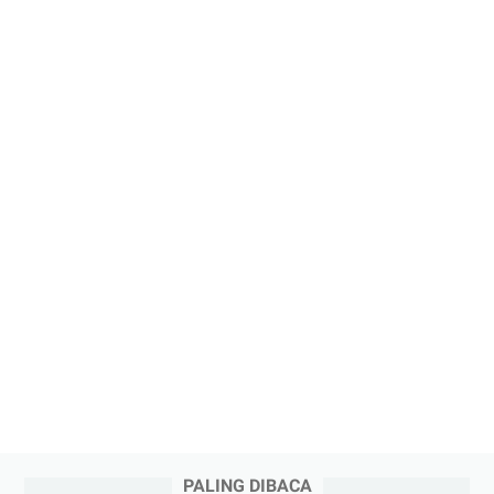
PALING DIBACA