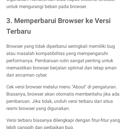
untuk mengurangi beban pada browser.
3. Memperbarui Browser ke Versi
Terbaru
Browser yang tidak diperbarui seringkali memiliki bug
atau masalah kompatibilitas yang mempengaruhi
performanya. Pembaruan rutin sangat penting untuk
memastikan browser berjalan optimal dan tetap aman
dari ancaman cyber.
Cek versi browser melalui menu "About" di pengaturan.
Biasanya, browser akan otomatis memberitahu jika ada
pembaruan. Jika tidak, unduh versi terbaru dari situs
resmi browser yang digunakan.
Versi terbaru biasanya dilengkapi dengan fitur-fitur yang
lebih canggih dan perbaikan bug.