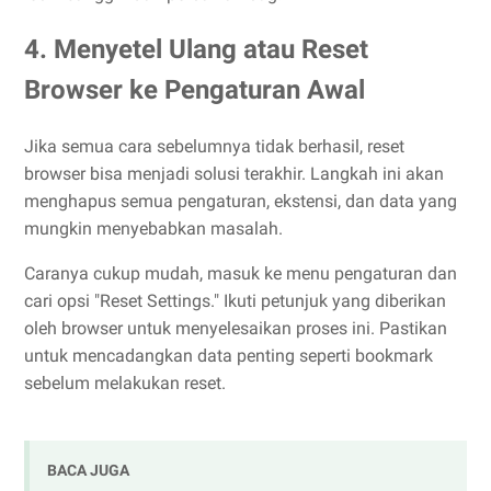
4. Menyetel Ulang atau Reset
Browser ke Pengaturan Awal
Jika semua cara sebelumnya tidak berhasil, reset
browser bisa menjadi solusi terakhir. Langkah ini akan
menghapus semua pengaturan, ekstensi, dan data yang
mungkin menyebabkan masalah.
Caranya cukup mudah, masuk ke menu pengaturan dan
cari opsi "Reset Settings." Ikuti petunjuk yang diberikan
oleh browser untuk menyelesaikan proses ini. Pastikan
untuk mencadangkan data penting seperti bookmark
sebelum melakukan reset.
BACA JUGA