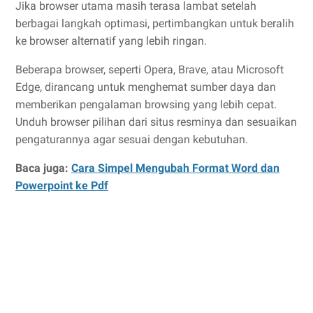
Jika browser utama masih terasa lambat setelah
berbagai langkah optimasi, pertimbangkan untuk beralih
ke browser alternatif yang lebih ringan.
Beberapa browser, seperti Opera, Brave, atau Microsoft
Edge, dirancang untuk menghemat sumber daya dan
memberikan pengalaman browsing yang lebih cepat.
Unduh browser pilihan dari situs resminya dan sesuaikan
pengaturannya agar sesuai dengan kebutuhan.
Baca juga:
Cara Simpel Mengubah Format Word dan
Powerpoint ke Pdf