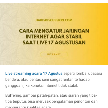
Live streaming acara 17 Agustus
seperti lomba, upacara
bendera, atau pentas seni sangat rentan terhadap
gangguan jika koneksi internet tidak stabil.
Buffering, gambar patah-patah, atau siaran yang tiba-
tiba terputus bisa merusak pengalaman penonton dan
mengurangi kualitas acara.