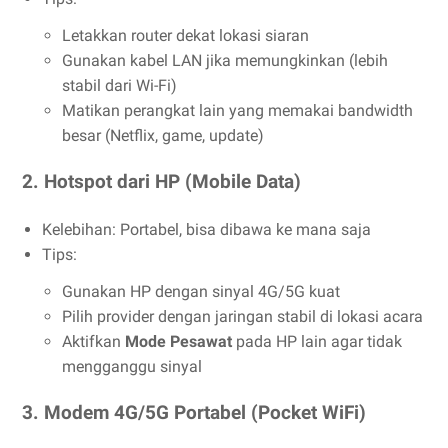
Letakkan router dekat lokasi siaran
Gunakan kabel LAN jika memungkinkan (lebih
stabil dari Wi-Fi)
Matikan perangkat lain yang memakai bandwidth
besar (Netflix, game, update)
2.
Hotspot dari HP (Mobile Data)
Kelebihan: Portabel, bisa dibawa ke mana saja
Tips:
Gunakan HP dengan sinyal 4G/5G kuat
Pilih provider dengan jaringan stabil di lokasi acara
Aktifkan
Mode Pesawat
pada HP lain agar tidak
mengganggu sinyal
3.
Modem 4G/5G Portabel (Pocket WiFi)