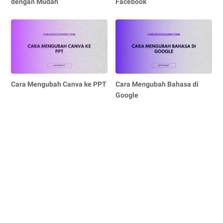
dengan Mudah
Facebook
Cara Mengubah Canva ke PPT
Cara Mengubah Bahasa di
Google