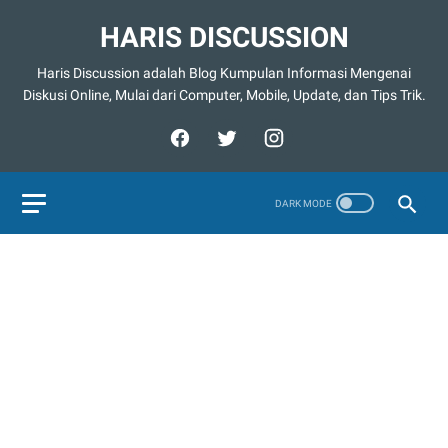
HARIS DISCUSSION
Haris Discussion adalah Blog Kumpulan Informasi Mengenai
Diskusi Online, Mulai dari Computer, Mobile, Update, dan Tips Trik.