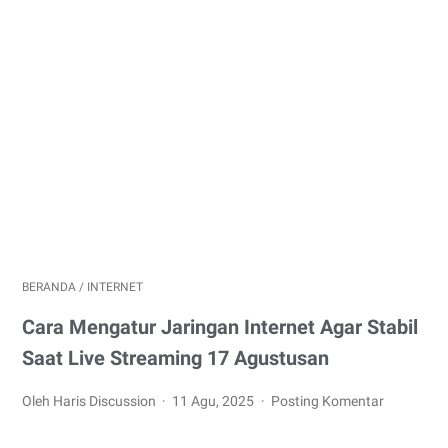
BERANDA
/
INTERNET
Cara Mengatur Jaringan Internet Agar Stabil
Saat Live Streaming 17 Agustusan
Oleh Haris Discussion
11 Agu, 2025
Posting Komentar