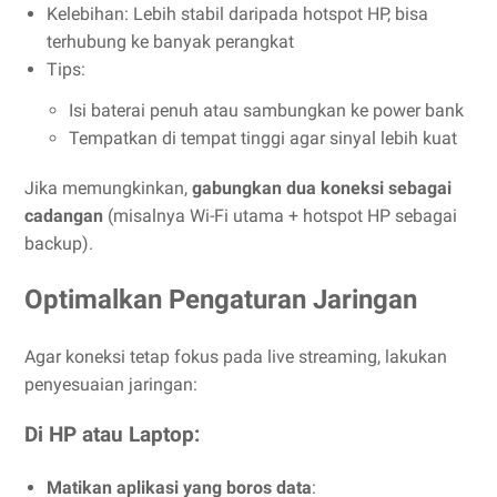
Kelebihan: Lebih stabil daripada hotspot HP, bisa
terhubung ke banyak perangkat
Tips:
Isi baterai penuh atau sambungkan ke power bank
Tempatkan di tempat tinggi agar sinyal lebih kuat
Jika memungkinkan,
gabungkan dua koneksi sebagai
cadangan
(misalnya Wi-Fi utama + hotspot HP sebagai
backup).
Optimalkan Pengaturan Jaringan
Agar koneksi tetap fokus pada live streaming, lakukan
penyesuaian jaringan:
Di HP atau Laptop:
Matikan aplikasi yang boros data
: