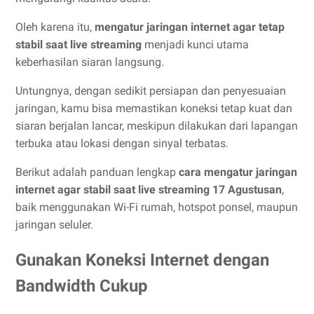
Oleh karena itu,
mengatur jaringan internet agar tetap
stabil saat live streaming
menjadi kunci utama
keberhasilan siaran langsung.
Untungnya, dengan sedikit persiapan dan penyesuaian
jaringan, kamu bisa memastikan koneksi tetap kuat dan
siaran berjalan lancar, meskipun dilakukan dari lapangan
terbuka atau lokasi dengan sinyal terbatas.
Berikut adalah panduan lengkap
cara mengatur jaringan
internet agar stabil saat live streaming 17 Agustusan
,
baik menggunakan Wi-Fi rumah, hotspot ponsel, maupun
jaringan seluler.
Gunakan Koneksi Internet dengan
Bandwidth Cukup