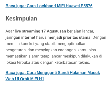
Baca juga: Cara Lockband MiFi Huawei E5576
Kesimpulan
Agar
live streaming 17 Agustusan
berjalan lancar,
jaringan internet harus menjadi prioritas utama
. Dengan
memilih koneksi yang stabil, mengoptimalkan
pengaturan, dan menyiapkan cadangan, kamu bisa
memastikan siaran tetap lancar meskipun dilakukan di
lokasi terbuka atau dengan keterbatasan teknis.
Baca juga: Cara Mengganti Sandi Halaman Masuk
Web UI Orbit MiFi H1