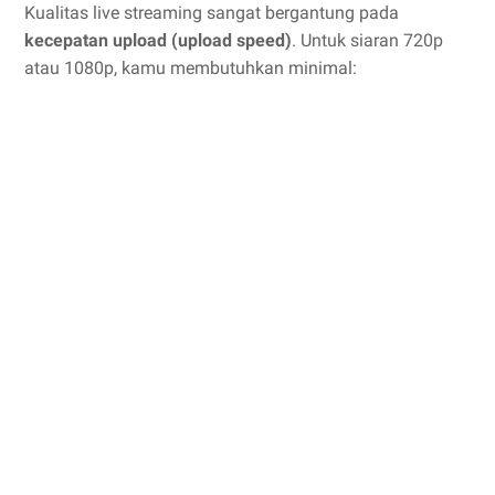
Kualitas live streaming sangat bergantung pada
kecepatan upload (upload speed)
. Untuk siaran 720p
atau 1080p, kamu membutuhkan minimal: