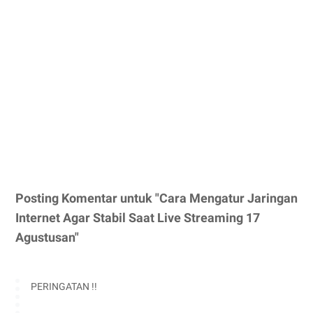
Posting Komentar untuk "Cara Mengatur Jaringan
Internet Agar Stabil Saat Live Streaming 17
Agustusan"
PERINGATAN !!