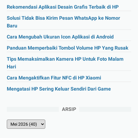
Rekomendasi Aplikasi Desain Grafis Terbaik di HP
Solusi Tidak Bisa Kirim Pesan WhatsApp ke Nomor
Baru
Cara Mengubah Ukuran Icon Aplikasi di Android
Panduan Memperbaiki Tombol Volume HP Yang Rusak
Tips Memaksimalkan Kamera HP Untuk Foto Malam
Hari
Cara Mengaktifkan Fitur NFC di HP Xiaomi
Mengatasi HP Sering Keluar Sendiri Dari Game
ARSIP