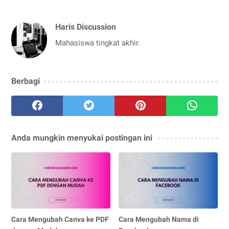
Haris Discussion
Mahasiswa tingkat akhir.
Berbagi
Anda mungkin menyukai postingan ini
Cara Mengubah Canva ke PDF
Cara Mengubah Nama di