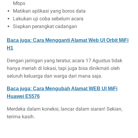
Mbps
Matikan aplikasi yang boros data
Lakukan uji coba sebelum acara
Siapkan perangkat cadangan
Baca juga: Cara Mengganti Alamat Web UI Orbit MiFi
H1
Dengan jaringan yang teratur, acara 17 Agustus tidak
hanya meriah di lokasi, tapi juga bisa dinikmati oleh
seluruh keluarga dan warga dari mana saja.
Baca juga: Cara Mengubah Alamat WEB UI MiFi
Huawei E5576
Merdeka dalam koneksi, lancar dalam siaran! Sekian,
terima kasih.