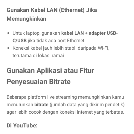
Gunakan Kabel LAN (Ethernet) Jika
Memungkinkan
Untuk laptop, gunakan
kabel LAN + adapter USB-
C/USB
jika tidak ada port Ethernet
Koneksi kabel jauh lebih stabil daripada Wi-Fi,
terutama di lokasi ramai
Gunakan Aplikasi atau Fitur
Penyesuaian Bitrate
Beberapa platform live streaming memungkinkan kamu
menurunkan
bitrate
(jumlah data yang dikirim per detik)
agar lebih cocok dengan koneksi internet yang terbatas.
Di YouTube: