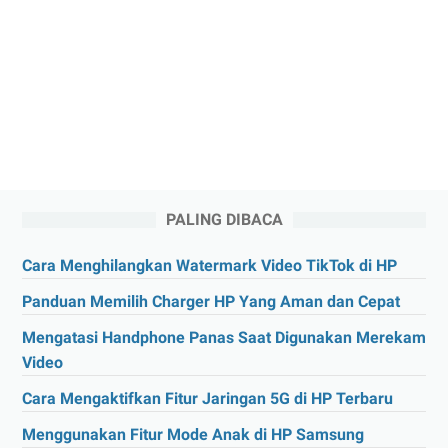
PALING DIBACA
Cara Menghilangkan Watermark Video TikTok di HP
Panduan Memilih Charger HP Yang Aman dan Cepat
Mengatasi Handphone Panas Saat Digunakan Merekam
Video
Cara Mengaktifkan Fitur Jaringan 5G di HP Terbaru
Menggunakan Fitur Mode Anak di HP Samsung