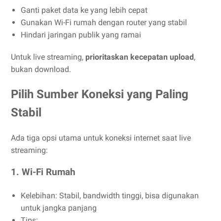
Ganti paket data ke yang lebih cepat
Gunakan Wi-Fi rumah dengan router yang stabil
Hindari jaringan publik yang ramai
Untuk live streaming,
prioritaskan kecepatan upload
,
bukan download.
Pilih Sumber Koneksi yang Paling
Stabil
Ada tiga opsi utama untuk koneksi internet saat live
streaming:
1.
Wi-Fi Rumah
Kelebihan: Stabil, bandwidth tinggi, bisa digunakan
untuk jangka panjang
Tips: