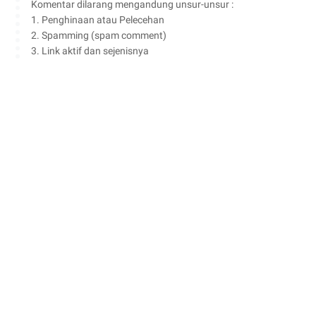
Komentar dilarang mengandung unsur-unsur :
1. Penghinaan atau Pelecehan
2. Spamming (spam comment)
3. Link aktif dan sejenisnya