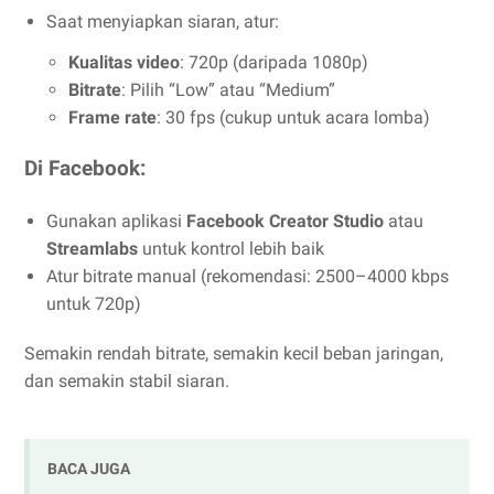
Saat menyiapkan siaran, atur:
Kualitas video
: 720p (daripada 1080p)
Bitrate
: Pilih “Low” atau “Medium”
Frame rate
: 30 fps (cukup untuk acara lomba)
Di Facebook:
Gunakan aplikasi
Facebook Creator Studio
atau
Streamlabs
untuk kontrol lebih baik
Atur bitrate manual (rekomendasi: 2500–4000 kbps
untuk 720p)
Semakin rendah bitrate, semakin kecil beban jaringan,
dan semakin stabil siaran.
BACA JUGA