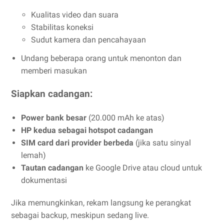
Kualitas video dan suara
Stabilitas koneksi
Sudut kamera dan pencahayaan
Undang beberapa orang untuk menonton dan
memberi masukan
Siapkan cadangan:
Power bank besar
(20.000 mAh ke atas)
HP kedua sebagai hotspot cadangan
SIM card dari provider berbeda
(jika satu sinyal
lemah)
Tautan cadangan
ke Google Drive atau cloud untuk
dokumentasi
Jika memungkinkan, rekam langsung ke perangkat
sebagai backup, meskipun sedang live.