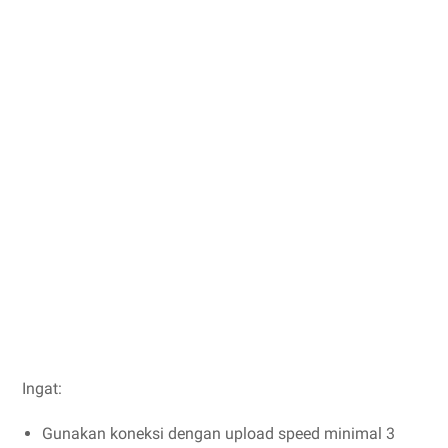
Ingat:
Gunakan koneksi dengan upload speed minimal 3