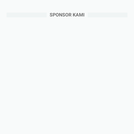
SPONSOR KAMI