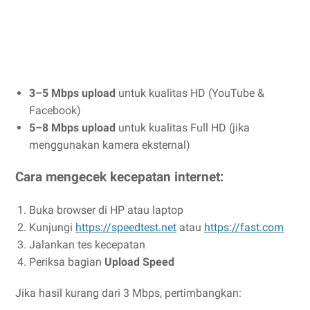
3–5 Mbps upload
untuk kualitas HD (YouTube &
Facebook)
5–8 Mbps upload
untuk kualitas Full HD (jika
menggunakan kamera eksternal)
Cara mengecek kecepatan internet:
Buka browser di HP atau laptop
Kunjungi
https://speedtest.net
atau
https://fast.com
Jalankan tes kecepatan
Periksa bagian
Upload Speed
Jika hasil kurang dari 3 Mbps, pertimbangkan: