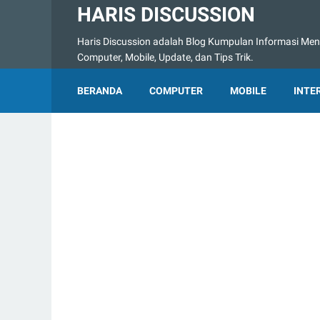
HARIS DISCUSSION
Haris Discussion adalah Blog Kumpulan Informasi Menge
Computer, Mobile, Update, dan Tips Trik.
BERANDA
COMPUTER
MOBILE
INTE