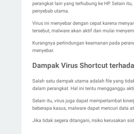
perangkat lain yang terhubung ke HP. Selain itu, 
penyebab utama.
Virus ini menyebar dengan cepat karena menyam
tersebut, malware akan aktif dan mulai menyemb
Kurangnya perlindungan keamanan pada peran
menyebar.
Dampak Virus Shortcut terhada
Salah satu dampak utama adalah file yang tida
dalam perangkat. Hal ini tentu mengganggu aktiv
Selain itu, virus juga dapat memperlambat kiner
beberapa kasus, malware dapat mencuri data 
Jika tidak segera ditangani, risiko kerusakan si