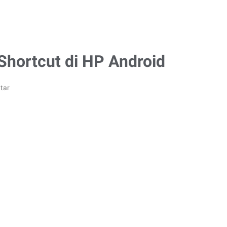
Shortcut di HP Android
tar