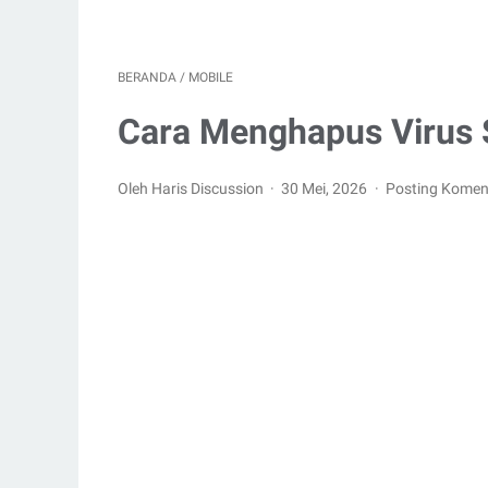
BERANDA
/
MOBILE
Cara Menghapus Virus 
Oleh Haris Discussion
30 Mei, 2026
Posting Komen