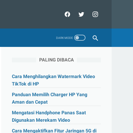
PALING DIBACA
Cara Menghilangkan Watermark Video
TikTok di HP
Panduan Memilih Charger HP Yang
Aman dan Cepat
Mengatasi Handphone Panas Saat
Digunakan Merekam Video
Cara Mengaktifkan Fitur Jaringan 5G di