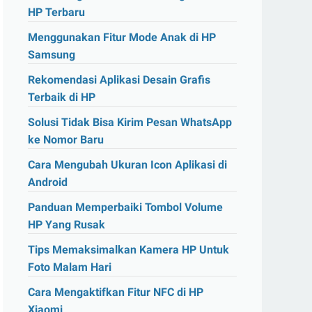
HP Terbaru
Menggunakan Fitur Mode Anak di HP
Samsung
Rekomendasi Aplikasi Desain Grafis
Terbaik di HP
Solusi Tidak Bisa Kirim Pesan WhatsApp
ke Nomor Baru
Cara Mengubah Ukuran Icon Aplikasi di
Android
Panduan Memperbaiki Tombol Volume
HP Yang Rusak
Tips Memaksimalkan Kamera HP Untuk
Foto Malam Hari
Cara Mengaktifkan Fitur NFC di HP
Xiaomi