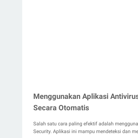
Menggunakan Aplikasi Antiviru
Secara Otomatis
Salah satu cara paling efektif adalah menggunak
Security. Aplikasi ini mampu mendeteksi dan 