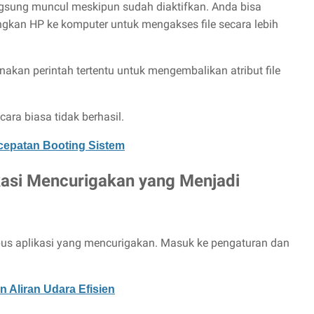
angsung muncul meskipun sudah diaktifkan. Anda bisa
an HP ke komputer untuk mengakses file secara lebih
an perintah tertentu untuk mengembalikan atribut file
 cara biasa tidak berhasil.
epatan Booting Sistem
asi Mencurigakan yang Menjadi
apus aplikasi yang mencurigakan. Masuk ke pengaturan dan
 Aliran Udara Efisien