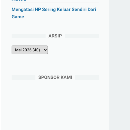
Mengatasi HP Sering Keluar Sendiri Dari
Game
ARSIP
SPONSOR KAMI