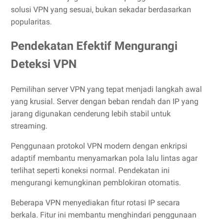
solusi VPN yang sesuai, bukan sekadar berdasarkan
popularitas.
Pendekatan Efektif Mengurangi
Deteksi VPN
Pemilihan server VPN yang tepat menjadi langkah awal
yang krusial. Server dengan beban rendah dan IP yang
jarang digunakan cenderung lebih stabil untuk
streaming.
Penggunaan protokol VPN modern dengan enkripsi
adaptif membantu menyamarkan pola lalu lintas agar
terlihat seperti koneksi normal. Pendekatan ini
mengurangi kemungkinan pemblokiran otomatis.
Beberapa VPN menyediakan fitur rotasi IP secara
berkala. Fitur ini membantu menghindari penggunaan