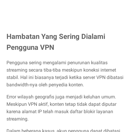
Hambatan Yang Sering Dialami
Pengguna VPN
Pengguna sering mengalami penurunan kualitas
streaming secara tiba-tiba meskipun koneksi internet
stabil. Hal ini biasanya terjadi ketika server VPN dibatasi
bandwidth-nya oleh penyedia konten.
Error wilayah geografis juga menjadi keluhan umum.
Meskipun VPN aktif, konten tetap tidak dapat diputar
karena alamat IP telah masuk daftar blokir layanan
streaming.
Dalam beberapa kasus, akun pengguna dapat dibatasi