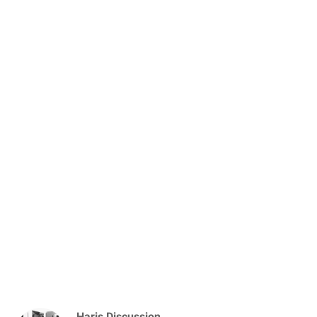
Haris Discussion