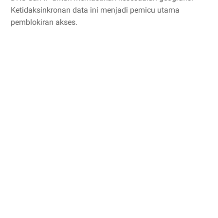
Ketidaksinkronan data ini menjadi pemicu utama
pemblokiran akses.