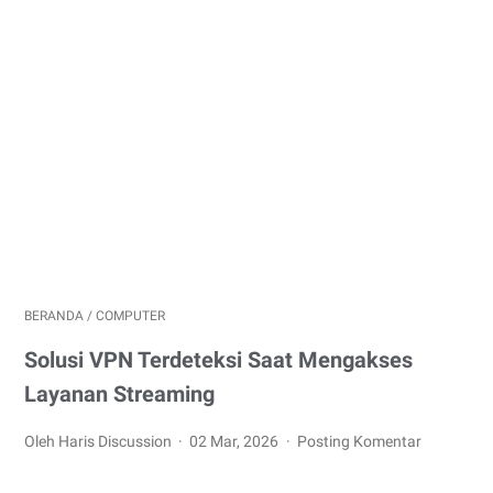
BERANDA
/
COMPUTER
Solusi VPN Terdeteksi Saat Mengakses
Layanan Streaming
Oleh Haris Discussion
02 Mar, 2026
Posting Komentar