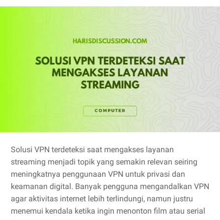
Solusi VPN terdeteksi saat mengakses layanan
streaming menjadi topik yang semakin relevan seiring
meningkatnya penggunaan VPN untuk privasi dan
keamanan digital. Banyak pengguna mengandalkan VPN
agar aktivitas internet lebih terlindungi, namun justru
menemui kendala ketika ingin menonton film atau serial