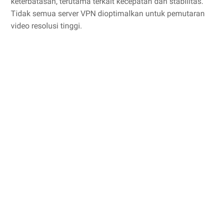
keterbatasan, terutama terkait kecepatan dan stabilitas.
Tidak semua server VPN dioptimalkan untuk pemutaran
video resolusi tinggi.