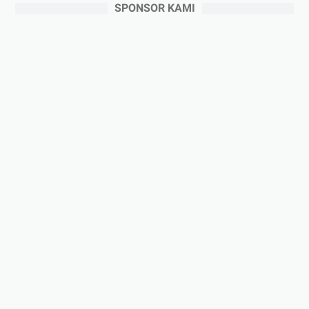
SPONSOR KAMI