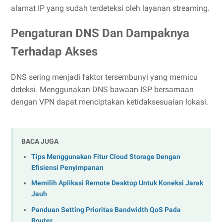
alamat IP yang sudah terdeteksi oleh layanan streaming.
Pengaturan DNS Dan Dampaknya
Terhadap Akses
DNS sering menjadi faktor tersembunyi yang memicu
deteksi. Menggunakan DNS bawaan ISP bersamaan
dengan VPN dapat menciptakan ketidaksesuaian lokasi.
BACA JUGA
Tips Menggunakan Fitur Cloud Storage Dengan
Efisiensi Penyimpanan
Memilih Aplikasi Remote Desktop Untuk Koneksi Jarak
Jauh
Panduan Setting Prioritas Bandwidth QoS Pada
Router