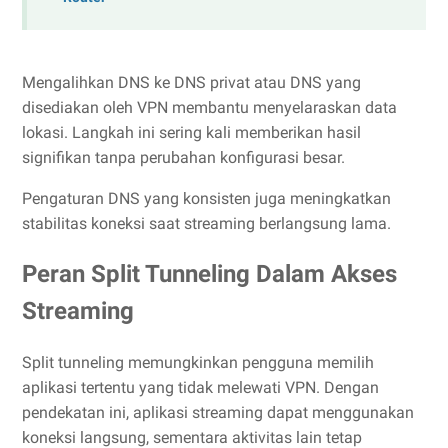
Mengalihkan DNS ke DNS privat atau DNS yang
disediakan oleh VPN membantu menyelaraskan data
lokasi. Langkah ini sering kali memberikan hasil
signifikan tanpa perubahan konfigurasi besar.
Pengaturan DNS yang konsisten juga meningkatkan
stabilitas koneksi saat streaming berlangsung lama.
Peran Split Tunneling Dalam Akses
Streaming
Split tunneling memungkinkan pengguna memilih
aplikasi tertentu yang tidak melewati VPN. Dengan
pendekatan ini, aplikasi streaming dapat menggunakan
koneksi langsung, sementara aktivitas lain tetap