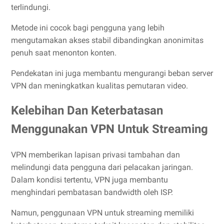
terlindungi.
Metode ini cocok bagi pengguna yang lebih
mengutamakan akses stabil dibandingkan anonimitas
penuh saat menonton konten.
Pendekatan ini juga membantu mengurangi beban server
VPN dan meningkatkan kualitas pemutaran video.
Kelebihan Dan Keterbatasan
Menggunakan VPN Untuk Streaming
VPN memberikan lapisan privasi tambahan dan
melindungi data pengguna dari pelacakan jaringan.
Dalam kondisi tertentu, VPN juga membantu
menghindari pembatasan bandwidth oleh ISP.
Namun, penggunaan VPN untuk streaming memiliki