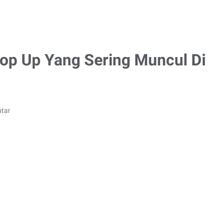
 Pop Up Yang Sering Muncul Di
tar