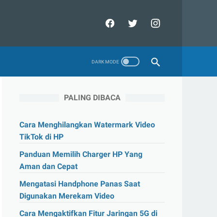
PALING DIBACA
Cara Menghilangkan Watermark Video
TikTok di HP
Panduan Memilih Charger HP Yang
Aman dan Cepat
Mengatasi Handphone Panas Saat
Digunakan Merekam Video
Cara Mengaktifkan Fitur Jaringan 5G di