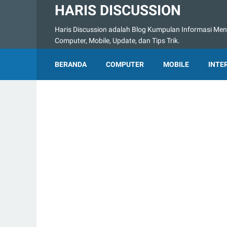
HARIS DISCUSSION
Haris Discussion adalah Blog Kumpulan Informasi Menge
Computer, Mobile, Update, dan Tips Trik.
BERANDA
COMPUTER
MOBILE
INTE