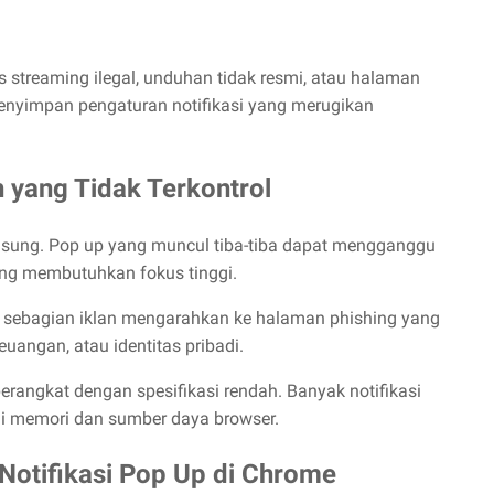
us streaming ilegal, unduhan tidak resmi, atau halaman
yimpan pengaturan notifikasi yang merugikan
n yang Tidak Terkontrol
gsung. Pop up yang muncul tiba-tiba dapat mengganggu
 yang membutuhkan fokus tinggi.
 sebagian iklan mengarahkan ke halaman phishing yang
euangan, atau identitas pribadi.
erangkat dengan spesifikasi rendah. Banyak notifikasi
 memori dan sumber daya browser.
Notifikasi Pop Up di Chrome