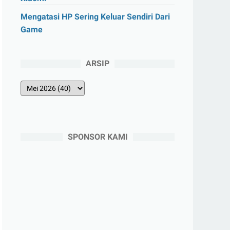
Mengatasi HP Sering Keluar Sendiri Dari
Game
ARSIP
SPONSOR KAMI