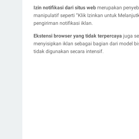
Izin notifikasi dari situs web
merupakan penyeb
manipulatif seperti “Klik Izinkan untuk Melan
pengiriman notifikasi iklan.
Ekstensi browser yang tidak terpercaya
juga se
menyisipkan iklan sebagai bagian dari model bi
tidak digunakan secara intensif.