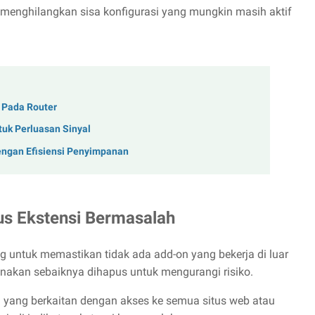
enghilangkan sisa konfigurasi yang mungkin masih aktif
 Pada Router
uk Perluasan Sinyal
engan Efisiensi Penyimpanan
us Ekstensi Bermasalah
g untuk memastikan tidak ada add-on yang bekerja di luar
nakan sebaiknya dihapus untuk mengurangi risiko.
a yang berkaitan dengan akses ke semua situs web atau