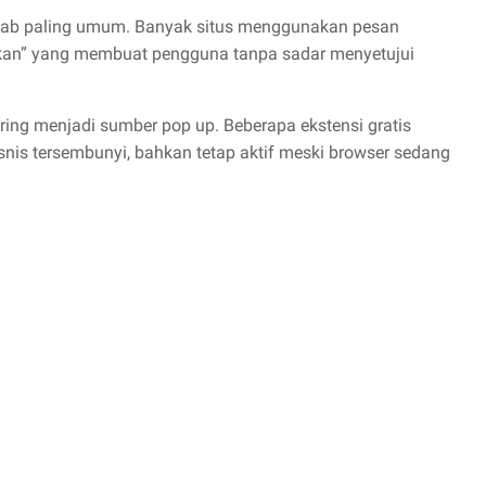
ab paling umum. Banyak situs menggunakan pesan
jutkan” yang membuat pengguna tanpa sadar menyetujui
ring menjadi sumber pop up. Beberapa ekstensi gratis
snis tersembunyi, bahkan tetap aktif meski browser sedang