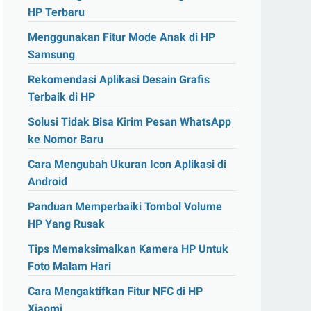
HP Terbaru
Menggunakan Fitur Mode Anak di HP
Samsung
Rekomendasi Aplikasi Desain Grafis
Terbaik di HP
Solusi Tidak Bisa Kirim Pesan WhatsApp
ke Nomor Baru
Cara Mengubah Ukuran Icon Aplikasi di
Android
Panduan Memperbaiki Tombol Volume
HP Yang Rusak
Tips Memaksimalkan Kamera HP Untuk
Foto Malam Hari
Cara Mengaktifkan Fitur NFC di HP
Xiaomi