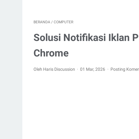
BERANDA
/
COMPUTER
Solusi Notifikasi Iklan
Chrome
Oleh Haris Discussion
01 Mar, 2026
Posting Komen