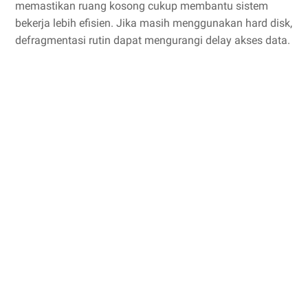
memastikan ruang kosong cukup membantu sistem
bekerja lebih efisien. Jika masih menggunakan hard disk,
defragmentasi rutin dapat mengurangi delay akses data.