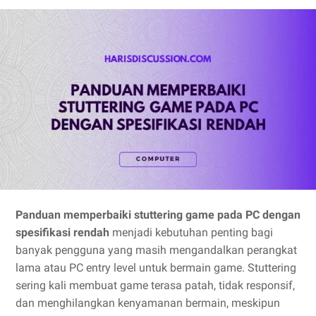
Panduan memperbaiki stuttering game pada PC dengan
spesifikasi rendah
menjadi kebutuhan penting bagi
banyak pengguna yang masih mengandalkan perangkat
lama atau PC entry level untuk bermain game. Stuttering
sering kali membuat game terasa patah, tidak responsif,
dan menghilangkan kenyamanan bermain, meskipun