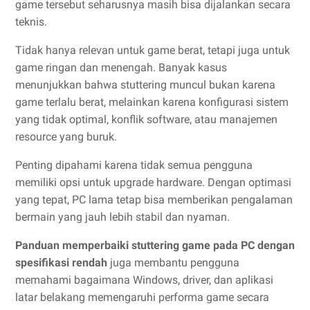
game tersebut seharusnya masih bisa dijalankan secara
teknis.
Tidak hanya relevan untuk game berat, tetapi juga untuk
game ringan dan menengah. Banyak kasus
menunjukkan bahwa stuttering muncul bukan karena
game terlalu berat, melainkan karena konfigurasi sistem
yang tidak optimal, konflik software, atau manajemen
resource yang buruk.
Penting dipahami karena tidak semua pengguna
memiliki opsi untuk upgrade hardware. Dengan optimasi
yang tepat, PC lama tetap bisa memberikan pengalaman
bermain yang jauh lebih stabil dan nyaman.
Panduan memperbaiki stuttering game pada PC dengan
spesifikasi rendah
juga membantu pengguna
memahami bagaimana Windows, driver, dan aplikasi
latar belakang memengaruhi performa game secara