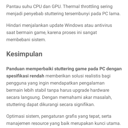
Pantau suhu CPU dan GPU. Thermal throttling sering
menjadi penyebab stuttering tersembunyi pada PC lama.
Hindari menjalankan update Windows atau antivirus
saat bermain game, karena proses ini sangat
membebani sistem.
Kesimpulan
Panduan memperbaiki stuttering game pada PC dengan
spesifikasi rendah
memberikan solusi realistis bagi
pengguna yang ingin mendapatkan pengalaman
bermain lebih stabil tanpa harus upgrade hardware
secara langsung. Dengan memahami akar masalah,
stuttering dapat dikurangi secara signifikan.
Optimasi sistem, pengaturan grafis yang tepat, serta
manajemen resource yang baik merupakan kunci utama.