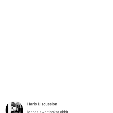
Haris Discussion
Mahasiswa tingkat akhir.