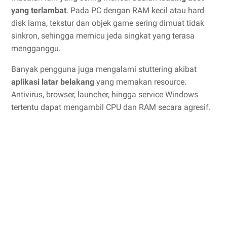
yang terlambat
. Pada PC dengan RAM kecil atau hard
disk lama, tekstur dan objek game sering dimuat tidak
sinkron, sehingga memicu jeda singkat yang terasa
mengganggu.
Banyak pengguna juga mengalami stuttering akibat
aplikasi latar belakang
yang memakan resource.
Antivirus, browser, launcher, hingga service Windows
tertentu dapat mengambil CPU dan RAM secara agresif.