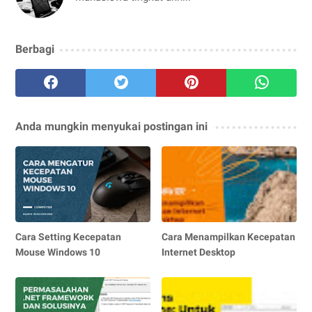
Berbagi
Anda mungkin menyukai postingan ini
Cara Setting Kecepatan
Cara Menampilkan Kecepatan
Mouse Windows 10
Internet Desktop