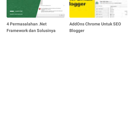
4 Permasalahan .Net
AddOns Chrome Untuk SEO
Framework dan Solusinya
Blogger