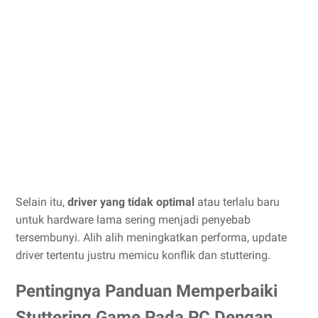
Selain itu,
driver yang tidak optimal
atau terlalu baru
untuk hardware lama sering menjadi penyebab
tersembunyi. Alih alih meningkatkan performa, update
driver tertentu justru memicu konflik dan stuttering.
Pentingnya Panduan Memperbaiki
Stuttering Game Pada PC Dengan