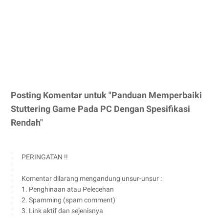
Posting Komentar untuk "Panduan Memperbaiki
Stuttering Game Pada PC Dengan Spesifikasi
Rendah"
PERINGATAN !!
Komentar dilarang mengandung unsur-unsur :
1. Penghinaan atau Pelecehan
2. Spamming (spam comment)
3. Link aktif dan sejenisnya