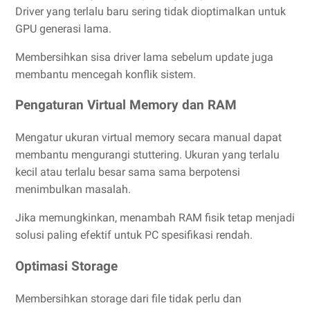
Driver yang terlalu baru sering tidak dioptimalkan untuk
GPU generasi lama.
Membersihkan sisa driver lama sebelum update juga
membantu mencegah konflik sistem.
Pengaturan Virtual Memory dan RAM
Mengatur ukuran virtual memory secara manual dapat
membantu mengurangi stuttering. Ukuran yang terlalu
kecil atau terlalu besar sama sama berpotensi
menimbulkan masalah.
Jika memungkinkan, menambah RAM fisik tetap menjadi
solusi paling efektif untuk PC spesifikasi rendah.
Optimasi Storage
Membersihkan storage dari file tidak perlu dan