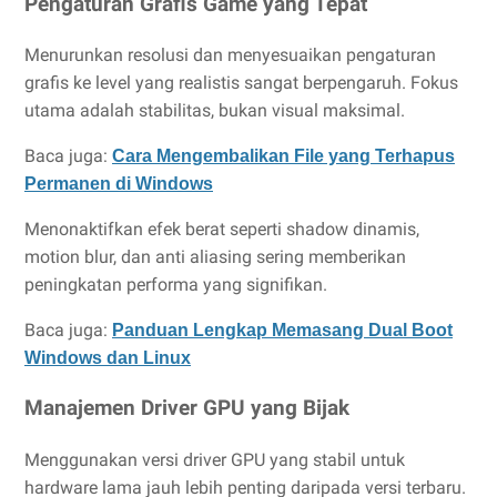
Pengaturan Grafis Game yang Tepat
Menurunkan resolusi dan menyesuaikan pengaturan
grafis ke level yang realistis sangat berpengaruh. Fokus
utama adalah stabilitas, bukan visual maksimal.
Baca juga:
Cara Mengembalikan File yang Terhapus
Permanen di Windows
Menonaktifkan efek berat seperti shadow dinamis,
motion blur, dan anti aliasing sering memberikan
peningkatan performa yang signifikan.
Baca juga:
Panduan Lengkap Memasang Dual Boot
Windows dan Linux
Manajemen Driver GPU yang Bijak
Menggunakan versi driver GPU yang stabil untuk
hardware lama jauh lebih penting daripada versi terbaru.