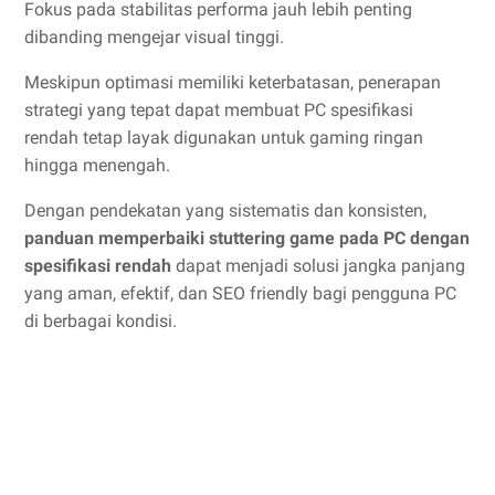
Fokus pada stabilitas performa jauh lebih penting
dibanding mengejar visual tinggi.
Meskipun optimasi memiliki keterbatasan, penerapan
strategi yang tepat dapat membuat PC spesifikasi
rendah tetap layak digunakan untuk gaming ringan
hingga menengah.
Dengan pendekatan yang sistematis dan konsisten,
panduan memperbaiki stuttering game pada PC dengan
spesifikasi rendah
dapat menjadi solusi jangka panjang
yang aman, efektif, dan SEO friendly bagi pengguna PC
di berbagai kondisi.