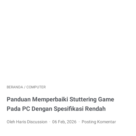
BERANDA
/
COMPUTER
Panduan Memperbaiki Stuttering Game
Pada PC Dengan Spesifikasi Rendah
Oleh Haris Discussion
06 Feb, 2026
Posting Komentar