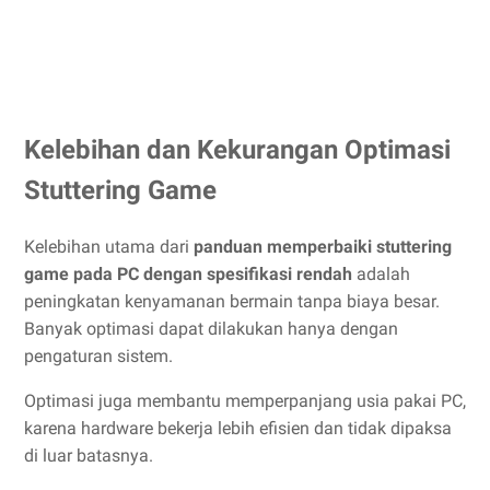
Kelebihan dan Kekurangan Optimasi
Stuttering Game
Kelebihan utama dari
panduan memperbaiki stuttering
game pada PC dengan spesifikasi rendah
adalah
peningkatan kenyamanan bermain tanpa biaya besar.
Banyak optimasi dapat dilakukan hanya dengan
pengaturan sistem.
Optimasi juga membantu memperpanjang usia pakai PC,
karena hardware bekerja lebih efisien dan tidak dipaksa
di luar batasnya.