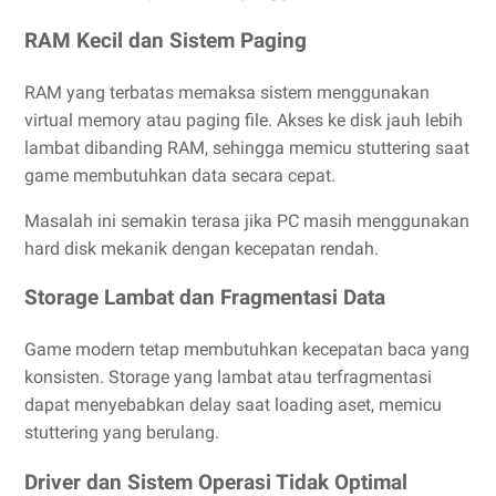
RAM Kecil dan Sistem Paging
RAM yang terbatas memaksa sistem menggunakan
virtual memory atau paging file. Akses ke disk jauh lebih
lambat dibanding RAM, sehingga memicu stuttering saat
game membutuhkan data secara cepat.
Masalah ini semakin terasa jika PC masih menggunakan
hard disk mekanik dengan kecepatan rendah.
Storage Lambat dan Fragmentasi Data
Game modern tetap membutuhkan kecepatan baca yang
konsisten. Storage yang lambat atau terfragmentasi
dapat menyebabkan delay saat loading aset, memicu
stuttering yang berulang.
Driver dan Sistem Operasi Tidak Optimal