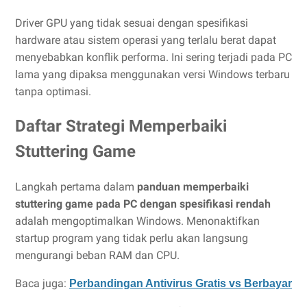
Driver GPU yang tidak sesuai dengan spesifikasi
hardware atau sistem operasi yang terlalu berat dapat
menyebabkan konflik performa. Ini sering terjadi pada PC
lama yang dipaksa menggunakan versi Windows terbaru
tanpa optimasi.
Daftar Strategi Memperbaiki
Stuttering Game
Langkah pertama dalam
panduan memperbaiki
stuttering game pada PC dengan spesifikasi rendah
adalah mengoptimalkan Windows. Menonaktifkan
startup program yang tidak perlu akan langsung
mengurangi beban RAM dan CPU.
Baca juga:
Perbandingan Antivirus Gratis vs Berbayar