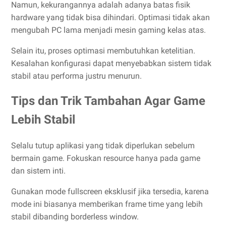
Namun, kekurangannya adalah adanya batas fisik
hardware yang tidak bisa dihindari. Optimasi tidak akan
mengubah PC lama menjadi mesin gaming kelas atas.
Selain itu, proses optimasi membutuhkan ketelitian.
Kesalahan konfigurasi dapat menyebabkan sistem tidak
stabil atau performa justru menurun.
Tips dan Trik Tambahan Agar Game
Lebih Stabil
Selalu tutup aplikasi yang tidak diperlukan sebelum
bermain game. Fokuskan resource hanya pada game
dan sistem inti.
Gunakan mode fullscreen eksklusif jika tersedia, karena
mode ini biasanya memberikan frame time yang lebih
stabil dibanding borderless window.