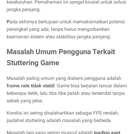
keseluruhan. Pemahaman ini sangat krusial untuk solusi
jangka panjang.
P
ada akhirnya bertujuan untuk memaksimalkan potensi
perangkat yang ada, tanpa harus mengorbankan
keamanan sistem atau stabilitas jangka panjang.
Masalah Umum Pengguna Terkait
Stuttering Game
Masalah paling umum yang dialami pengguna adalah
frame rate tidak stabil
. Game bisa berjalan lancar dalam
beberapa detik, lalu tiba tiba patah atau tersendat tanpa
sebab yang jelas.
Kondisi ini sering disalahartikan sebagai FPS rendah,
padahal stuttering adalah masalah yang berbeda.
Masalah lain yang sering muncul adalah
loading aset