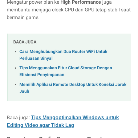
Mengatur power plan ke
High Performance
juga
membantu menjaga clock CPU dan GPU tetap stabil saat
bermain game.
BACA JUGA
Cara Menghubungkan Dua Router WiFi Untuk
Perluasan Sinyal
Tips Menggunakan Fitur Cloud Storage Dengan
Efisiensi Penyimpanan
Memilih Aplikasi Remote Desktop Untuk Koneksi Jarak
Jauh
Baca juga:
Tips Mengoptimalkan Windows untuk
Editing Video agar Tidak Lag