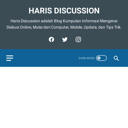
HARIS DISCUSSION
Haris Discussion adalah Blog Kumpulan Informasi Mengenai
Diskusi Online, Mulai dari Computer, Mobile, Update, dan Tips Trik.