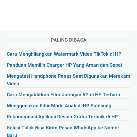
PALING DIBACA
Cara Menghilangkan Watermark Video TikTok di HP
Panduan Memilih Charger HP Yang Aman dan Cepat
Mengatasi Handphone Panas Saat Digunakan Merekam
Video
Cara Mengaktifkan Fitur Jaringan 5G di HP Terbaru
Menggunakan Fitur Mode Anak di HP Samsung
Rekomendasi Aplikasi Desain Grafis Terbaik di HP
Solusi Tidak Bisa Kirim Pesan WhatsApp ke Nomor
Baru