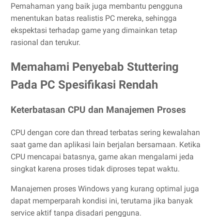
Pemahaman yang baik juga membantu pengguna
menentukan batas realistis PC mereka, sehingga
ekspektasi terhadap game yang dimainkan tetap
rasional dan terukur.
Memahami Penyebab Stuttering
Pada PC Spesifikasi Rendah
Keterbatasan CPU dan Manajemen Proses
CPU dengan core dan thread terbatas sering kewalahan
saat game dan aplikasi lain berjalan bersamaan. Ketika
CPU mencapai batasnya, game akan mengalami jeda
singkat karena proses tidak diproses tepat waktu.
Manajemen proses Windows yang kurang optimal juga
dapat memperparah kondisi ini, terutama jika banyak
service aktif tanpa disadari pengguna.