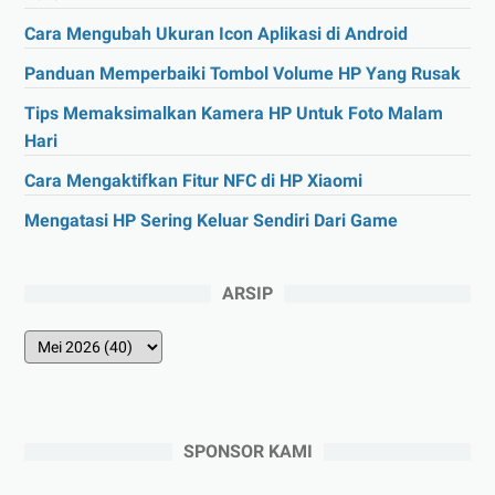
Cara Mengubah Ukuran Icon Aplikasi di Android
Panduan Memperbaiki Tombol Volume HP Yang Rusak
Tips Memaksimalkan Kamera HP Untuk Foto Malam
Hari
Cara Mengaktifkan Fitur NFC di HP Xiaomi
Mengatasi HP Sering Keluar Sendiri Dari Game
ARSIP
SPONSOR KAMI