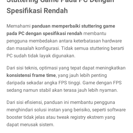
Spesifikasi Rendah
Memahami
panduan memperbaiki stuttering game
pada PC dengan spesifikasi rendah
membantu
pengguna membedakan antara keterbatasan hardware
dan masalah konfigurasi. Tidak semua stuttering berarti
PC sudah tidak layak digunakan.
Dari sisi teknis, optimasi yang tepat dapat meningkatkan
konsistensi frame time
, yang jauh lebih penting
daripada sekadar angka FPS tinggi. Game dengan FPS
sedang namun stabil akan terasa jauh lebih nyaman.
Dari sisi efisiensi, panduan ini membantu pengguna
menghindari solusi instan yang berisiko, seperti software
booster tidak jelas atau tweak registry ekstrem yang
dapat merusak sistem.