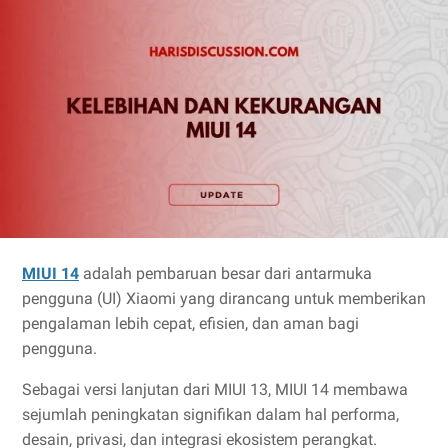
MIUI 14
adalah pembaruan besar dari antarmuka
pengguna (UI) Xiaomi yang dirancang untuk memberikan
pengalaman lebih cepat, efisien, dan aman bagi
pengguna.
Sebagai versi lanjutan dari MIUI 13, MIUI 14 membawa
sejumlah peningkatan signifikan dalam hal performa,
desain, privasi, dan integrasi ekosistem perangkat.