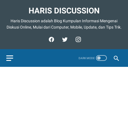
HARIS DISCUSSION
Haris Discussion adalah Blog Kumpulan Informasi Mengenai
Diskusi Online, Mulai dari Computer, Mobile, Update, dan Tips Trik.