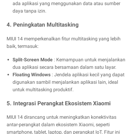
ada aplikasi yang menggunakan data atau sumber
daya tanpa izin.
4. Peningkatan Multitasking
MIUI 14 memperkenalkan fitur multitasking yang lebih
baik, termasuk:
Split-Screen Mode
: Kemampuan untuk menjalankan
dua aplikasi secara bersamaan dalam satu layar.
Floating Windows
: Jendela aplikasi kecil yang dapat
digunakan sambil menjalankan aplikasi lain, ideal
untuk multitasking produktif.
5. Integrasi Perangkat Ekosistem Xiaomi
MIUI 14 dirancang untuk meningkatkan konektivitas
antar-perangkat dalam ekosistem Xiaomi, seperti
smartphone, tablet, laptop, dan perangkat IoT. Fitur ini