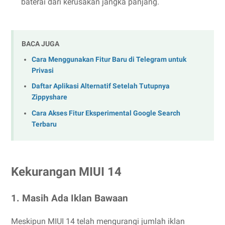
baterai dari kerusakan jangka panjang.
BACA JUGA
Cara Menggunakan Fitur Baru di Telegram untuk
Privasi
Daftar Aplikasi Alternatif Setelah Tutupnya
Zippyshare
Cara Akses Fitur Eksperimental Google Search
Terbaru
Kekurangan MIUI 14
1. Masih Ada Iklan Bawaan
Meskipun MIUI 14 telah mengurangi jumlah iklan