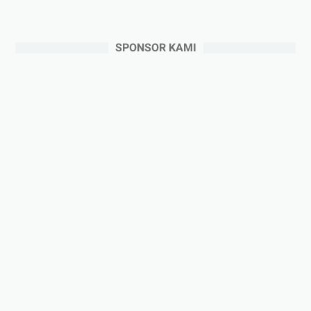
SPONSOR KAMI