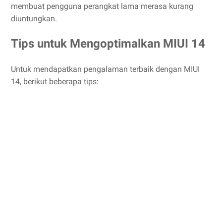
membuat pengguna perangkat lama merasa kurang
diuntungkan.
Tips untuk Mengoptimalkan MIUI 14
Untuk mendapatkan pengalaman terbaik dengan MIUI
14, berikut beberapa tips: