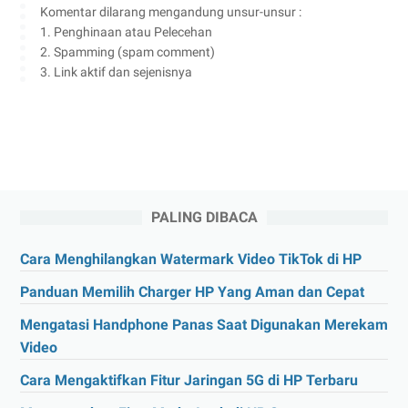
Komentar dilarang mengandung unsur-unsur :
1. Penghinaan atau Pelecehan
2. Spamming (spam comment)
3. Link aktif dan sejenisnya
PALING DIBACA
Cara Menghilangkan Watermark Video TikTok di HP
Panduan Memilih Charger HP Yang Aman dan Cepat
Mengatasi Handphone Panas Saat Digunakan Merekam
Video
Cara Mengaktifkan Fitur Jaringan 5G di HP Terbaru