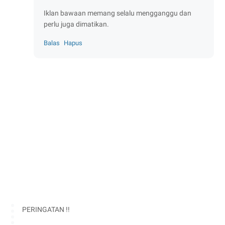
Iklan bawaan memang selalu mengganggu dan
perlu juga dimatikan.
Balas
Hapus
PERINGATAN !!