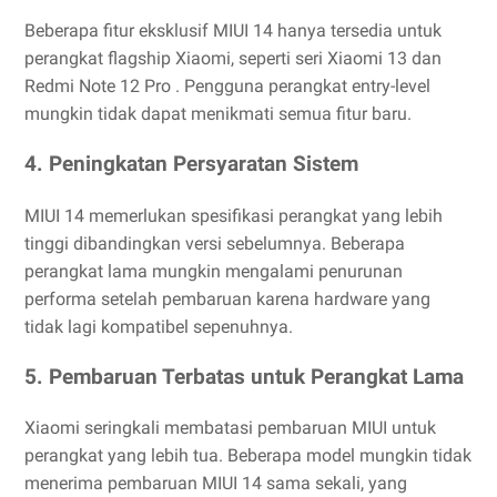
Beberapa fitur eksklusif MIUI 14 hanya tersedia untuk
perangkat flagship Xiaomi, seperti seri Xiaomi 13 dan
Redmi Note 12 Pro . Pengguna perangkat entry-level
mungkin tidak dapat menikmati semua fitur baru.
4. Peningkatan Persyaratan Sistem
MIUI 14 memerlukan spesifikasi perangkat yang lebih
tinggi dibandingkan versi sebelumnya. Beberapa
perangkat lama mungkin mengalami penurunan
performa setelah pembaruan karena hardware yang
tidak lagi kompatibel sepenuhnya.
5. Pembaruan Terbatas untuk Perangkat Lama
Xiaomi seringkali membatasi pembaruan MIUI untuk
perangkat yang lebih tua. Beberapa model mungkin tidak
menerima pembaruan MIUI 14 sama sekali, yang