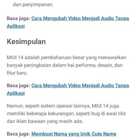
dan penyimpanan.
Baca juga:
Cara Mengubah Video Menjadi Audio Tanpa
Aplikasi
Kesimpulan
MIUI 14 adalah pembaharuan besar yang menawarkan
banyak peningkatan dalam hal performa, desain, dan
fitur baru.
Baca juga:
Cara Mengubah Video Menjadi Audio Tanpa
Aplikasi
Namun, seperti sistem operasi lainnya, MIUI 14 juga
memiliki beberapa kekurangan, seperti bug di awal rilis
dan iklan bawaan yang masih ada.
Baca juga:
Membuat Nama yang Unik Cute Name