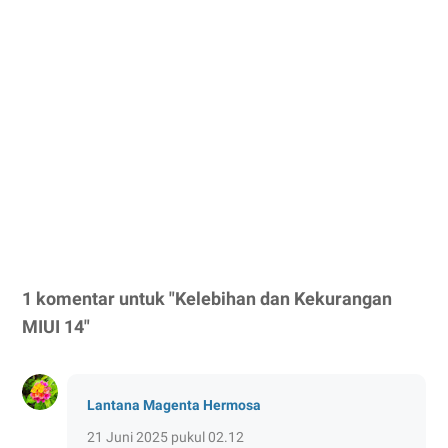
1 komentar untuk "Kelebihan dan Kekurangan
MIUI 14"
Lantana Magenta Hermosa
21 Juni 2025 pukul 02.12