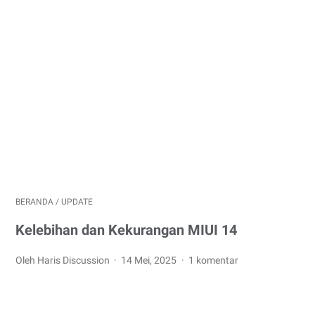
BERANDA
/
UPDATE
Kelebihan dan Kekurangan MIUI 14
Oleh Haris Discussion
14 Mei, 2025
1 komentar