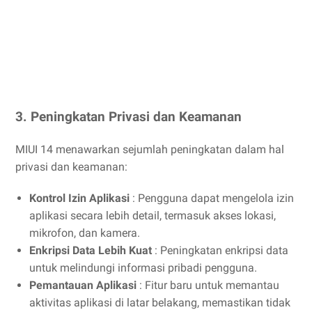
3. Peningkatan Privasi dan Keamanan
MIUI 14 menawarkan sejumlah peningkatan dalam hal
privasi dan keamanan:
Kontrol Izin Aplikasi
: Pengguna dapat mengelola izin
aplikasi secara lebih detail, termasuk akses lokasi,
mikrofon, dan kamera.
Enkripsi Data Lebih Kuat
: Peningkatan enkripsi data
untuk melindungi informasi pribadi pengguna.
Pemantauan Aplikasi
: Fitur baru untuk memantau
aktivitas aplikasi di latar belakang, memastikan tidak