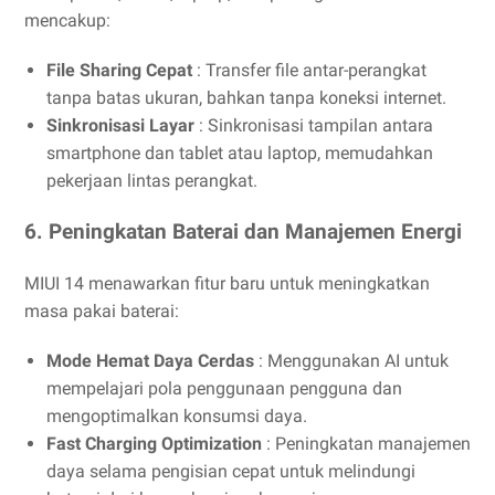
mencakup:
File Sharing Cepat
: Transfer file antar-perangkat
tanpa batas ukuran, bahkan tanpa koneksi internet.
Sinkronisasi Layar
: Sinkronisasi tampilan antara
smartphone dan tablet atau laptop, memudahkan
pekerjaan lintas perangkat.
6. Peningkatan Baterai dan Manajemen Energi
MIUI 14 menawarkan fitur baru untuk meningkatkan
masa pakai baterai:
Mode Hemat Daya Cerdas
: Menggunakan AI untuk
mempelajari pola penggunaan pengguna dan
mengoptimalkan konsumsi daya.
Fast Charging Optimization
: Peningkatan manajemen
daya selama pengisian cepat untuk melindungi