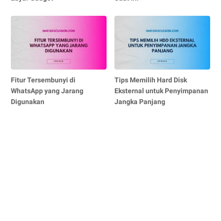
Fitur Tersembunyi di
Tips Memilih Hard Disk
WhatsApp yang Jarang
Eksternal untuk Penyimpanan
Digunakan
Jangka Panjang