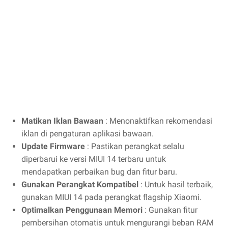
Matikan Iklan Bawaan
: Menonaktifkan rekomendasi
iklan di pengaturan aplikasi bawaan.
Update Firmware
: Pastikan perangkat selalu
diperbarui ke versi MIUI 14 terbaru untuk
mendapatkan perbaikan bug dan fitur baru.
Gunakan Perangkat Kompatibel
: Untuk hasil terbaik,
gunakan MIUI 14 pada perangkat flagship Xiaomi.
Optimalkan Penggunaan Memori
: Gunakan fitur
pembersihan otomatis untuk mengurangi beban RAM