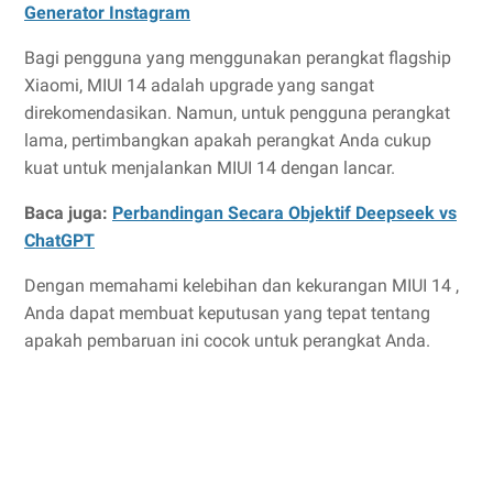
Generator Instagram
Bagi pengguna yang menggunakan perangkat flagship
Xiaomi, MIUI 14 adalah upgrade yang sangat
direkomendasikan. Namun, untuk pengguna perangkat
lama, pertimbangkan apakah perangkat Anda cukup
kuat untuk menjalankan MIUI 14 dengan lancar.
Baca juga:
Perbandingan Secara Objektif Deepseek vs
ChatGPT
Dengan memahami kelebihan dan kekurangan MIUI 14 ,
Anda dapat membuat keputusan yang tepat tentang
apakah pembaruan ini cocok untuk perangkat Anda.