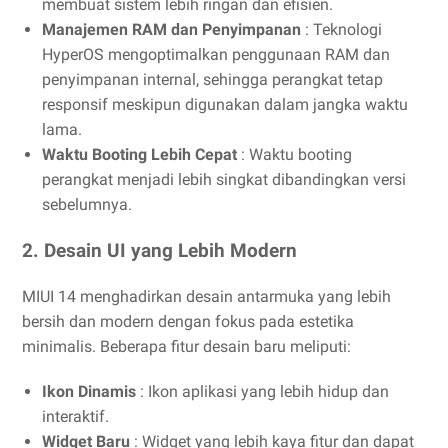
membuat sistem lebih ringan dan efisien.
Manajemen RAM dan Penyimpanan
: Teknologi
HyperOS mengoptimalkan penggunaan RAM dan
penyimpanan internal, sehingga perangkat tetap
responsif meskipun digunakan dalam jangka waktu
lama.
Waktu Booting Lebih Cepat
: Waktu booting
perangkat menjadi lebih singkat dibandingkan versi
sebelumnya.
2. Desain UI yang Lebih Modern
MIUI 14 menghadirkan desain antarmuka yang lebih
bersih dan modern dengan fokus pada estetika
minimalis. Beberapa fitur desain baru meliputi:
Ikon Dinamis
: Ikon aplikasi yang lebih hidup dan
interaktif.
Widget Baru
: Widget yang lebih kaya fitur dan dapat