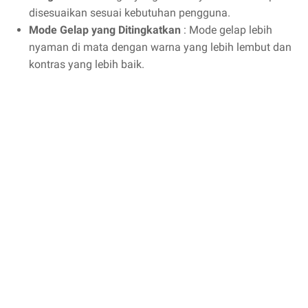
disesuaikan sesuai kebutuhan pengguna.
Mode Gelap yang Ditingkatkan
: Mode gelap lebih
nyaman di mata dengan warna yang lebih lembut dan
kontras yang lebih baik.