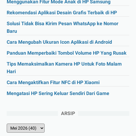
Menggunakan Fitur Mode Anak di HP Samsung
Rekomendasi Aplikasi Desain Grafis Terbaik di HP
Solusi Tidak Bisa Kirim Pesan WhatsApp ke Nomor
Baru
Cara Mengubah Ukuran Icon Aplikasi di Android
Panduan Memperbaiki Tombol Volume HP Yang Rusak
Tips Memaksimalkan Kamera HP Untuk Foto Malam
Hari
Cara Mengaktifkan Fitur NFC di HP Xiaomi
Mengatasi HP Sering Keluar Sendiri Dari Game
ARSIP