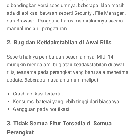
dibandingkan versi sebelumnya, beberapa iklan masih
ada di aplikasi bawaan seperti Security , File Manager ,
dan Browser . Pengguna harus mematikannya secara
manual melalui pengaturan.
2. Bug dan Ketidakstabilan di Awal Rilis
Seperti halnya pembaruan besar lainnya, MIUI 14
mungkin mengalami bug atau ketidakstabilan di awal
rilis, terutama pada perangkat yang baru saja menerima
update. Beberapa masalah umum meliputi:
Crash aplikasi tertentu.
Konsumsi baterai yang lebih tinggi dari biasanya.
Gangguan pada notifikasi.
3. Tidak Semua Fitur Tersedia di Semua
Perangkat