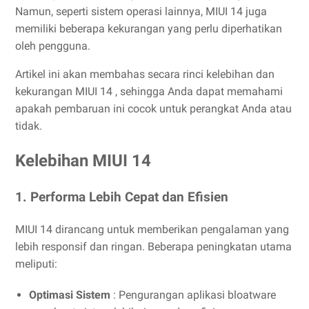
Namun, seperti sistem operasi lainnya, MIUI 14 juga
memiliki beberapa kekurangan yang perlu diperhatikan
oleh pengguna.
Artikel ini akan membahas secara rinci kelebihan dan
kekurangan MIUI 14 , sehingga Anda dapat memahami
apakah pembaruan ini cocok untuk perangkat Anda atau
tidak.
Kelebihan MIUI 14
1. Performa Lebih Cepat dan Efisien
MIUI 14 dirancang untuk memberikan pengalaman yang
lebih responsif dan ringan. Beberapa peningkatan utama
meliputi:
Optimasi Sistem
: Pengurangan aplikasi bloatware