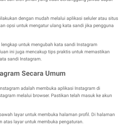
lakukan dengan mudah melalui aplikasi seluler atau situs
kan opsi untuk mengatur ulang kata sandi jika pengguna
 lengkap untuk mengubah kata sandi Instagram
uan ini juga mencakup tips praktis untuk memastikan
kata sandi Instagram.
stagram Secara Umum
nstagram adalah membuka aplikasi Instagram di
stagram melalui browser. Pastikan telah masuk ke akun
n bawah layar untuk membuka halaman profil. Di halaman
anan atas layar untuk membuka pengaturan.