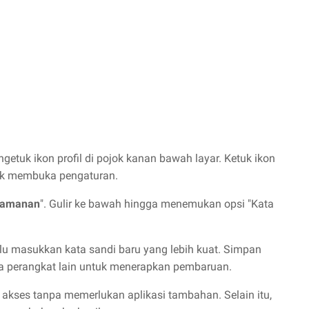
etuk ikon profil di pojok kanan bawah layar. Ketuk ikon
ntuk membuka pengaturan.
amanan
". Gulir ke bawah hingga menemukan opsi "Kata
lalu masukkan kata sandi baru yang lebih kuat. Simpan
ua perangkat lain untuk menerapkan pembaruan.
akses tanpa memerlukan aplikasi tambahan. Selain itu,