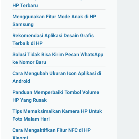
HP Terbaru
Menggunakan Fitur Mode Anak di HP
Samsung
Rekomendasi Aplikasi Desain Grafis
Terbaik di HP
Solusi Tidak Bisa Kirim Pesan WhatsApp
ke Nomor Baru
Cara Mengubah Ukuran Icon Aplikasi di
Android
Panduan Memperbaiki Tombol Volume
HP Yang Rusak
Tips Memaksimalkan Kamera HP Untuk
Foto Malam Hari
Cara Mengaktifkan Fitur NFC di HP
Xiaomi