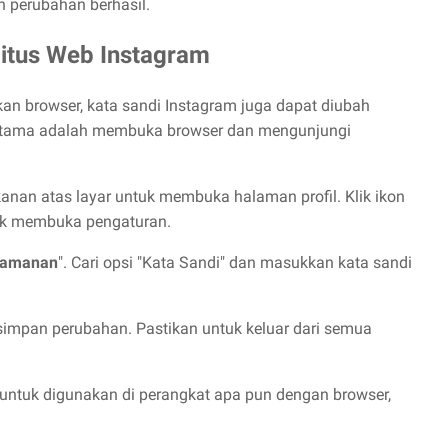
 perubahan berhasil.
itus Web Instagram
 browser, kata sandi Instagram juga dapat diubah
pertama adalah membuka browser dan mengunjungi
k kanan atas layar untuk membuka halaman profil. Klik ikon
ntuk membuka pengaturan.
amanan
". Cari opsi "Kata Sandi" dan masukkan kata sandi
simpan perubahan. Pastikan untuk keluar dari semua
s untuk digunakan di perangkat apa pun dengan browser,