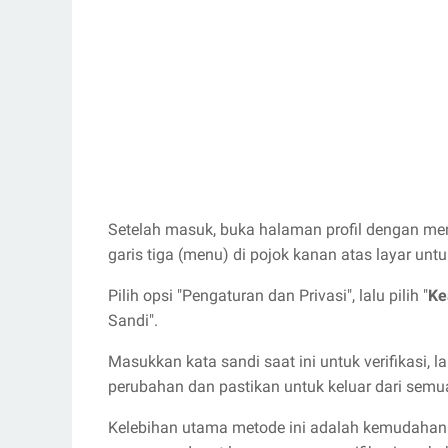
Setelah masuk, buka halaman profil dengan meng
garis tiga (menu) di pojok kanan atas layar u
Pilih opsi "Pengaturan dan Privasi", lalu pilih "
Ke
Sandi".
Masukkan kata sandi saat ini untuk verifikasi, 
perubahan dan pastikan untuk keluar dari sem
Kelebihan utama metode ini adalah kemudahan 