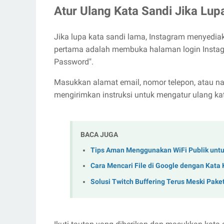
Atur Ulang Kata Sandi Jika Lup
Jika lupa kata sandi lama, Instagram menyedia
pertama adalah membuka halaman login Instagr
Password".
Masukkan alamat email, nomor telepon, atau n
mengirimkan instruksi untuk mengatur ulang ka
BACA JUGA
Tips Aman Menggunakan WiFi Publik untu
Cara Mencari File di Google dengan Kata 
Solusi Twitch Buffering Terus Meski Paket