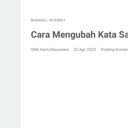
BERANDA
/
INTERNET
Cara Mengubah Kata Sa
Oleh Haris Discussion
22 Apr, 2025
Posting Komen