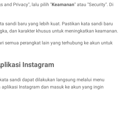
s and Privacy", lalu pilih "
Keamanan
" atau "Security". Di
a sandi baru yang lebih kuat. Pastikan kata sandi baru
, angka, dan karakter khusus untuk meningkatkan keamanan.
ri semua perangkat lain yang terhubung ke akun untuk
plikasi Instagram
kata sandi dapat dilakukan langsung melalui menu
aplikasi Instagram dan masuk ke akun yang ingin