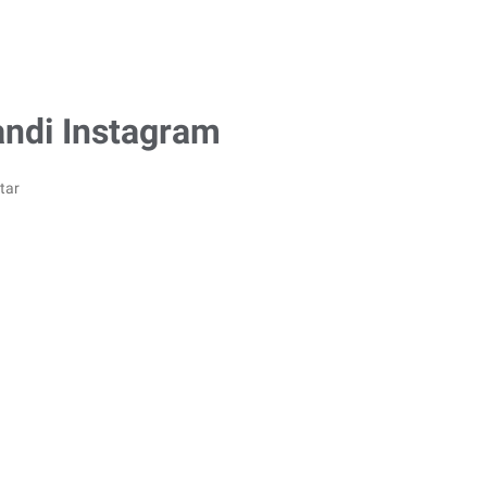
ndi Instagram
tar