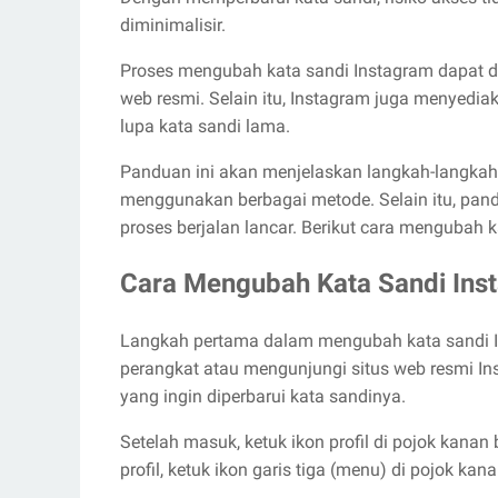
diminimalisir.
Proses mengubah kata sandi Instagram dapat di
web resmi. Selain itu, Instagram juga menyedia
lupa kata sandi lama.
Panduan ini akan menjelaskan langkah-langkah
menggunakan berbagai metode. Selain itu, pand
proses berjalan lancar. Berikut cara mengubah 
Cara Mengubah Kata Sandi In
Langkah pertama dalam mengubah kata sandi I
perangkat atau mengunjungi situs web resmi In
yang ingin diperbarui kata sandinya.
Setelah masuk, ketuk ikon profil di pojok kana
profil, ketuk ikon garis tiga (menu) di pojok k