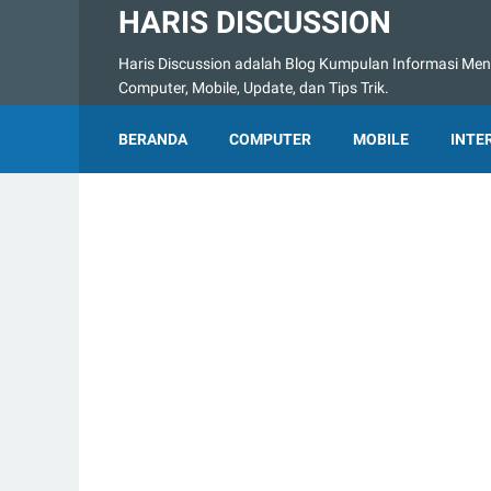
HARIS DISCUSSION
Haris Discussion adalah Blog Kumpulan Informasi Menge
Computer, Mobile, Update, dan Tips Trik.
BERANDA
COMPUTER
MOBILE
INTE