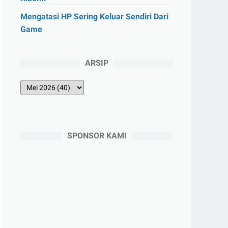
Mengatasi HP Sering Keluar Sendiri Dari
Game
ARSIP
SPONSOR KAMI