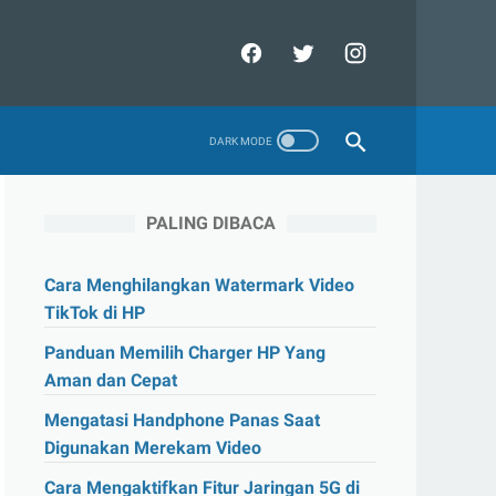
PALING DIBACA
Cara Menghilangkan Watermark Video
TikTok di HP
Panduan Memilih Charger HP Yang
Aman dan Cepat
Mengatasi Handphone Panas Saat
Digunakan Merekam Video
Cara Mengaktifkan Fitur Jaringan 5G di