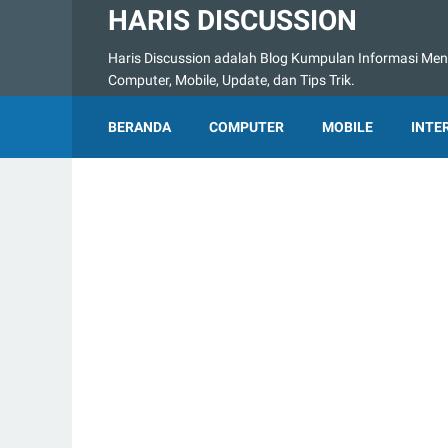
HARIS DISCUSSION
Haris Discussion adalah Blog Kumpulan Informasi Menge
Computer, Mobile, Update, dan Tips Trik.
BERANDA
COMPUTER
MOBILE
INTE