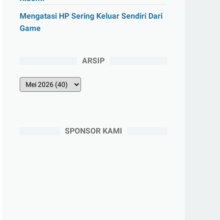
Mengatasi HP Sering Keluar Sendiri Dari
Game
ARSIP
SPONSOR KAMI