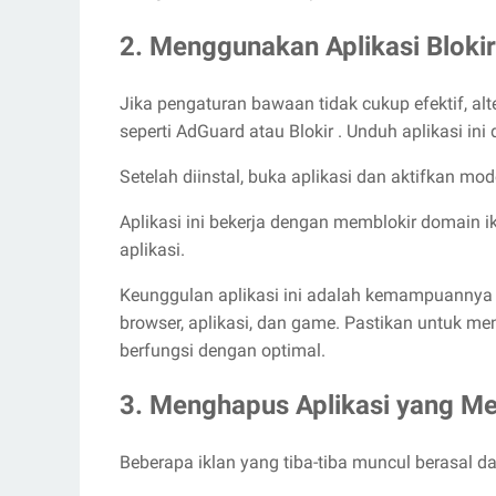
2. Menggunakan Aplikasi Blokir
Jika pengaturan bawaan tidak cukup efektif, alt
seperti AdGuard atau Blokir . Unduh aplikasi ini
Setelah diinstal, buka aplikasi dan aktifkan mod
Aplikasi ini bekerja dengan memblokir domain ik
aplikasi.
Keunggulan aplikasi ini adalah kemampuannya u
browser, aplikasi, dan game. Pastikan untuk men
berfungsi dengan optimal.
3. Menghapus Aplikasi yang M
Beberapa iklan yang tiba-tiba muncul berasal dar