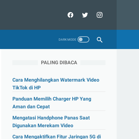
PALING DIBACA
Cara Menghilangkan Watermark Video
TikTok di HP
Panduan Memilih Charger HP Yang
Aman dan Cepat
Mengatasi Handphone Panas Saat
Digunakan Merekam Video
Cara Mengaktifkan Fitur Jaringan 5G di