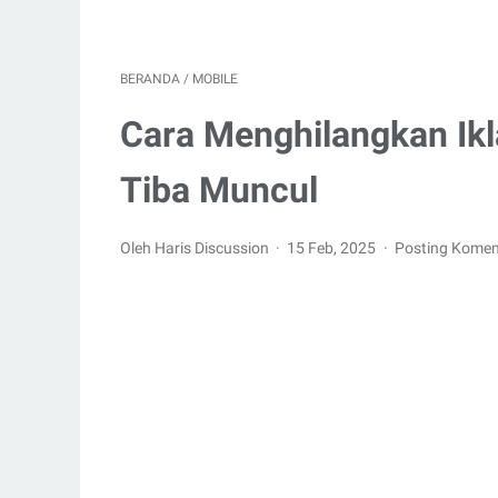
BERANDA
/
MOBILE
Cara Menghilangkan Ikl
Tiba Muncul
Oleh Haris Discussion
15 Feb, 2025
Posting Komen