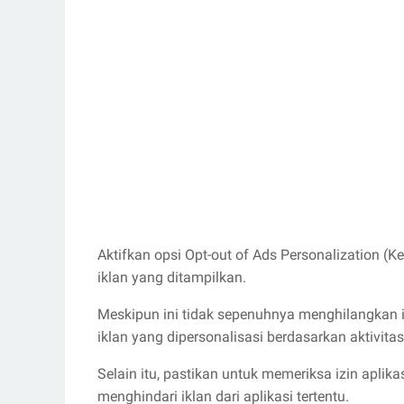
Aktifkan opsi Opt-out of Ads Personalization (K
iklan yang ditampilkan.
Meskipun ini tidak sepenuhnya menghilangkan i
iklan yang dipersonalisasi berdasarkan aktivita
Selain itu, pastikan untuk memeriksa izin aplik
menghindari iklan dari aplikasi tertentu.