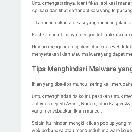
Untuk mengatasinya, identifikasi aplikasi man
Aplikasi dan lihat daftar aplikasi yang terpasang
Jika menemukan aplikasi yang mencurigakan ata
Pastikan untuk hanya mengunduh aplikasi dari s
Hindari mengunduh aplikasi dari situs web tidak 
menyertakan iklan atau malware yang dapat m
Tips Menghindari Malware yan
Iklan yang tiba-tiba muncul sering kali merupak
Untuk menghindari risiko ini, pastikan untuk m
antivirus seperti Avast , Norton , atau Kaspers
yang menyebabkan iklan muncul.
Selain itu, hindari mengklik iklan pop-up yang
web berbahaya atau mengunduh malware ke pe