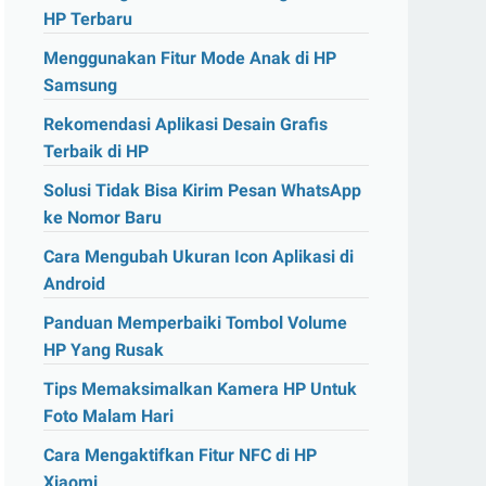
HP Terbaru
Menggunakan Fitur Mode Anak di HP
Samsung
Rekomendasi Aplikasi Desain Grafis
Terbaik di HP
Solusi Tidak Bisa Kirim Pesan WhatsApp
ke Nomor Baru
Cara Mengubah Ukuran Icon Aplikasi di
Android
Panduan Memperbaiki Tombol Volume
HP Yang Rusak
Tips Memaksimalkan Kamera HP Untuk
Foto Malam Hari
Cara Mengaktifkan Fitur NFC di HP
Xiaomi