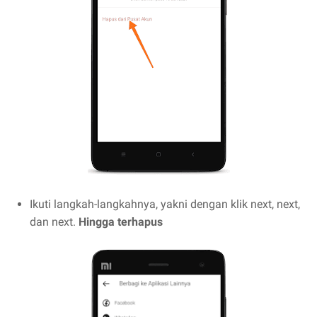
Ikuti langkah-langkahnya, yakni dengan klik next, next,
dan next.
Hingga terhapus