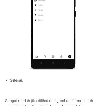
Selesai.
Sangat mudah jika dilihat dari gambar diatas, sudah