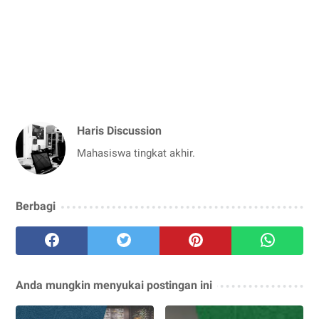
Haris Discussion
Mahasiswa tingkat akhir.
Berbagi
Anda mungkin menyukai postingan ini