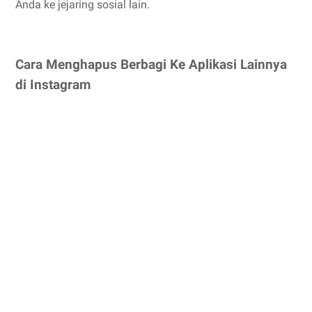
Anda ke jejaring sosial lain.
Cara Menghapus Berbagi Ke Aplikasi Lainnya
di Instagram