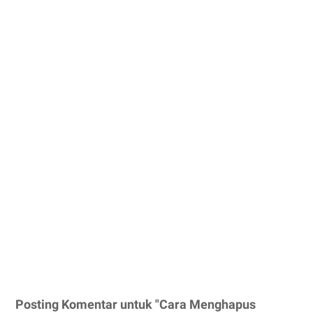
Posting Komentar untuk "Cara Menghapus