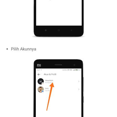
Pilih Akunnya