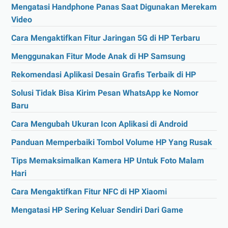
Mengatasi Handphone Panas Saat Digunakan Merekam
Video
Cara Mengaktifkan Fitur Jaringan 5G di HP Terbaru
Menggunakan Fitur Mode Anak di HP Samsung
Rekomendasi Aplikasi Desain Grafis Terbaik di HP
Solusi Tidak Bisa Kirim Pesan WhatsApp ke Nomor
Baru
Cara Mengubah Ukuran Icon Aplikasi di Android
Panduan Memperbaiki Tombol Volume HP Yang Rusak
Tips Memaksimalkan Kamera HP Untuk Foto Malam
Hari
Cara Mengaktifkan Fitur NFC di HP Xiaomi
Mengatasi HP Sering Keluar Sendiri Dari Game