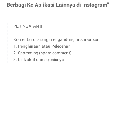
Berbagi Ke Aplikasi Lainnya di Instagram"
PERINGATAN !!
Komentar dilarang mengandung unsur-unsur :
1. Penghinaan atau Pelecehan
2. Spamming (spam comment)
3. Link aktif dan sejenisnya