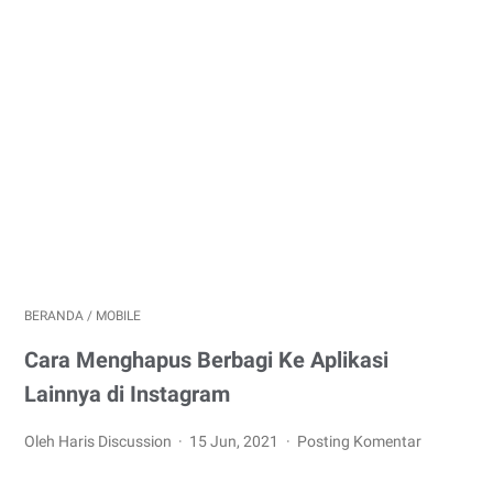
BERANDA
/
MOBILE
Cara Menghapus Berbagi Ke Aplikasi
Lainnya di Instagram
Oleh Haris Discussion
15 Jun, 2021
Posting Komentar