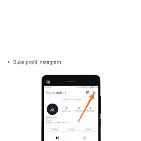
Buka profil Instagram