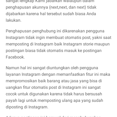
sangat lengkap Kami jabarkan walaupun dalam
penghapusan akunnya (next,next, dan next) tidak
dijabarkan karena hal tersebut sudah biasa Anda
lakukan.
Penghapusan penghubung ini dikarenakan pengguna
Instagram tidak ingin membuat otomatis post, yakni saat
memposting di Instagram baik Instagram storie maupun
postingan biasa tidak otomatis masuk ke postingan
Facebook.
Namun hal ini sangat diuntungkan oleh pengguna
layanan Instagram dengan memanfaatkan fitur ini maka
mempromosikan baik barang atau jasa yang bisa di
uangkan fitur otomatis post di Instagram ini sangat
cocok untuk digunakan karena tidak harus bersusah
payah lagi untuk memposting ulang apa yang sudah
diposting di Instagram.