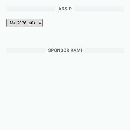
ARSIP
SPONSOR KAMI