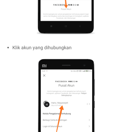
Klik akun yang dihubungkan