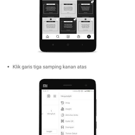
Klik garis tiga samping kanan atas