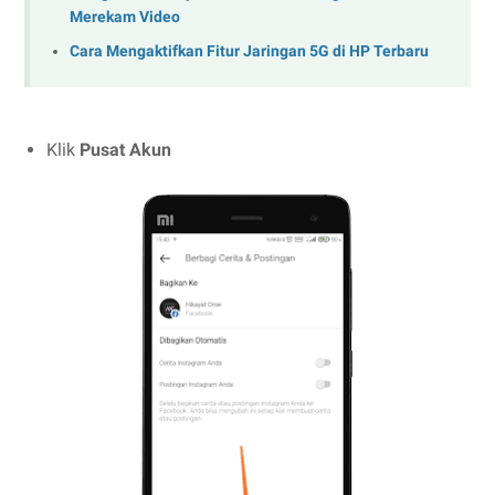
Merekam Video
Cara Mengaktifkan Fitur Jaringan 5G di HP Terbaru
Klik
Pusat Akun