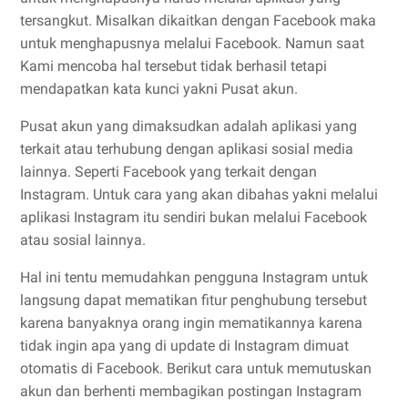
tersangkut. Misalkan dikaitkan dengan Facebook maka
untuk menghapusnya melalui Facebook. Namun saat
Kami mencoba hal tersebut tidak berhasil tetapi
mendapatkan kata kunci yakni Pusat akun.
Pusat akun yang dimaksudkan adalah aplikasi yang
terkait atau terhubung dengan aplikasi sosial media
lainnya. Seperti Facebook yang terkait dengan
Instagram. Untuk cara yang akan dibahas yakni melalui
aplikasi Instagram itu sendiri bukan melalui Facebook
atau sosial lainnya.
Hal ini tentu memudahkan pengguna Instagram untuk
langsung dapat mematikan fitur penghubung tersebut
karena banyaknya orang ingin mematikannya karena
tidak ingin apa yang di update di Instagram dimuat
otomatis di Facebook. Berikut cara untuk memutuskan
akun dan berhenti membagikan postingan Instagram