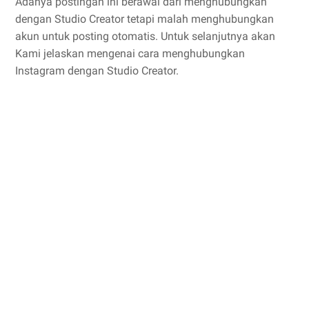
Adanya postingan ini berawal dari menghubungkan
dengan Studio Creator tetapi malah menghubungkan
akun untuk posting otomatis. Untuk selanjutnya akan
Kami jelaskan mengenai cara menghubungkan
Instagram dengan Studio Creator.