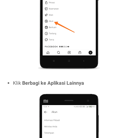
Klik
Berbagi ke Aplikasi Lainnya