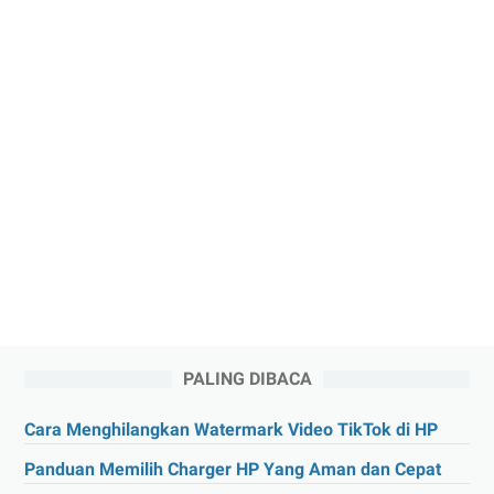
PALING DIBACA
Cara Menghilangkan Watermark Video TikTok di HP
Panduan Memilih Charger HP Yang Aman dan Cepat