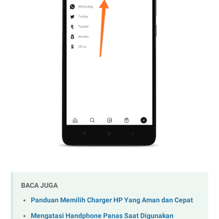
BACA JUGA
Panduan Memilih Charger HP Yang Aman dan Cepat
Mengatasi Handphone Panas Saat Digunakan