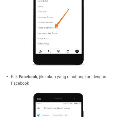
Klik
Facebook
, jika akun yang dihubungkan dengan
Facebook