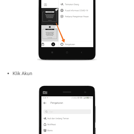
Klik Akun