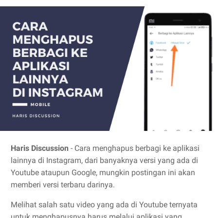
Haris Discussion
- Cara menghapus berbagi ke aplikasi
lainnya di Instagram, dari banyaknya versi yang ada di
Youtube ataupun Google, mungkin postingan ini akan
memberi versi terbaru darinya.
Melihat salah satu video yang ada di Youtube ternyata
untuk menghapusnya harus melalui aplikasi yang