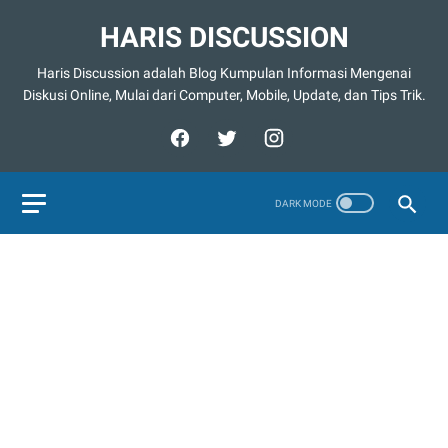
HARIS DISCUSSION
Haris Discussion adalah Blog Kumpulan Informasi Mengenai
Diskusi Online, Mulai dari Computer, Mobile, Update, dan Tips Trik.