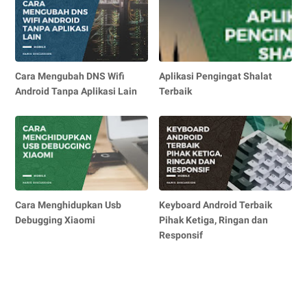
Cara Mengubah DNS Wifi
Aplikasi Pengingat Shalat
Android Tanpa Aplikasi Lain
Terbaik
Cara Menghidupkan Usb
Keyboard Android Terbaik
Debugging Xiaomi
Pihak Ketiga, Ringan dan
Responsif