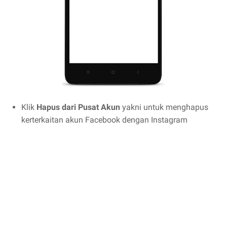
Klik
Hapus dari Pusat Akun
yakni untuk menghapus
kerterkaitan akun Facebook dengan Instagram