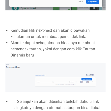
Kemudian klik next-next dan akan dibawakan
kehalaman untuk membuat pemendek link.
Akan terdapat sebagaimana biasanya membuat
pemendek tautan, yakni dengan cara klik Tautan
Dinamis baru
Selanjutkan akan diberikan terlebih dahulu link
singkatnya dengan otomatis ataupun bisa diubah