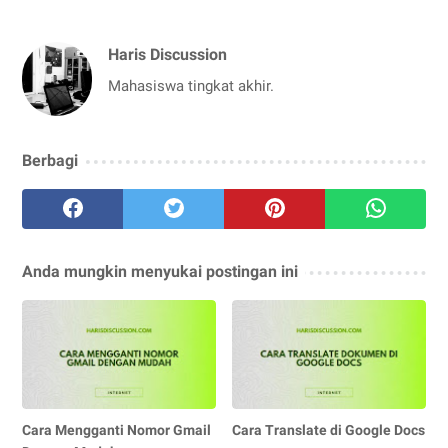
Haris Discussion
Mahasiswa tingkat akhir.
Berbagi
Anda mungkin menyukai postingan ini
Cara Mengganti Nomor Gmail
Cara Translate di Google Docs