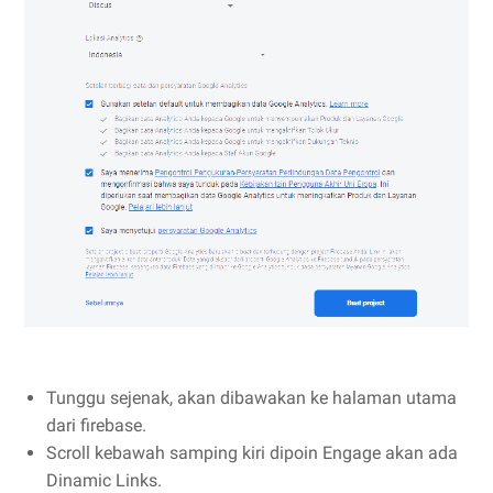
Tunggu sejenak, akan dibawakan ke halaman utama
dari firebase.
Scroll kebawah samping kiri dipoin Engage akan ada
Dinamic Links.