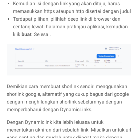
Kemudian isi dengan link yang akan dituju, harus
memasukkan https ataupun http disertai dengan judul
Terdapat pilihan, pilihlah deep link di browser dan
centang lewati halaman pratinjau aplikasi, kemudian
klik
buat
. Selesai.
Demikian cara membuat shorlink sendiri menggunakan
shorlink google, alternatif yang cukup bagus dari google
dengan menghilangkan shorlink sebelumnya dengan
memperbaharui dengan DynamicLinks.
Dengan Dynamiclink kita lebih leluasa untuk
menentukan akhiran dari sebulah link. Misalkan untuk url
yang penting dan mudah untuk diingat maka dengan