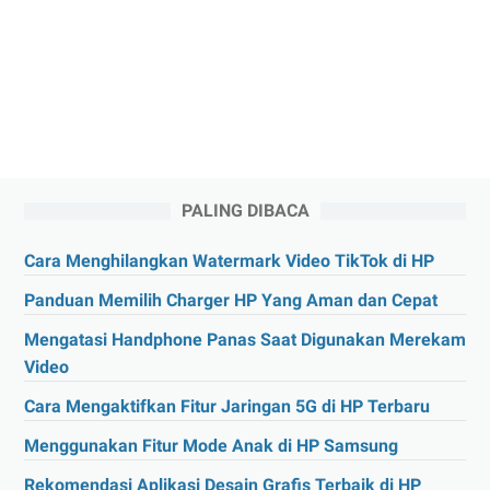
PALING DIBACA
Cara Menghilangkan Watermark Video TikTok di HP
Panduan Memilih Charger HP Yang Aman dan Cepat
Mengatasi Handphone Panas Saat Digunakan Merekam
Video
Cara Mengaktifkan Fitur Jaringan 5G di HP Terbaru
Menggunakan Fitur Mode Anak di HP Samsung
Rekomendasi Aplikasi Desain Grafis Terbaik di HP