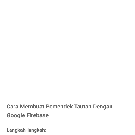
Cara Membuat Pemendek Tautan Dengan
Google Firebase
Langkah-langkah: