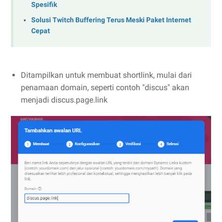
Spesifik
Solusi Twitch Buffering Terus Meski Paket Internet
Cepat
Ditampilkan untuk membuat shortlink, mulai dari
penamaan domain, seperti contoh "discus" akan
menjadi discus.page.link