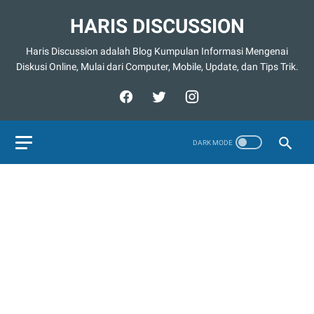
HARIS DISCUSSION
Haris Discussion adalah Blog Kumpulan Informasi Mengenai
Diskusi Online, Mulai dari Computer, Mobile, Update, dan Tips Trik.