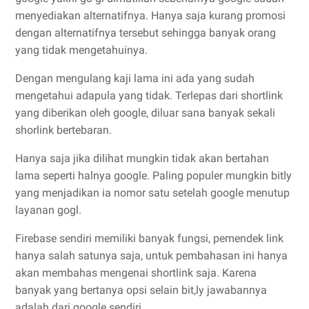
menyediakan alternatifnya. Hanya saja kurang promosi
dengan alternatifnya tersebut sehingga banyak orang
yang tidak mengetahuinya.
Dengan mengulang kaji lama ini ada yang sudah
mengetahui adapula yang tidak. Terlepas dari shortlink
yang diberikan oleh google, diluar sana banyak sekali
shorlink bertebaran.
Hanya saja jika dilihat mungkin tidak akan bertahan
lama seperti halnya google. Paling populer mungkin bitly
yang menjadikan ia nomor satu setelah google menutup
layanan gogl.
Firebase sendiri memiliki banyak fungsi, pemendek link
hanya salah satunya saja, untuk pembahasan ini hanya
akan membahas mengenai shortlink saja. Karena
banyak yang bertanya opsi selain bit,ly jawabannya
adalah dari google sendiri.