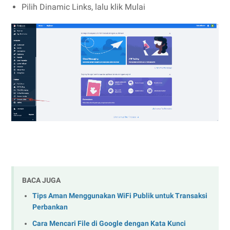
Pilih Dinamic Links, lalu klik Mulai
BACA JUGA
Tips Aman Menggunakan WiFi Publik untuk Transaksi
Perbankan
Cara Mencari File di Google dengan Kata Kunci