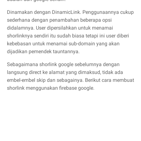
Dinamakan dengan DinamicLink. Penggunaannya cukup
sederhana dengan penambahan beberapa opsi
didalamnya. User dipersilahkan untuk menamai
shorlinknya sendiri itu sudah biasa tetapi ini user diberi
kebebasan untuk menamai sub-domain yang akan
dijadikan pemendek tauntannya.
Sebagaimana shorlink google sebelumnya dengan
langsung direct ke alamat yang dimaksud, tidak ada
embel-embel skip dan sebagainya. Berikut cara membuat
shorlink menggunakan firebase google.