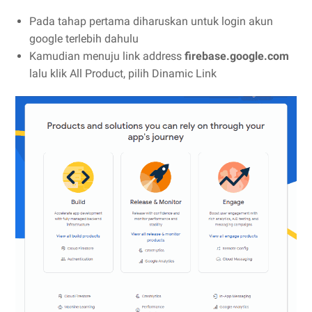
Pada tahap pertama diharuskan untuk login akun
google terlebih dahulu
Kamudian menuju link address
firebase.google.com
lalu klik All Product, pilih Dinamic Link