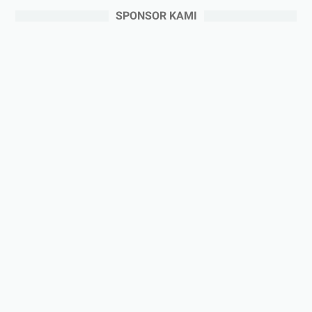
SPONSOR KAMI