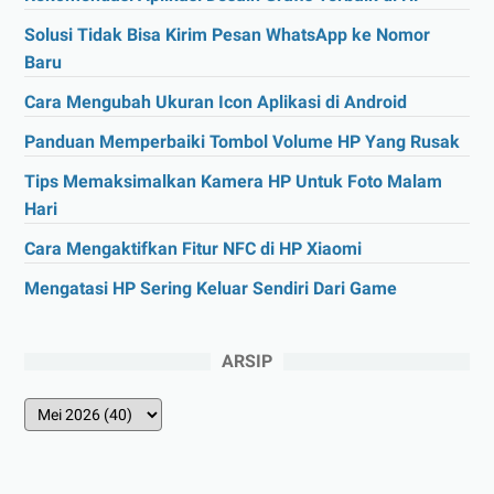
Solusi Tidak Bisa Kirim Pesan WhatsApp ke Nomor
Baru
Cara Mengubah Ukuran Icon Aplikasi di Android
Panduan Memperbaiki Tombol Volume HP Yang Rusak
Tips Memaksimalkan Kamera HP Untuk Foto Malam
Hari
Cara Mengaktifkan Fitur NFC di HP Xiaomi
Mengatasi HP Sering Keluar Sendiri Dari Game
ARSIP