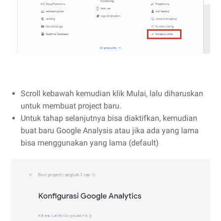
Scroll kebawah kemudian klik Mulai, lalu diharuskan
untuk membuat project baru.
Untuk tahap selanjutnya bisa diaktifkan, kemudian
buat baru Google Analysis atau jika ada yang lama
bisa menggunakan yang lama (default)