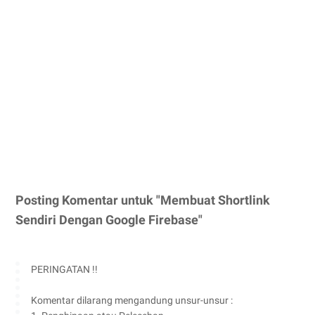
Posting Komentar untuk "Membuat Shortlink
Sendiri Dengan Google Firebase"
PERINGATAN !!
Komentar dilarang mengandung unsur-unsur :