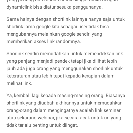
dynamiclink bisa diatur sesuka penggunanya.
Sama halnya dengan shortlink lainnya hanya saja untuk
shorlink lama google kita sebagai user tidak bisa
mengubahnya melainkan google sendiri yang
memberikan akses link randomnya.
Shorlink sendiri memudahkan untuk memendekkan link
yang panjang menjadi pendek tetapi jika dilihat lebih
jauh ada juga orang yang menggunakan shorlink untuk
keteraturan atau lebih tepat kepada kerapian dalam
melihat link.
Ya, kembali lagi kepada masing-masing orang. Biasanya
shortlink yang diuabah akhirannya untuk memudahkan
orang-orang dalam mengingatnya adalah link seminar
atau sekarang webinar, jika secara acak untuk url yang
tidak terlalu penting untuk diingat.