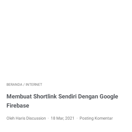
BERANDA
/
INTERNET
Membuat Shortlink Sendiri Dengan Google
Firebase
Oleh Haris Discussion
18 Mar, 2021
Posting Komentar