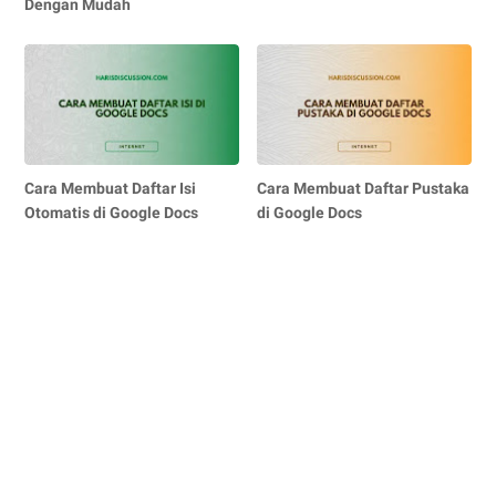
Dengan Mudah
Cara Membuat Daftar Isi
Cara Membuat Daftar Pustaka
Otomatis di Google Docs
di Google Docs