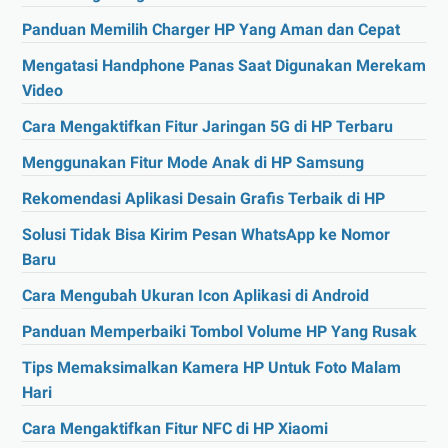
Panduan Memilih Charger HP Yang Aman dan Cepat
Mengatasi Handphone Panas Saat Digunakan Merekam
Video
Cara Mengaktifkan Fitur Jaringan 5G di HP Terbaru
Menggunakan Fitur Mode Anak di HP Samsung
Rekomendasi Aplikasi Desain Grafis Terbaik di HP
Solusi Tidak Bisa Kirim Pesan WhatsApp ke Nomor
Baru
Cara Mengubah Ukuran Icon Aplikasi di Android
Panduan Memperbaiki Tombol Volume HP Yang Rusak
Tips Memaksimalkan Kamera HP Untuk Foto Malam
Hari
Cara Mengaktifkan Fitur NFC di HP Xiaomi