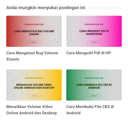
Anda mungkin menyukai postingan ini
Cara Mengatasi Bug Volume
Cara Mengedit Pdf di HP
Xiaomi
Menaikkan Volume Video
Cara Membuka File CBZ di
Online Android dan Desktop
Android