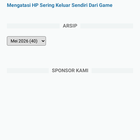
Mengatasi HP Sering Keluar Sendiri Dari Game
ARSIP
SPONSOR KAMI