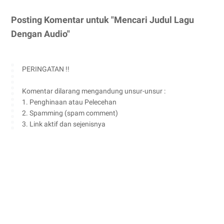
Posting Komentar untuk "Mencari Judul Lagu
Dengan Audio"
PERINGATAN !!
Komentar dilarang mengandung unsur-unsur :
1. Penghinaan atau Pelecehan
2. Spamming (spam comment)
3. Link aktif dan sejenisnya