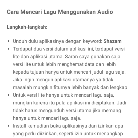
Cara Mencari Lagu Menggunakan Audio
Langkah-langkah:
Unduh dulu aplikasinya dengan keyword:
Shazam
Terdapat dua versi dalam aplikasi ini, terdapat versi
lite dan aplikasi utama. Saran saya gunakan saja
versi lite untuk lebih menghemat data dan lebih
kepada tujuan hanya untuk mencari judul lagu saja.
Jika ingin mengun aplikasi utamanya ya tidak
masalah mungkin fiturnya lebih banyak dan lengkap
Untuk versi lite hanya untuk mencari lagu saja,
mungkin karena itu pula aplikasi ini diciptakan. Jadi
tidak harus mengunduh versi utama jika memang
hanya untuk mencari lagu saja.
Install kemudian buka aplikasinya dan izinkan apa
yang perlu diizinkan, seperti izin untuk menangkap