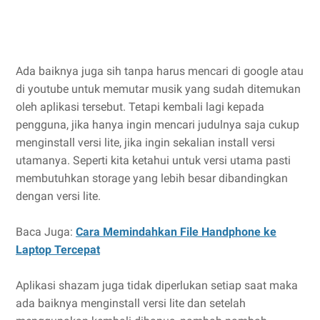
Ada baiknya juga sih tanpa harus mencari di google atau
di youtube untuk memutar musik yang sudah ditemukan
oleh aplikasi tersebut. Tetapi kembali lagi kepada
pengguna, jika hanya ingin mencari judulnya saja cukup
menginstall versi lite, jika ingin sekalian install versi
utamanya. Seperti kita ketahui untuk versi utama pasti
membutuhkan storage yang lebih besar dibandingkan
dengan versi lite.
Baca Juga:
Cara Memindahkan File Handphone ke
Laptop Tercepat
Aplikasi shazam juga tidak diperlukan setiap saat maka
ada baiknya menginstall versi lite dan setelah