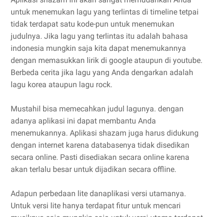
untuk menemukan lagu yang terlintas di timeline tetpai
tidak terdapat satu kode-pun untuk menemukan
judulnya. Jika lagu yang terlintas itu adalah bahasa
indonesia mungkin saja kita dapat menemukannya
dengan memasukkan lirik di google ataupun di youtube.
Berbeda cerita jika lagu yang Anda dengarkan adalah
lagu korea ataupun lagu rock.
Mustahil bisa memecahkan judul lagunya. dengan
adanya aplikasi ini dapat membantu Anda
menemukannya. Aplikasi shazam juga harus didukung
dengan internet karena databasenya tidak disedikan
secara online. Pasti disediakan secara online karena
akan terlalu besar untuk dijadikan secara offline.
Adapun perbedaan lite danaplikasi versi utamanya.
Untuk versi lite hanya terdapat fitur untuk mencari