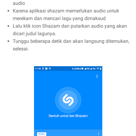
audio
Karena aplikasi shazam memerlukan audio untuk
merekam dan mencari lagu yang dimaksud
Lalu klik icon Shazam dan putarkan audio yang akan
dicari judul lagunya.
Tunggu beberapa detik dan akan langsung ditemukan,
selesai.