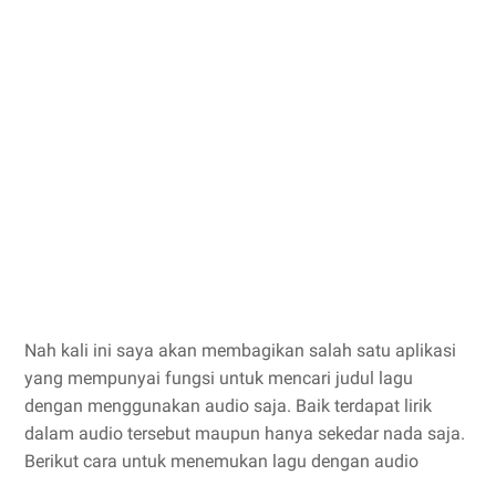
Nah kali ini saya akan membagikan salah satu aplikasi
yang mempunyai fungsi untuk mencari judul lagu
dengan menggunakan audio saja. Baik terdapat lirik
dalam audio tersebut maupun hanya sekedar nada saja.
Berikut cara untuk menemukan lagu dengan audio