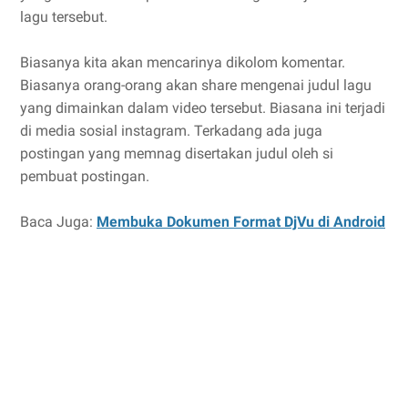
lagu tersebut.
Biasanya kita akan mencarinya dikolom komentar.
Biasanya orang-orang akan share mengenai judul lagu
yang dimainkan dalam video tersebut. Biasana ini terjadi
di media sosial instagram. Terkadang ada juga
postingan yang memnag disertakan judul oleh si
pembuat postingan.
Baca Juga:
Membuka Dokumen Format DjVu di Android