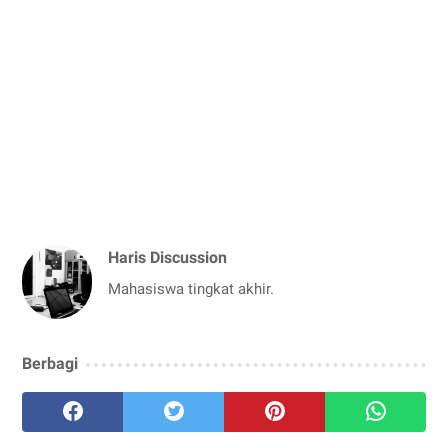
Haris Discussion
Mahasiswa tingkat akhir.
Berbagi