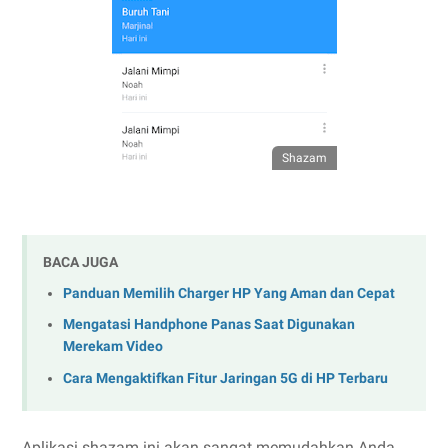
Shazam
BACA JUGA
Panduan Memilih Charger HP Yang Aman dan Cepat
Mengatasi Handphone Panas Saat Digunakan
Merekam Video
Cara Mengaktifkan Fitur Jaringan 5G di HP Terbaru
Aplikasi shazam ini akan sangat memudahkan Anda