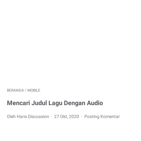
BERANDA
/
MOBILE
Mencari Judul Lagu Dengan Audio
Oleh Haris Discussion
27 Okt, 2020
Posting Komentar