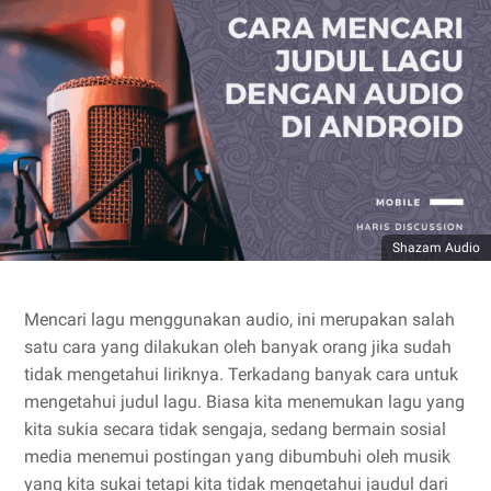
Shazam Audio
Mencari lagu menggunakan audio, ini merupakan salah
satu cara yang dilakukan oleh banyak orang jika sudah
tidak mengetahui liriknya. Terkadang banyak cara untuk
mengetahui judul lagu. Biasa kita menemukan lagu yang
kita sukia secara tidak sengaja, sedang bermain sosial
media menemui postingan yang dibumbuhi oleh musik
yang kita sukai tetapi kita tidak mengetahui jaudul dari