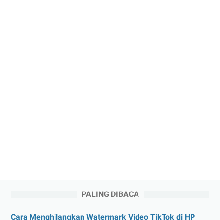
PALING DIBACA
Cara Menghilangkan Watermark Video TikTok di HP