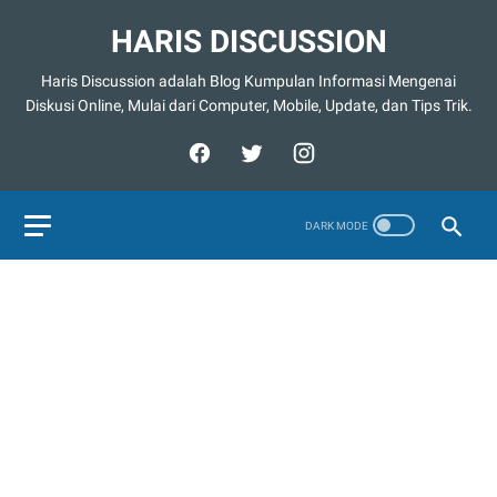
HARIS DISCUSSION
Haris Discussion adalah Blog Kumpulan Informasi Mengenai
Diskusi Online, Mulai dari Computer, Mobile, Update, dan Tips Trik.